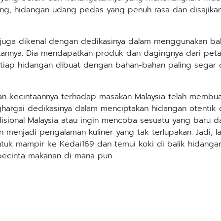
ang, hidangan udang pedas yang penuh rasa dan disajika
il juga dikenal dengan dedikasinya dalam menggunakan ba
kannya. Dia mendapatkan produk dan dagingnya dari peta
tiap hidangan dibuat dengan bahan-bahan paling segar 
dan kecintaannya terhadap masakan Malaysia telah membu
argai dedikasinya dalam menciptakan hidangan otentik 
disional Malaysia atau ingin mencoba sesuatu yang baru d
 menjadi pengalaman kuliner yang tak terlupakan. Jadi, lai
ntuk mampir ke Kedai169 dan temui koki di balik hidanga
 pecinta makanan di mana pun.