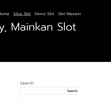
Home
Situs Slot
Demo Slot
Slot Maxwin
y, Mainkan Slot
Search
Search