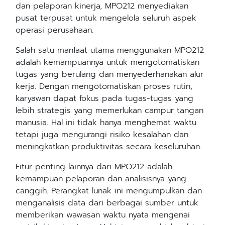
dan pelaporan kinerja, MPO212 menyediakan
pusat terpusat untuk mengelola seluruh aspek
operasi perusahaan.
Salah satu manfaat utama menggunakan MPO212
adalah kemampuannya untuk mengotomatiskan
tugas yang berulang dan menyederhanakan alur
kerja. Dengan mengotomatiskan proses rutin,
karyawan dapat fokus pada tugas-tugas yang
lebih strategis yang memerlukan campur tangan
manusia. Hal ini tidak hanya menghemat waktu
tetapi juga mengurangi risiko kesalahan dan
meningkatkan produktivitas secara keseluruhan.
Fitur penting lainnya dari MPO212 adalah
kemampuan pelaporan dan analisisnya yang
canggih. Perangkat lunak ini mengumpulkan dan
menganalisis data dari berbagai sumber untuk
memberikan wawasan waktu nyata mengenai