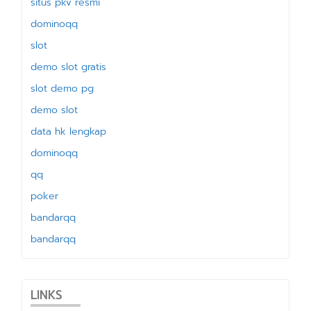
situs pkv resmi
dominoqq
slot
demo slot gratis
slot demo pg
demo slot
data hk lengkap
dominoqq
qq
poker
bandarqq
bandarqq
LINKS