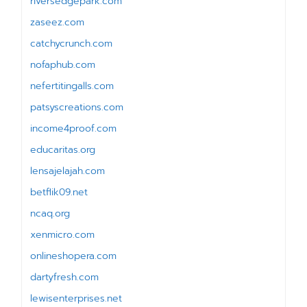
riversedgepark.com
zaseez.com
catchycrunch.com
nofaphub.com
nefertitingalls.com
patsyscreations.com
income4proof.com
educaritas.org
lensajelajah.com
betflik09.net
ncaq.org
xenmicro.com
onlineshopera.com
dartyfresh.com
lewisenterprises.net