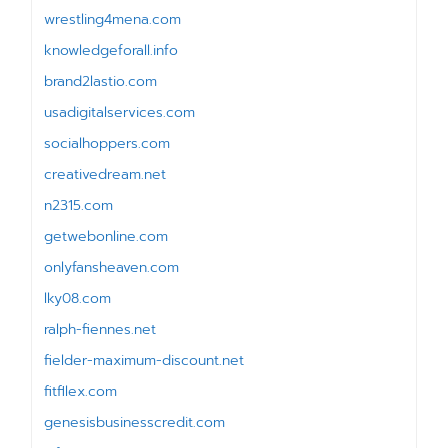
wrestling4mena.com
knowledgeforall.info
brand2lastio.com
usadigitalservices.com
socialhoppers.com
creativedream.net
n2315.com
getwebonline.com
onlyfansheaven.com
lky08.com
ralph-fiennes.net
fielder-maximum-discount.net
fitfllex.com
genesisbusinesscredit.com