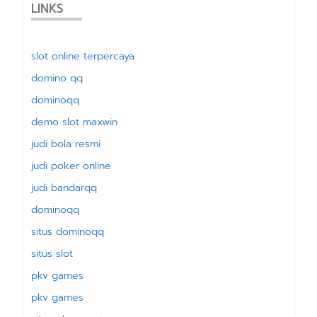
LINKS
slot online terpercaya
domino qq
dominoqq
demo slot maxwin
judi bola resmi
judi poker online
judi bandarqq
dominoqq
situs dominoqq
situs slot
pkv games
pkv games