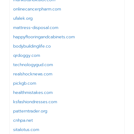
onlinecancerpharm.com
ufalek.org
mattress-disposal.com
happyflooringandcabinets.com
bodybuildinglife.co
qrdoggy.com
technologygud.com
realshocknews.com
pickgb.com
healthmistakes.com
ksfashiondresses.com
patterntrader.org
cnhpa.net
sitalotus.com