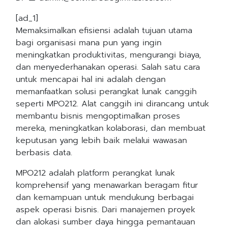
[ad_1]
Memaksimalkan efisiensi adalah tujuan utama
bagi organisasi mana pun yang ingin
meningkatkan produktivitas, mengurangi biaya,
dan menyederhanakan operasi. Salah satu cara
untuk mencapai hal ini adalah dengan
memanfaatkan solusi perangkat lunak canggih
seperti MPO212. Alat canggih ini dirancang untuk
membantu bisnis mengoptimalkan proses
mereka, meningkatkan kolaborasi, dan membuat
keputusan yang lebih baik melalui wawasan
berbasis data.
MPO212 adalah platform perangkat lunak
komprehensif yang menawarkan beragam fitur
dan kemampuan untuk mendukung berbagai
aspek operasi bisnis. Dari manajemen proyek
dan alokasi sumber daya hingga pemantauan