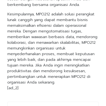
berkembang bersama organisasi Anda.
Kesimpulannya, MPO212 adalah solusi perangkat
lunak canggih yang dapat membantu bisnis
memaksimalkan efisiensi dalam operasional
mereka. Dengan mengotomatisasi tugas,
memberikan wawasan berbasis data, mendorong
kolaborasi, dan menawarkan skalabilitas, MPO212
memungkinkan organisasi untuk
menyederhanakan proses, membuat keputusan
yang lebih baik, dan pada akhirnya mencapai
tujuan mereka. Jika Anda ingin meningkatkan
produktivitas dan mendorong kesuksesan,
pertimbangkan untuk menerapkan MPO212 di
organisasi Anda sekarang.
[ad_2]