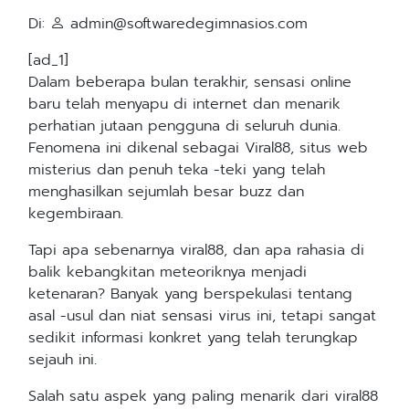
Di:
admin@softwaredegimnasios.com
[ad_1]
Dalam beberapa bulan terakhir, sensasi online
baru telah menyapu di internet dan menarik
perhatian jutaan pengguna di seluruh dunia.
Fenomena ini dikenal sebagai Viral88, situs web
misterius dan penuh teka -teki yang telah
menghasilkan sejumlah besar buzz dan
kegembiraan.
Tapi apa sebenarnya viral88, dan apa rahasia di
balik kebangkitan meteoriknya menjadi
ketenaran? Banyak yang berspekulasi tentang
asal -usul dan niat sensasi virus ini, tetapi sangat
sedikit informasi konkret yang telah terungkap
sejauh ini.
Salah satu aspek yang paling menarik dari viral88