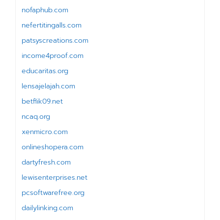
nofaphub.com
nefertitingalls.com
patsyscreations.com
income4proof.com
educaritas.org
lensajelajah.com
betflik09.net
ncaq.org
xenmicro.com
onlineshopera.com
dartyfresh.com
lewisenterprises.net
pcsoftwarefree.org
dailylinking.com