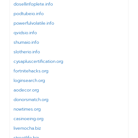
dosellinfoplete.info
podtubeio.info
powerfulvolatile.info
qvidsio.info
shumaio.info
slotherio.info
cysapluscertification.org
fortnitehacks.org
loginsearch.org
aodecor.org
donorsmatch.org
nowtimes.org
casinoeing.org
livemocha.biz
streetlife.biz