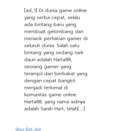
[ad_1] Di dunia game online
yang serba cepat, selalu
ada bintang baru yang
membuat gelombang dan
menarik perhatian gamer di
seluruh dunia. Salah satu
bintang yang sedang naik
daun adalah Harta88,
seorang gamer yang
terampil dan berbakat yang
dengan cepat bangkit
menjadi terkenal di
komunitas game online.
Harta88, yang nama aslinya
adalah Sarah Hart, telah[…..]
Situs Slot
,
slot