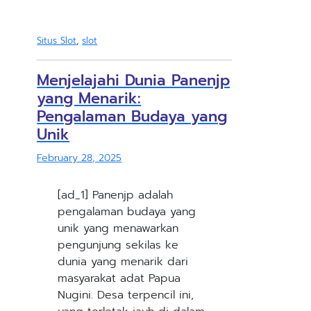
Situs Slot
,
slot
Menjelajahi Dunia Panenjp
yang Menarik:
Pengalaman Budaya yang
Unik
February 28, 2025
[ad_1] Panenjp adalah
pengalaman budaya yang
unik yang menawarkan
pengunjung sekilas ke
dunia yang menarik dari
masyarakat adat Papua
Nugini. Desa terpencil ini,