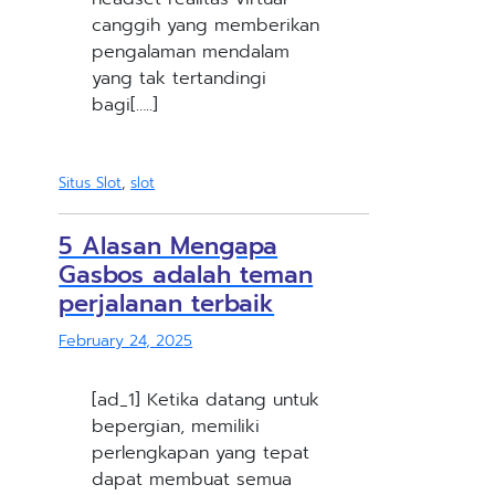
canggih yang memberikan
pengalaman mendalam
yang tak tertandingi
bagi[…..]
Situs Slot
,
slot
5 Alasan Mengapa
Gasbos adalah teman
perjalanan terbaik
February 24, 2025
[ad_1] Ketika datang untuk
bepergian, memiliki
perlengkapan yang tepat
dapat membuat semua