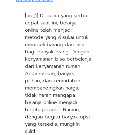
[ad_1] Di dunia yang serba
cepat saat ini, belanja
online telah menjadi
metode yang disukai untuk
membeli barang dan jasa
bagi banyak orang. Dengan
kenyamanan bisa berbelanja
dari kenyamanan rumah
Anda sendiri, banyak
pilihan, dan kemudahan
membandingkan harga,
tidak heran mengapa
belanja online menjadi
begitu populer. Namun,
dengan begitu banyak opsi
yang tersedia, mungkin
sulit[…..]