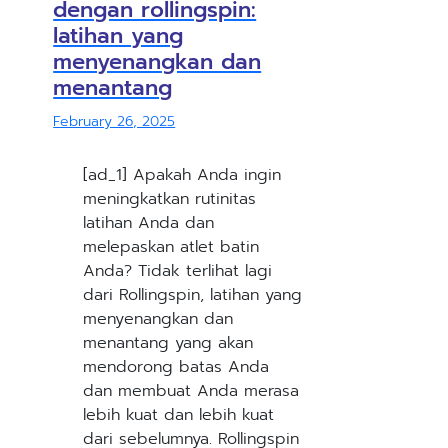
dengan rollingspin:
latihan yang
menyenangkan dan
menantang
February 26, 2025
[ad_1] Apakah Anda ingin
meningkatkan rutinitas
latihan Anda dan
melepaskan atlet batin
Anda? Tidak terlihat lagi
dari Rollingspin, latihan yang
menyenangkan dan
menantang yang akan
mendorong batas Anda
dan membuat Anda merasa
lebih kuat dan lebih kuat
dari sebelumnya. Rollingspin