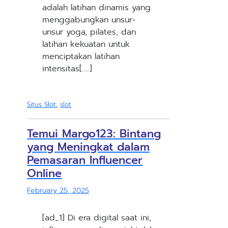
adalah latihan dinamis yang
menggabungkan unsur-
unsur yoga, pilates, dan
latihan kekuatan untuk
menciptakan latihan
intensitas[…..]
Situs Slot
,
slot
Temui Margo123: Bintang
yang Meningkat dalam
Pemasaran Influencer
Online
February 25, 2025
[ad_1] Di era digital saat ini,