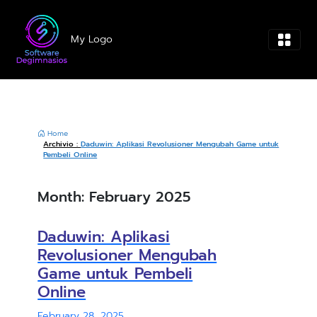
Skip
to
My Logo
content
Home
Archivio :
Daduwin: Aplikasi Revolusioner Mengubah Game untuk
Pembeli Online
Month:
February 2025
Daduwin: Aplikasi
Revolusioner Mengubah
Game untuk Pembeli
Online
February 28, 2025