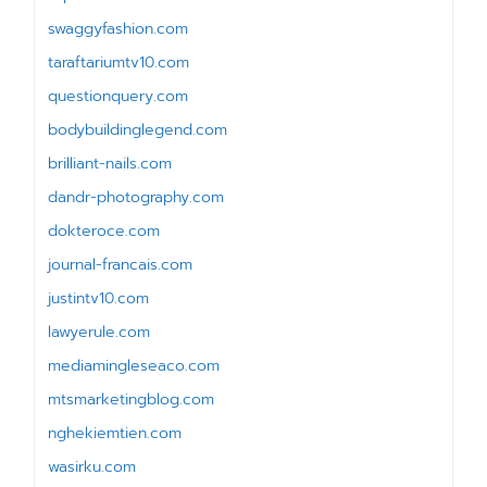
swaggyfashion.com
taraftariumtv10.com
questionquery.com
bodybuildinglegend.com
brilliant-nails.com
dandr-photography.com
dokteroce.com
journal-francais.com
justintv10.com
lawyerule.com
mediamingleseaco.com
mtsmarketingblog.com
nghekiemtien.com
wasirku.com