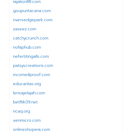
rajalion88.com
goupuntacana.com
riversedgepark.com
zaseez.com
catchycrunch.com
nofaphub.com
nefertitingalls.com
patsyscreations.com
income4proof.com
educaritas.org
lensajelajah.com
betflik09.net
ncaq.org
xenmicro.com
onlineshopera.com