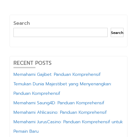
Search
Search
RECENT POSTS
Memahami Gajibet: Panduan Komprehensif
Temukan Dunia Majestibet yang Menyenangkan:
Panduan Komprehensif
Memahami Saung4D: Panduan Komprehensif
Memahami Ahlicasino: Panduan Komprehensif
Memahami JurusCasino: Panduan Komprehensif untuk
Pemain Baru