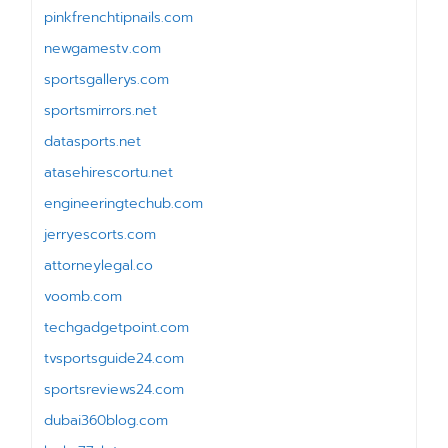
pinkfrenchtipnails.com
newgamestv.com
sportsgallerys.com
sportsmirrors.net
datasports.net
atasehirescortu.net
engineeringtechub.com
jerryescorts.com
attorneylegal.co
voomb.com
techgadgetpoint.com
tvsportsguide24.com
sportsreviews24.com
dubai360blog.com