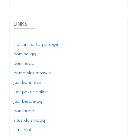
LINKS
slot online terpercaya
domino qq
dominoqq
demo slot maxwin
judi bola resmi
judi poker online
judi bandarqq
dominoqq
situs dominoqq
situs slot