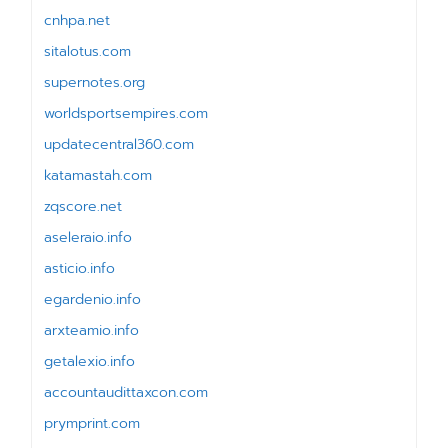
cnhpa.net
sitalotus.com
supernotes.org
worldsportsempires.com
updatecentral360.com
katamastah.com
zqscore.net
aseleraio.info
asticio.info
egardenio.info
arxteamio.info
getalexio.info
accountaudittaxcon.com
prymprint.com