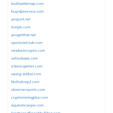
lookbattlemap.com
buyrdpservice.com
yesport.net
tostylo.com
yougetthat.net
sportsnetclub.com
newbestcrypto.com
oxfordsave.com
iclassicgames.com
saung-artikel.com
fasthokivip2.com
observersports.com
cryptominingplus.com
aquinoticiaspe.com