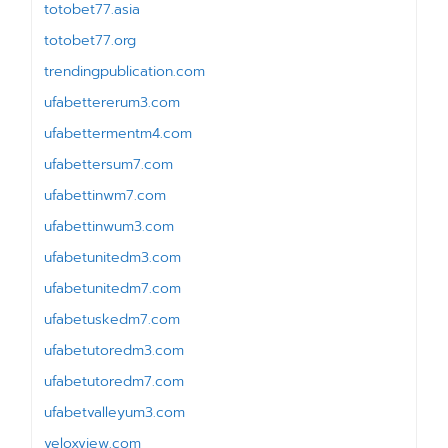
totobet77.asia
totobet77.org
trendingpublication.com
ufabettererum3.com
ufabettermentm4.com
ufabettersum7.com
ufabettinwm7.com
ufabettinwum3.com
ufabetunitedm3.com
ufabetunitedm7.com
ufabetuskedm7.com
ufabetutoredm3.com
ufabetutoredm7.com
ufabetvalleyum3.com
veloxview.com