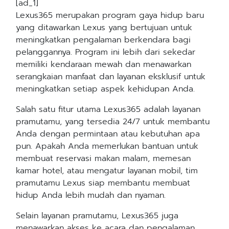
[ad_1]
Lexus365 merupakan program gaya hidup baru
yang ditawarkan Lexus yang bertujuan untuk
meningkatkan pengalaman berkendara bagi
pelanggannya. Program ini lebih dari sekedar
memiliki kendaraan mewah dan menawarkan
serangkaian manfaat dan layanan eksklusif untuk
meningkatkan setiap aspek kehidupan Anda.
Salah satu fitur utama Lexus365 adalah layanan
pramutamu, yang tersedia 24/7 untuk membantu
Anda dengan permintaan atau kebutuhan apa
pun. Apakah Anda memerlukan bantuan untuk
membuat reservasi makan malam, memesan
kamar hotel, atau mengatur layanan mobil, tim
pramutamu Lexus siap membantu membuat
hidup Anda lebih mudah dan nyaman.
Selain layanan pramutamu, Lexus365 juga
menawarkan akses ke acara dan pengalaman