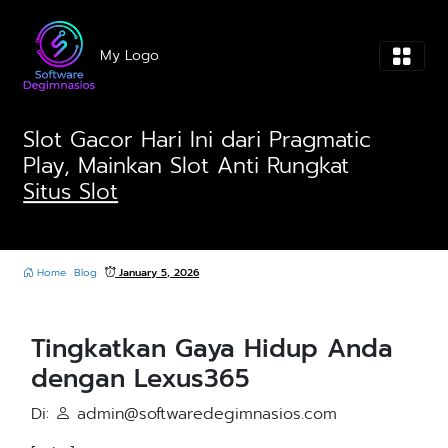
Skip
to
My Logo
content
Slot Gacor Hari Ini dari Pragmatic
Play, Mainkan Slot Anti Rungkat
Situs Slot
Home
Blog
January 5, 2026
Tingkatkan Gaya Hidup Anda
dengan Lexus365
Di:
admin@softwaredegimnasios.com