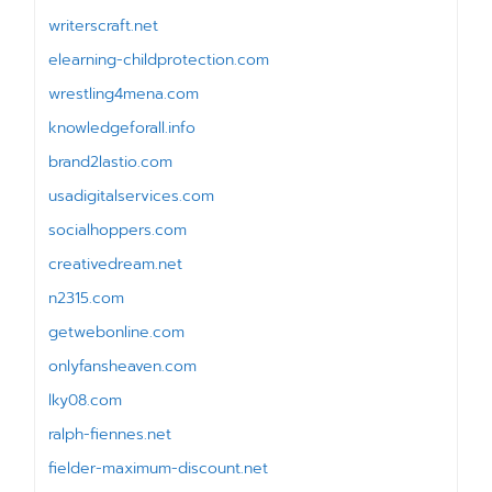
writerscraft.net
elearning-childprotection.com
wrestling4mena.com
knowledgeforall.info
brand2lastio.com
usadigitalservices.com
socialhoppers.com
creativedream.net
n2315.com
getwebonline.com
onlyfansheaven.com
lky08.com
ralph-fiennes.net
fielder-maximum-discount.net