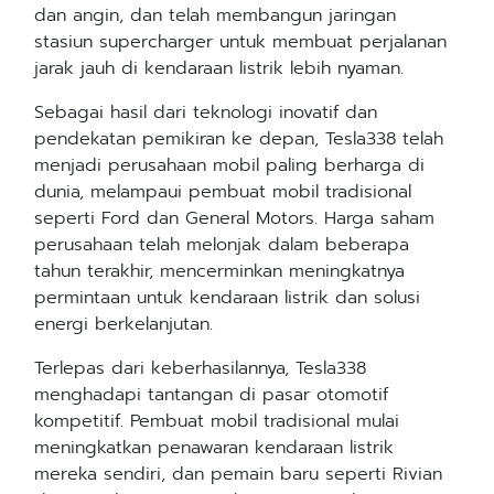
dan angin, dan telah membangun jaringan
stasiun supercharger untuk membuat perjalanan
jarak jauh di kendaraan listrik lebih nyaman.
Sebagai hasil dari teknologi inovatif dan
pendekatan pemikiran ke depan, Tesla338 telah
menjadi perusahaan mobil paling berharga di
dunia, melampaui pembuat mobil tradisional
seperti Ford dan General Motors. Harga saham
perusahaan telah melonjak dalam beberapa
tahun terakhir, mencerminkan meningkatnya
permintaan untuk kendaraan listrik dan solusi
energi berkelanjutan.
Terlepas dari keberhasilannya, Tesla338
menghadapi tantangan di pasar otomotif
kompetitif. Pembuat mobil tradisional mulai
meningkatkan penawaran kendaraan listrik
mereka sendiri, dan pemain baru seperti Rivian