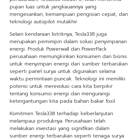
pujian luas untuk jangkauannya yang
mengesankan, kemampuan pengisian cepat, dan
teknologi autopilot mutakhir.
Selain kendaraan listriknya, Tesla338 juga
merupakan pemimpin dalam solusi penyimpanan
energi. Produk Powerwall dan PowerPack
perusahaan memungkinkan konsumen dan bisnis
untuk menyimpan energi dari sumber terbarukan
seperti panel surya untuk digunakan selama
waktu permintaan puncak. Teknologi ini memiliki
potensi untuk merevolusi cara kita berpikir
tentang konsumsi energi dan mengurangi
ketergantungan kita pada bahan bakar fosil.
Komitmen Tesla338 terhadap keberlanjutan
melampaui produknya. Perusahaan telah
melakukan investasi yang signifikan dalam
sumber energi terbarukan seperti tenaga surya