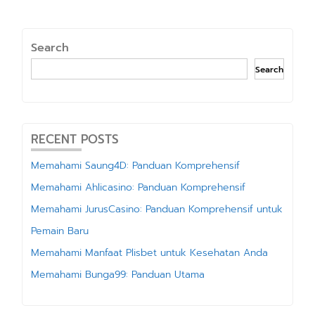
Search
Search
RECENT POSTS
Memahami Saung4D: Panduan Komprehensif
Memahami Ahlicasino: Panduan Komprehensif
Memahami JurusCasino: Panduan Komprehensif untuk
Pemain Baru
Memahami Manfaat Plisbet untuk Kesehatan Anda
Memahami Bunga99: Panduan Utama