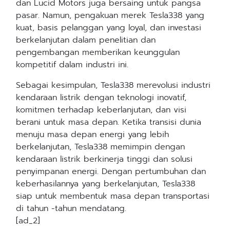
dan Lucid Motors juga bersaing untuk pangsa
pasar. Namun, pengakuan merek Tesla338 yang
kuat, basis pelanggan yang loyal, dan investasi
berkelanjutan dalam penelitian dan
pengembangan memberikan keunggulan
kompetitif dalam industri ini.
Sebagai kesimpulan, Tesla338 merevolusi industri
kendaraan listrik dengan teknologi inovatif,
komitmen terhadap keberlanjutan, dan visi
berani untuk masa depan. Ketika transisi dunia
menuju masa depan energi yang lebih
berkelanjutan, Tesla338 memimpin dengan
kendaraan listrik berkinerja tinggi dan solusi
penyimpanan energi. Dengan pertumbuhan dan
keberhasilannya yang berkelanjutan, Tesla338
siap untuk membentuk masa depan transportasi
di tahun -tahun mendatang.
[ad_2]