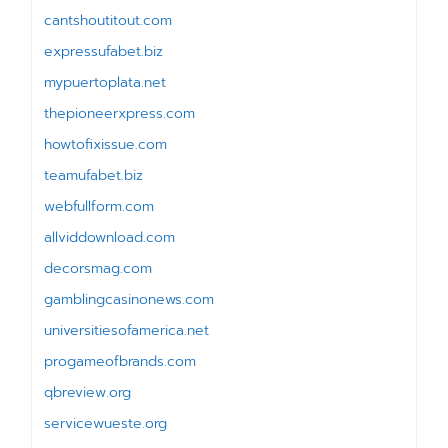
cantshoutitout.com
expressufabet.biz
mypuertoplata.net
thepioneerxpress.com
howtofixissue.com
teamufabet.biz
webfullform.com
allviddownload.com
decorsmag.com
gamblingcasinonews.com
universitiesofamerica.net
progameofbrands.com
qbreview.org
servicewueste.org