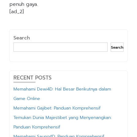
penuh gaya.
[ad_2]
Search
Search
RECENT POSTS
Memahami Dewi4D: Hal Besar Berikutnya dalam
Game Online
Memahami Gajibet: Panduan Komprehensif
Temukan Dunia Majestibet yang Menyenangkan:
Panduan Komprehensif
Memahami Saung4D: Panduan Komprehensif