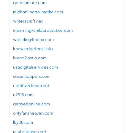
gohelpmate.com
rajdhani-satta-matka.com
writerscraft.net
elearning-childprotection.com
wrestling4mena.com
knowledgeforall.info
brand2lastio.com
usadigitalservices.com
socialhoppers.com
creativedream.net
n2315.com
getwebonline.com
onlyfansheaven.com
lky08.com
ralph-fiennes.net