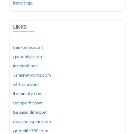
bandarqq
LINKS
uae-times.com
gamerifys.com
inspiratif.net
vsmsnetworks.com
offthem.com
ibommatv.com
techporfit.com
bekasionline.com
nbusinessplan.com
greenlife360.com