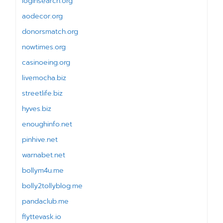
loginsearch.org
aodecor.org
donorsmatch.org
nowtimes.org
casinoeing.org
livemocha.biz
streetlife.biz
hyves.biz
enoughinfo.net
pinhive.net
warnabet.net
bollym4u.me
bolly2tollyblog.me
pandaclub.me
flyttevask.io