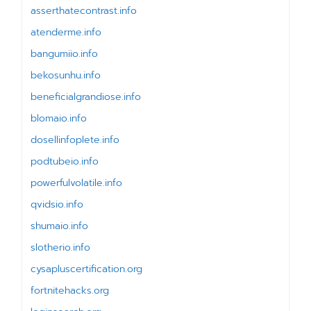
asserthatecontrast.info
atenderme.info
bangumiio.info
bekosunhu.info
beneficialgrandiose.info
blomaio.info
dosellinfoplete.info
podtubeio.info
powerfulvolatile.info
qvidsio.info
shumaio.info
slotherio.info
cysapluscertification.org
fortnitehacks.org