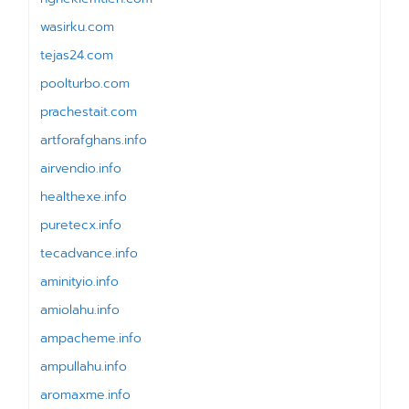
wasirku.com
tejas24.com
poolturbo.com
prachestait.com
artforafghans.info
airvendio.info
healthexe.info
puretecx.info
tecadvance.info
aminityio.info
amiolahu.info
ampacheme.info
ampullahu.info
aromaxme.info