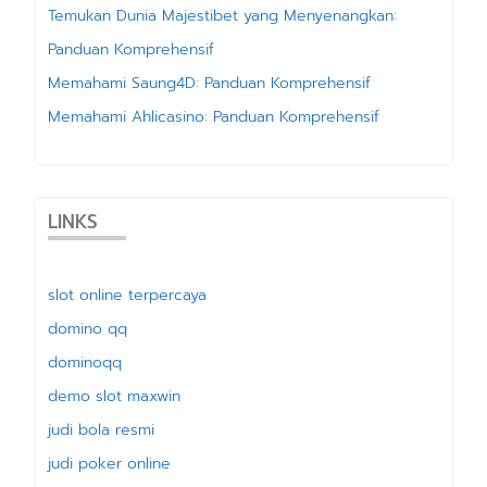
Temukan Dunia Majestibet yang Menyenangkan:
Panduan Komprehensif
Memahami Saung4D: Panduan Komprehensif
Memahami Ahlicasino: Panduan Komprehensif
LINKS
slot online terpercaya
domino qq
dominoqq
demo slot maxwin
judi bola resmi
judi poker online