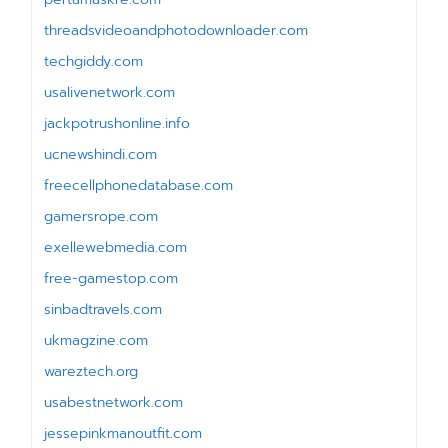
threadsvideoandphotodownloader.com
techgiddy.com
usalivenetwork.com
jackpotrushonline.info
ucnewshindi.com
freecellphonedatabase.com
gamersrope.com
exellewebmedia.com
free-gamestop.com
sinbadtravels.com
ukmagzine.com
wareztech.org
usabestnetwork.com
jessepinkmanoutfit.com