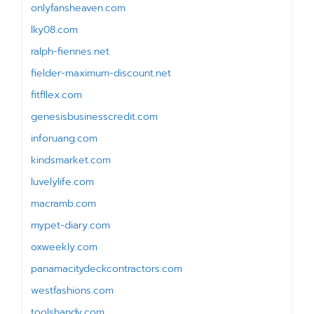
onlyfansheaven.com
lky08.com
ralph-fiennes.net
fielder-maximum-discount.net
fitfllex.com
genesisbusinesscredit.com
inforuang.com
kindsmarket.com
luvelylife.com
macramb.com
mypet-diary.com
oxweekly.com
panamacitydeckcontractors.com
westfashions.com
toolshandy.com