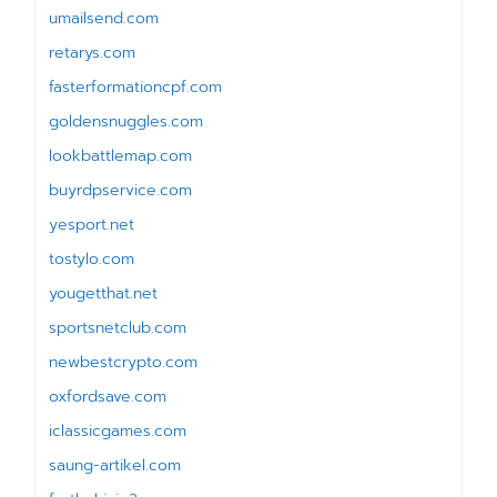
umailsend.com
retarys.com
fasterformationcpf.com
goldensnuggles.com
lookbattlemap.com
buyrdpservice.com
yesport.net
tostylo.com
yougetthat.net
sportsnetclub.com
newbestcrypto.com
oxfordsave.com
iclassicgames.com
saung-artikel.com