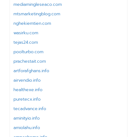
mediamingleseaco.com
mtsmarketingblog.com
nghekiemtien.com
wasirku.com
tejas24.com
poolturbo.com
prachestait.com
artforafghans.info
airvendio.info
healthexe.info
puretecx.info
tecadvance.info
aminityio.info
amiolahu.info