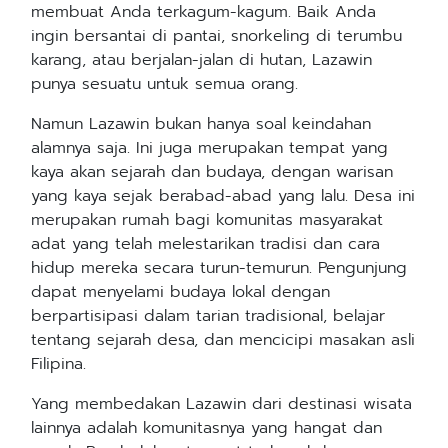
membuat Anda terkagum-kagum. Baik Anda
ingin bersantai di pantai, snorkeling di terumbu
karang, atau berjalan-jalan di hutan, Lazawin
punya sesuatu untuk semua orang.
Namun Lazawin bukan hanya soal keindahan
alamnya saja. Ini juga merupakan tempat yang
kaya akan sejarah dan budaya, dengan warisan
yang kaya sejak berabad-abad yang lalu. Desa ini
merupakan rumah bagi komunitas masyarakat
adat yang telah melestarikan tradisi dan cara
hidup mereka secara turun-temurun. Pengunjung
dapat menyelami budaya lokal dengan
berpartisipasi dalam tarian tradisional, belajar
tentang sejarah desa, dan mencicipi masakan asli
Filipina.
Yang membedakan Lazawin dari destinasi wisata
lainnya adalah komunitasnya yang hangat dan