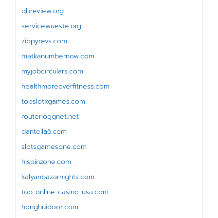
qbreview.org
servicewueste.org
zippyrevs.com
matkanumbernow.com
myjobcirculars.com
healthmoreoverfitness.com
topslotxgames.com
routerloggnet.net
dantella6.com
slotsgamesone.com
hispinzone.com
kalyanbazarnights.com
top-online-casino-usa.com
honghuidoor.com