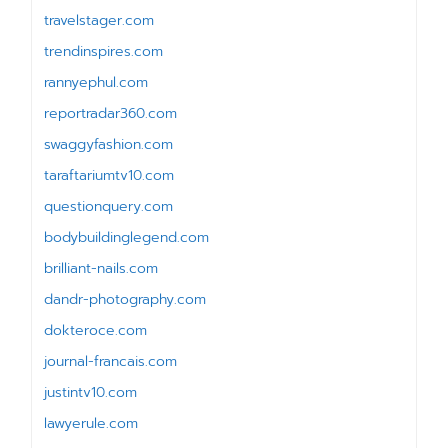
travelstager.com
trendinspires.com
rannyephul.com
reportradar360.com
swaggyfashion.com
taraftariumtv10.com
questionquery.com
bodybuildinglegend.com
brilliant-nails.com
dandr-photography.com
dokteroce.com
journal-francais.com
justintv10.com
lawyerule.com