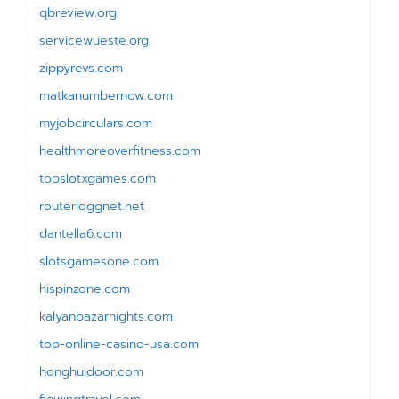
qbreview.org
servicewueste.org
zippyrevs.com
matkanumbernow.com
myjobcirculars.com
healthmoreoverfitness.com
topslotxgames.com
routerloggnet.net
dantella6.com
slotsgamesone.com
hispinzone.com
kalyanbazarnights.com
top-online-casino-usa.com
honghuidoor.com