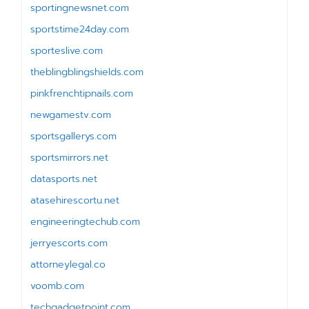
sportingnewsnet.com
sportstime24day.com
sporteslive.com
theblingblingshields.com
pinkfrenchtipnails.com
newgamestv.com
sportsgallerys.com
sportsmirrors.net
datasports.net
atasehirescortu.net
engineeringtechub.com
jerryescorts.com
attorneylegal.co
voomb.com
techgadgetpoint.com