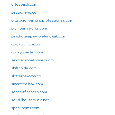
ortocoach.com
passionawe.com
pittsburghpaintingprofessionals.com
plumberryworks.com
psychoterapiawioletanowak.com
quickultimate.com
quirkyquester.com
sexmedicineformen.com
shiftripple.com
slotterpercaya.co
smartcoolbox.com
sohanjitfinances.com
soulfulhousemusic.net
sparklooms.com