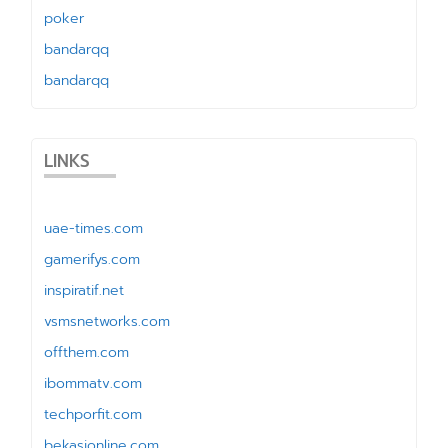
poker
bandarqq
bandarqq
LINKS
uae-times.com
gamerifys.com
inspiratif.net
vsmsnetworks.com
offthem.com
ibommatv.com
techporfit.com
bekasionline.com