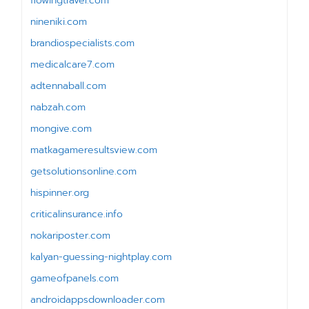
flowingtravel.com
nineniki.com
brandiospecialists.com
medicalcare7.com
adtennaball.com
nabzah.com
mongive.com
matkagameresultsview.com
getsolutionsonline.com
hispinner.org
criticalinsurance.info
nokariposter.com
kalyan-guessing-nightplay.com
gameofpanels.com
androidappsdownloader.com