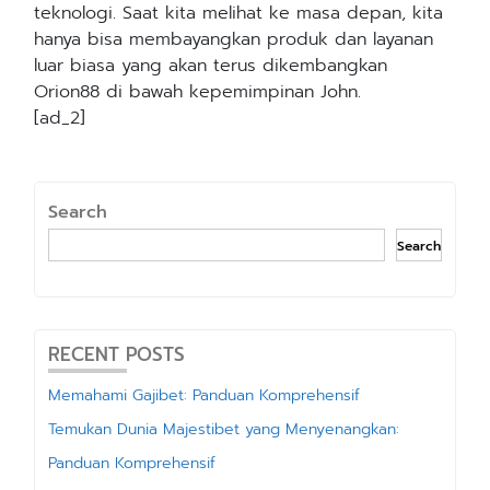
teknologi. Saat kita melihat ke masa depan, kita
hanya bisa membayangkan produk dan layanan
luar biasa yang akan terus dikembangkan
Orion88 di bawah kepemimpinan John.
[ad_2]
Search
Search
RECENT POSTS
Memahami Gajibet: Panduan Komprehensif
Temukan Dunia Majestibet yang Menyenangkan:
Panduan Komprehensif