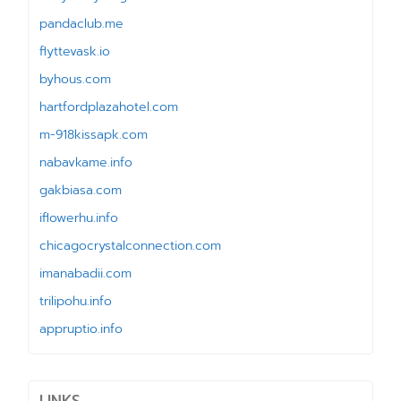
pandaclub.me
flyttevask.io
byhous.com
hartfordplazahotel.com
m-918kissapk.com
nabavkame.info
gakbiasa.com
iflowerhu.info
chicagocrystalconnection.com
imanabadii.com
trilipohu.info
appruptio.info