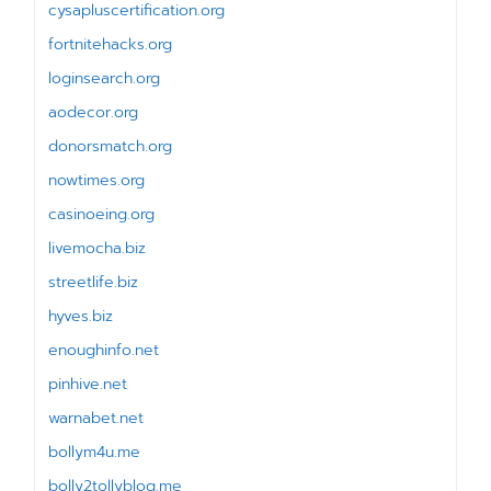
cysapluscertification.org
fortnitehacks.org
loginsearch.org
aodecor.org
donorsmatch.org
nowtimes.org
casinoeing.org
livemocha.biz
streetlife.biz
hyves.biz
enoughinfo.net
pinhive.net
warnabet.net
bollym4u.me
bolly2tollyblog.me