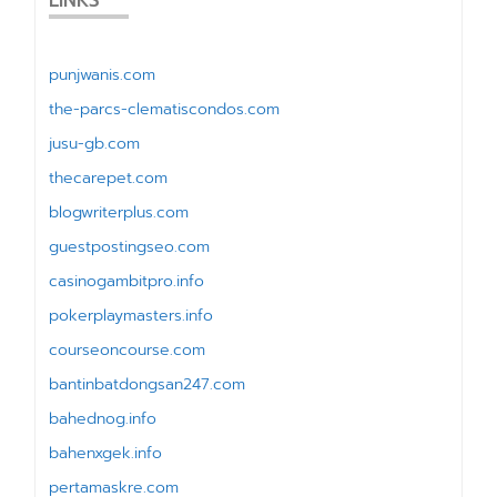
LINKS
punjwanis.com
the-parcs-clematiscondos.com
jusu-gb.com
thecarepet.com
blogwriterplus.com
guestpostingseo.com
casinogambitpro.info
pokerplaymasters.info
courseoncourse.com
bantinbatdongsan247.com
bahednog.info
bahenxgek.info
pertamaskre.com