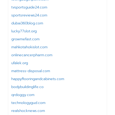
tvsportsguide24.com
sportsreviews24.com
dubai360blog.com
lucky77slot.org
growmefast.com
mahkotahokislot.com
onlinecancerpharm.com
ufalek.org
mattress-disposal.com
happyflooringandcabinets.com
bodybuildinglife.co
qrdoggy.com
technologygud.com
realshocknews.com