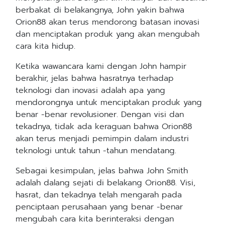
berbakat di belakangnya, John yakin bahwa
Orion88 akan terus mendorong batasan inovasi
dan menciptakan produk yang akan mengubah
cara kita hidup.
Ketika wawancara kami dengan John hampir
berakhir, jelas bahwa hasratnya terhadap
teknologi dan inovasi adalah apa yang
mendorongnya untuk menciptakan produk yang
benar -benar revolusioner. Dengan visi dan
tekadnya, tidak ada keraguan bahwa Orion88
akan terus menjadi pemimpin dalam industri
teknologi untuk tahun -tahun mendatang.
Sebagai kesimpulan, jelas bahwa John Smith
adalah dalang sejati di belakang Orion88. Visi,
hasrat, dan tekadnya telah mengarah pada
penciptaan perusahaan yang benar -benar
mengubah cara kita berinteraksi dengan