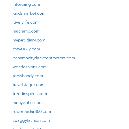
inforuang.com
kindsmarket.com
luvelylife.com
macramb.com
mypet-diary.com
oxweekly.com
panamacitydeckcontractors.com
westfashions.com
toolshandy.com
travelstager.com
trendinspires.com
rannyephul.com
reportradar360.com
swaggyfashion.com