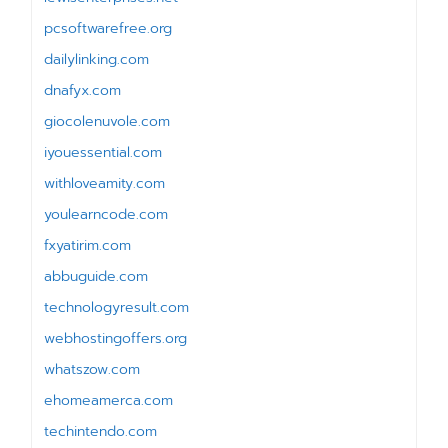
pcsoftwarefree.org
dailylinking.com
dnafyx.com
giocolenuvole.com
iyouessential.com
withloveamity.com
youlearncode.com
fxyatirim.com
abbuguide.com
technologyresult.com
webhostingoffers.org
whatszow.com
ehomeamerca.com
techintendo.com