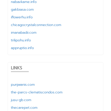
nabavkame.info
gakbiasa.com
iflowerhu.info
chicagocrystalconnection.com
imanabadii.com
trilipohu.info
appruptio.info
LINKS
punjwanis.com
the-parcs-clematiscondos.com
jusu-gb.com
thecarepet.com