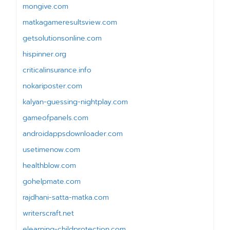
mongive.com
matkagameresultsview.com
getsolutionsonline.com
hispinner.org
criticalinsurance.info
nokariposter.com
kalyan-guessing-nightplay.com
gameofpanels.com
androidappsdownloader.com
usetimenow.com
healthblow.com
gohelpmate.com
rajdhani-satta-matka.com
writerscraft.net
elearning-childprotection.com