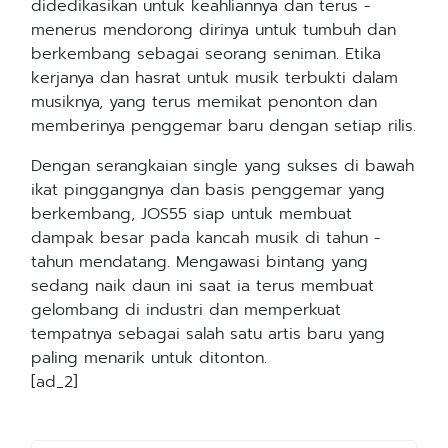
didedikasikan untuk keahliannya dan terus -
menerus mendorong dirinya untuk tumbuh dan
berkembang sebagai seorang seniman. Etika
kerjanya dan hasrat untuk musik terbukti dalam
musiknya, yang terus memikat penonton dan
memberinya penggemar baru dengan setiap rilis.
Dengan serangkaian single yang sukses di bawah
ikat pinggangnya dan basis penggemar yang
berkembang, JOS55 siap untuk membuat
dampak besar pada kancah musik di tahun -
tahun mendatang. Mengawasi bintang yang
sedang naik daun ini saat ia terus membuat
gelombang di industri dan memperkuat
tempatnya sebagai salah satu artis baru yang
paling menarik untuk ditonton.
[ad_2]