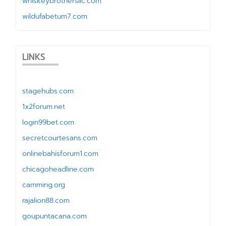
whiskeybrothersllc.com
wildufabetum7.com
LINKS
stagehubs.com
1x2forum.net
login99bet.com
secretcourtesans.com
onlinebahisforum1.com
chicagoheadline.com
camming.org
rajalion88.com
goupuntacana.com