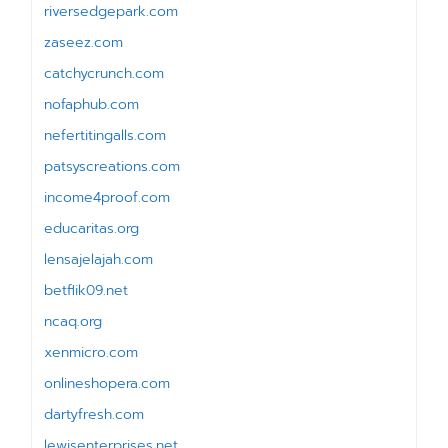
riversedgepark.com
zaseez.com
catchycrunch.com
nofaphub.com
nefertitingalls.com
patsyscreations.com
income4proof.com
educaritas.org
lensajelajah.com
betflik09.net
ncaq.org
xenmicro.com
onlineshopera.com
dartyfresh.com
lewisenterprises.net