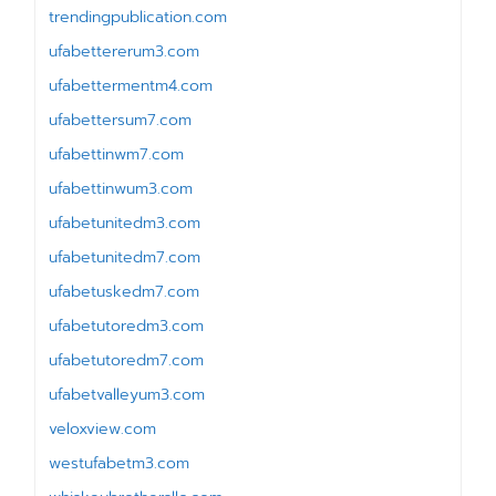
trendingpublication.com
ufabettererum3.com
ufabettermentm4.com
ufabettersum7.com
ufabettinwm7.com
ufabettinwum3.com
ufabetunitedm3.com
ufabetunitedm7.com
ufabetuskedm7.com
ufabetutoredm3.com
ufabetutoredm7.com
ufabetvalleyum3.com
veloxview.com
westufabetm3.com