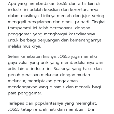
Apa yang membedakan Jos55 dari artis lain di
industri ini adalah keaslian dan kerentanannya
dalam musiknya. Liriknya mentah dan jujur, sering
menggali pengalaman dan emosi pribadi. Tingkat
transparansi ini telah beresonansi dengan
penggemar, yang menghargai kesediaannya
untuk berbagi perjuangan dan kemenangannya
melalui musiknya.
Selain kehebatan lirisnya, JOS55 juga memiliki
gaya vokal yang unik yang membedakannya dari
artis lain di industri ini. Suaranya yang halus dan
penuh perasaan meluncur dengan mudah
meluncur, menciptakan pengalaman
mendengarkan yang dinamis dan menarik bagi
para penggemar.
Terlepas dari popularitasnya yang meningkat,
JOS55 tetap rendah hati dan membumi. Dia