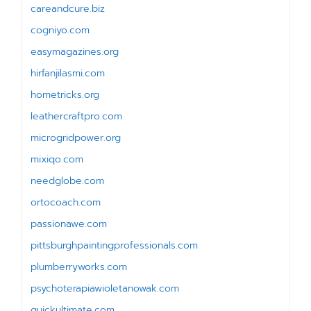
careandcure.biz
cogniyo.com
easymagazines.org
hirfanjilasmi.com
hometricks.org
leathercraftpro.com
microgridpower.org
mixiqo.com
needglobe.com
ortocoach.com
passionawe.com
pittsburghpaintingprofessionals.com
plumberryworks.com
psychoterapiawioletanowak.com
quickultimate.com