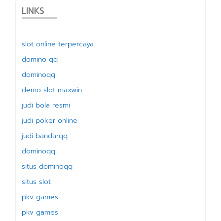
LINKS
slot online terpercaya
domino qq
dominoqq
demo slot maxwin
judi bola resmi
judi poker online
judi bandarqq
dominoqq
situs dominoqq
situs slot
pkv games
pkv games