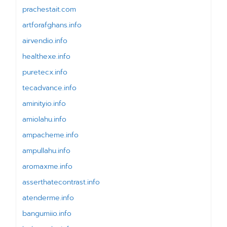
prachestait.com
artforafghans.info
airvendio.info
healthexe.info
puretecx.info
tecadvance.info
aminityio.info
amiolahu.info
ampacheme.info
ampullahu.info
aromaxme.info
asserthatecontrast.info
atenderme.info
bangumiio.info