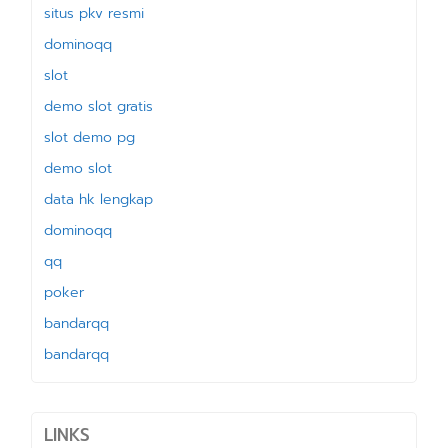
situs pkv resmi
dominoqq
slot
demo slot gratis
slot demo pg
demo slot
data hk lengkap
dominoqq
qq
poker
bandarqq
bandarqq
LINKS