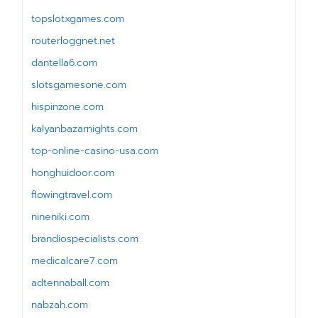
topslotxgames.com
routerloggnet.net
dantella6.com
slotsgamesone.com
hispinzone.com
kalyanbazarnights.com
top-online-casino-usa.com
honghuidoor.com
flowingtravel.com
nineniki.com
brandiospecialists.com
medicalcare7.com
adtennaball.com
nabzah.com