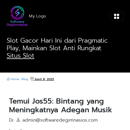
Skip
to
My Logo
content
Slot Gacor Hari Ini dari Pragmatic
Play, Mainkan Slot Anti Rungkat
Situs Slot
Home
Blog
April 8, 2025
Temui Jos55: Bintang yang
Meningkatnya Adegan Musik
Di:
admin@softwaredegimnasios.com