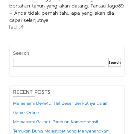
bertahun-tahun yang akan datang. Pantau Jago89
– Anda tidak pernah tahu apa yang akan dia
capai selanjutnya.
[ad_2]
Search
Search
RECENT POSTS
Memahami Dewi4D: Hal Besar Berikutnya dalam
Game Online
Memahami Gajibet: Panduan Komprehensif
Temukan Dunia Majestibet yang Menyenangkan: