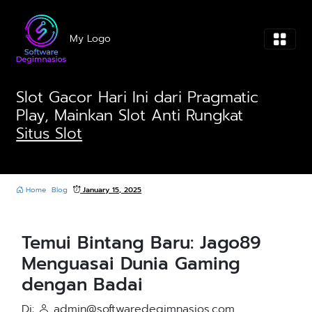
Skip
to
My Logo
content
Slot Gacor Hari Ini dari Pragmatic
Play, Mainkan Slot Anti Rungkat
Situs Slot
Home
Blog
January 15, 2025
Temui Bintang Baru: Jago89
Menguasai Dunia Gaming
dengan Badai
Di:
admin@softwaredegimnasios.com