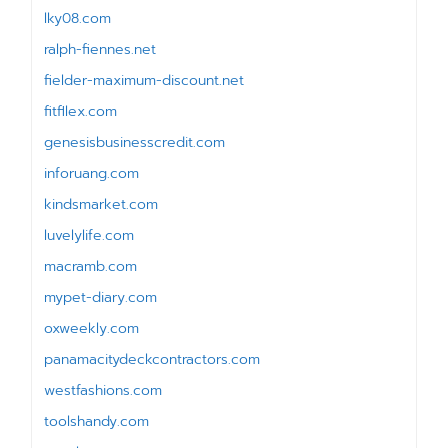
lky08.com
ralph-fiennes.net
fielder-maximum-discount.net
fitfllex.com
genesisbusinesscredit.com
inforuang.com
kindsmarket.com
luvelylife.com
macramb.com
mypet-diary.com
oxweekly.com
panamacitydeckcontractors.com
westfashions.com
toolshandy.com