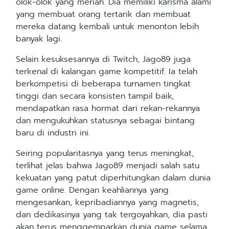
olok-olok yang meriah. Dia memiliki karisma alami
yang membuat orang tertarik dan membuat
mereka datang kembali untuk menonton lebih
banyak lagi.
Selain kesuksesannya di Twitch, Jago89 juga
terkenal di kalangan game kompetitif. Ia telah
berkompetisi di beberapa turnamen tingkat
tinggi dan secara konsisten tampil baik,
mendapatkan rasa hormat dari rekan-rekannya
dan mengukuhkan statusnya sebagai bintang
baru di industri ini.
Seiring popularitasnya yang terus meningkat,
terlihat jelas bahwa Jago89 menjadi salah satu
kekuatan yang patut diperhitungkan dalam dunia
game online. Dengan keahliannya yang
mengesankan, kepribadiannya yang magnetis,
dan dedikasinya yang tak tergoyahkan, dia pasti
akan terus menggemparkan dunia game selama