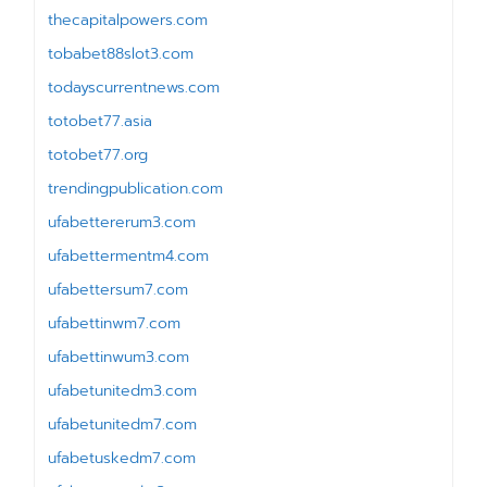
thecapitalpowers.com
tobabet88slot3.com
todayscurrentnews.com
totobet77.asia
totobet77.org
trendingpublication.com
ufabettererum3.com
ufabettermentm4.com
ufabettersum7.com
ufabettinwm7.com
ufabettinwum3.com
ufabetunitedm3.com
ufabetunitedm7.com
ufabetuskedm7.com