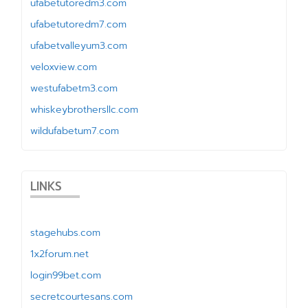
ufabetutoredm3.com
ufabetutoredm7.com
ufabetvalleyum3.com
veloxview.com
westufabetm3.com
whiskeybrothersllc.com
wildufabetum7.com
LINKS
stagehubs.com
1x2forum.net
login99bet.com
secretcourtesans.com