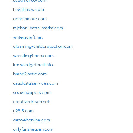
usetimenow.com
healthblow.com
gohelpmate.com
rajdhani-satta-matka.com
writerscraft.net
elearning-childprotection.com
wrestling4mena.com
knowledgeforall.info
brand2lastio.com
usadigitalservices.com
socialhoppers.com
creativedream.net
n2315.com
getwebonline.com
onlyfansheaven.com