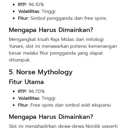
RTP:
96.10%
Volatilitas:
Tinggi
Fitur:
Simbol pengganda dan free spins.
Mengapa Harus Dimainkan?
Mengangkat kisah Raja Midas dari mitologi
Yunani, slot ini menawarkan potensi kemenangan
besar melalui fitur pengganda yang dapat
ditumpuk.
5. Norse Mythology
Fitur Utama
RTP:
96.70%
Volatilitas:
Tinggi
Fitur:
Free spins dan simbol wild ekspansi.
Mengapa Harus Dimainkan?
Slot ini menghadirkan dewa-dewa Nordik seperti