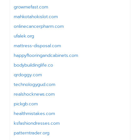
growmefast.com
mahkotahokislot.com
onlinecancerpharm.com
ufalek.org
mattress-disposal.com
happyflooringandcabinets.com
bodybuildinglife.co
qrdoggy.com
technologygud.com
realshocknews.com
pickgb.com
healthmistakes.com
ksfashiondresses.com
patterntrader.org