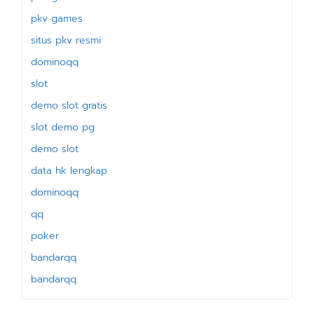
pkv games
situs pkv resmi
dominoqq
slot
demo slot gratis
slot demo pg
demo slot
data hk lengkap
dominoqq
qq
poker
bandarqq
bandarqq