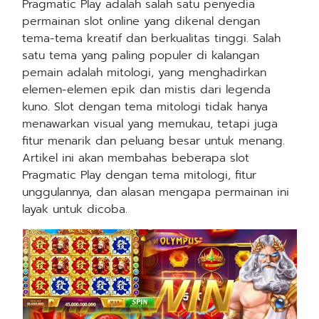
Pragmatic Play adalah salah satu penyedia
permainan slot online yang dikenal dengan
tema-tema kreatif dan berkualitas tinggi. Salah
satu tema yang paling populer di kalangan
pemain adalah mitologi, yang menghadirkan
elemen-elemen epik dan mistis dari legenda
kuno. Slot dengan tema mitologi tidak hanya
menawarkan visual yang memukau, tetapi juga
fitur menarik dan peluang besar untuk menang.
Artikel ini akan membahas beberapa slot
Pragmatic Play dengan tema mitologi, fitur
unggulannya, dan alasan mengapa permainan ini
layak untuk dicoba.