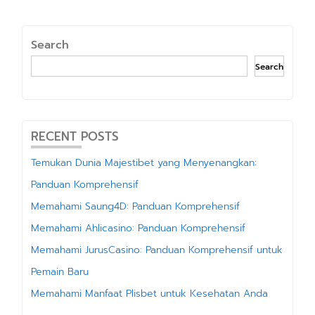
Search
Search
RECENT POSTS
Temukan Dunia Majestibet yang Menyenangkan:
Panduan Komprehensif
Memahami Saung4D: Panduan Komprehensif
Memahami Ahlicasino: Panduan Komprehensif
Memahami JurusCasino: Panduan Komprehensif untuk
Pemain Baru
Memahami Manfaat Plisbet untuk Kesehatan Anda