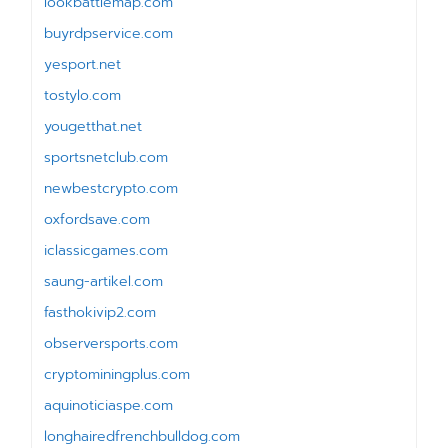
lookbattlemap.com
buyrdpservice.com
yesport.net
tostylo.com
yougetthat.net
sportsnetclub.com
newbestcrypto.com
oxfordsave.com
iclassicgames.com
saung-artikel.com
fasthokivip2.com
observersports.com
cryptominingplus.com
aquinoticiaspe.com
longhairedfrenchbulldog.com