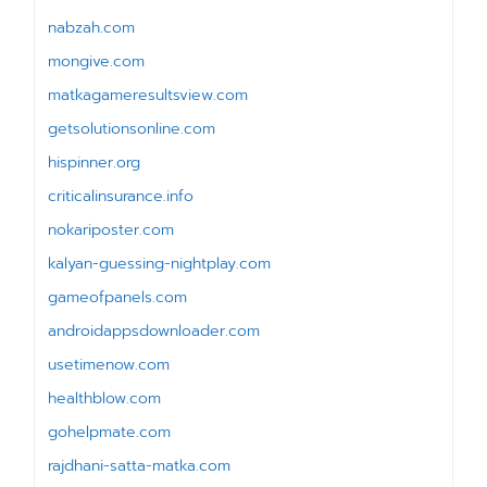
nabzah.com
mongive.com
matkagameresultsview.com
getsolutionsonline.com
hispinner.org
criticalinsurance.info
nokariposter.com
kalyan-guessing-nightplay.com
gameofpanels.com
androidappsdownloader.com
usetimenow.com
healthblow.com
gohelpmate.com
rajdhani-satta-matka.com