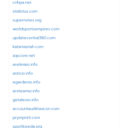
cnhpa.net
sitalotus.com
supernotes.org
worldsportsempires.com
updatecentral360.com
katamastah.com
zqscore.net
aseleraio.info
asticio.info
egardenio.info
arxteamio.info
getalexio.info
accountaudittaxcon.com
prymprint.com
sportkeeda.org