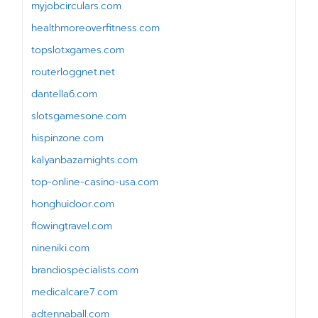
myjobcirculars.com
healthmoreoverfitness.com
topslotxgames.com
routerloggnet.net
dantella6.com
slotsgamesone.com
hispinzone.com
kalyanbazarnights.com
top-online-casino-usa.com
honghuidoor.com
flowingtravel.com
nineniki.com
brandiospecialists.com
medicalcare7.com
adtennaball.com