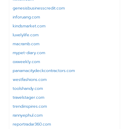
genesisbusinesscredit.com
inforuang.com
kindsmarket.com
luvelylife.com
macramb.com
mypet-diary.com
oxweekly.com
panamacitydeckcontractors.com
westfashions.com
toolshandy.com
travelstager.com
trendinspires.com
rannyephul.com
reportradar360.com