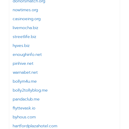
donorsmatch.org
nowtimes.org
casinoeing.org
livemocha.biz
streetlife.biz
hyves.biz
enoughinfo.net
pinhive.net
warnabet.net
bollym4u.me
bolly2tollyblog.me
pandaclub.me
flyttevask.io
byhous.com
hartfordplazahotel.com