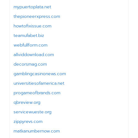
mypuertoplata.net
thepioneerxpress.com
howtofixissue.com
teamufabet.biz
webfullform.com
allviddownload.com
decorsmag.com
gamblingcasinonews.com
universitiesofamerica.net
progameofbrands.com
qbreview.org
servicewueste.org
zippyrevs.com
matkanumbernow.com