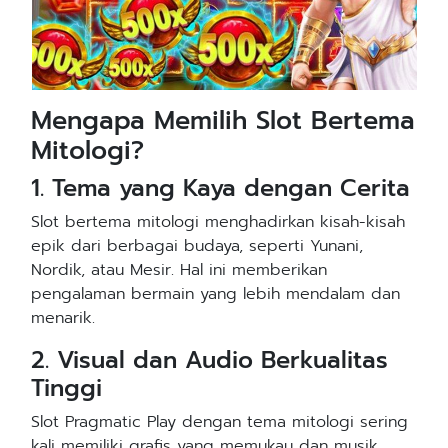
Mengapa Memilih Slot Bertema
Mitologi?
1. Tema yang Kaya dengan Cerita
Slot bertema mitologi menghadirkan kisah-kisah
epik dari berbagai budaya, seperti Yunani,
Nordik, atau Mesir. Hal ini memberikan
pengalaman bermain yang lebih mendalam dan
menarik.
2. Visual dan Audio Berkualitas
Tinggi
Slot Pragmatic Play dengan tema mitologi sering
kali memiliki grafis yang memukau dan musik