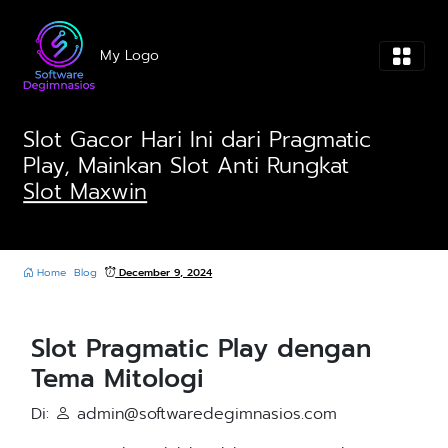
Skip
to
My Logo
content
Slot Gacor Hari Ini dari Pragmatic
Play, Mainkan Slot Anti Rungkat
Slot Maxwin
Home
Blog
December 9, 2024
Slot Pragmatic Play dengan
Tema Mitologi
Di:
admin@softwaredegimnasios.com