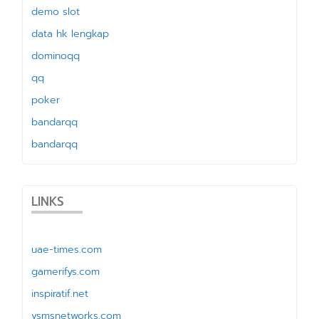
demo slot
data hk lengkap
dominoqq
qq
poker
bandarqq
bandarqq
LINKS
uae-times.com
gamerifys.com
inspiratif.net
vsmsnetworks.com