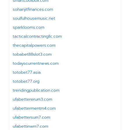
smartcoolbox.com
sohanjitfinances.com
soulfulhousemusic.net
sparklooms.com
tacticalcontractingllc.com
thecapitalpowers.com
tobabet88slot3.com
todayscurrentnews.com
totobet77.asia
totobet77.org
trendingpublication.com
ufabettererum3.com
ufabettermentm4.com
ufabettersum7.com
ufabettinwm7.com