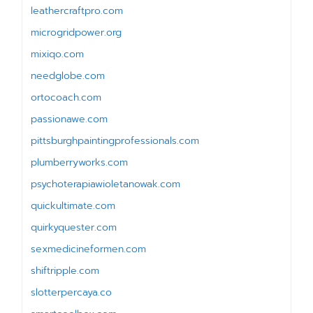
leathercraftpro.com
microgridpower.org
mixiqo.com
needglobe.com
ortocoach.com
passionawe.com
pittsburghpaintingprofessionals.com
plumberryworks.com
psychoterapiawioletanowak.com
quickultimate.com
quirkyquester.com
sexmedicineformen.com
shiftripple.com
slotterpercaya.co