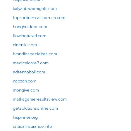
kalyanbazarnights.com
top-online-casino-usa.com
honghuidoor.com
flowingtravel.com
nineniki.com
brandiospecialists.com
medicalcare7.com
adtennaball.com
nabzah.com
mongive.com
matkagameresultsview.com
getsolutionsonline.com
hispinner.org
criticalinsurance.info