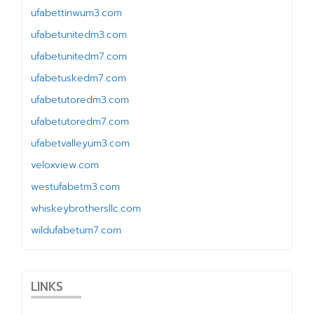
ufabettinwum3.com
ufabetunitedm3.com
ufabetunitedm7.com
ufabetuskedm7.com
ufabetutoredm3.com
ufabetutoredm7.com
ufabetvalleyum3.com
veloxview.com
westufabetm3.com
whiskeybrothersllc.com
wildufabetum7.com
LINKS