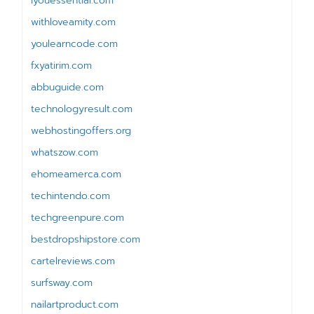
iyouessential.com
withloveamity.com
youlearncode.com
fxyatirim.com
abbuguide.com
technologyresult.com
webhostingoffers.org
whatszow.com
ehomeamerca.com
techintendo.com
techgreenpure.com
bestdropshipstore.com
cartelreviews.com
surfsway.com
nailartproduct.com