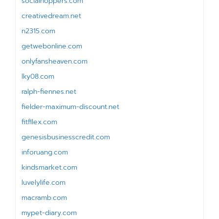
socialhoppers.com
creativedream.net
n2315.com
getwebonline.com
onlyfansheaven.com
lky08.com
ralph-fiennes.net
fielder-maximum-discount.net
fitfllex.com
genesisbusinesscredit.com
inforuang.com
kindsmarket.com
luvelylife.com
macramb.com
mypet-diary.com