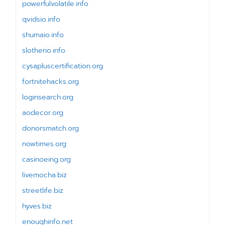
powerfulvolatile.info
qvidsio.info
shumaio.info
slotherio.info
cysapluscertification.org
fortnitehacks.org
loginsearch.org
aodecor.org
donorsmatch.org
nowtimes.org
casinoeing.org
livemocha.biz
streetlife.biz
hyves.biz
enoughinfo.net