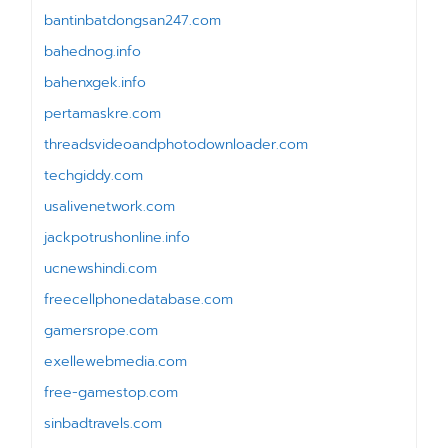
bantinbatdongsan247.com
bahednog.info
bahenxgek.info
pertamaskre.com
threadsvideoandphotodownloader.com
techgiddy.com
usalivenetwork.com
jackpotrushonline.info
ucnewshindi.com
freecellphonedatabase.com
gamersrope.com
exellewebmedia.com
free-gamestop.com
sinbadtravels.com