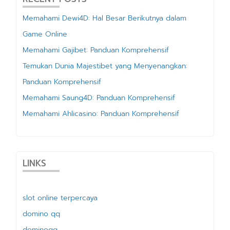
Memahami Dewi4D: Hal Besar Berikutnya dalam
Game Online
Memahami Gajibet: Panduan Komprehensif
Temukan Dunia Majestibet yang Menyenangkan:
Panduan Komprehensif
Memahami Saung4D: Panduan Komprehensif
Memahami Ahlicasino: Panduan Komprehensif
LINKS
slot online terpercaya
domino qq
dominoqq