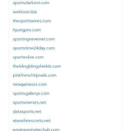
sportsdarkest.com
webtoon.biz
thesportswires.com
hyungpro.com
sportingnewsnet.com
sportstime24day.com
sporteslive.com
theblingblingshields.com
pinkfrenchtipnails.com
newgamestv.com
sportsgallerys.com
sportsmirrors.net
datasports.net
atasehirescortu.net
engineeringtechub.com