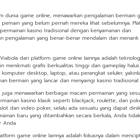
am dunia game online, menawarkan pengalaman bermain
pemain yang belum pernah mereka lihat sebelumnya. Pla
 permainan kasino tradisional dengan kenyamanan dan
takan pengalaman yang benar-benar mendalam dan menarik
iabola dari platform game online lainnya adalah teknolog
 menikmati grafis berkualitas tinggi dan gameplay halus
komputer desktop, laptop, atau perangkat seluler, yakinl
 bermain yang lancar dan menyaingi kasino tradisional.
ola juga menawarkan berbagai macam permainan yang sesu
mainan kasino klasik seperti blackjack, roulette, dan pok
slot dan video poker, selalu ada sesuatu yang dapat dini
ainan baru yang ditambahkan secara berkala, Anda tida
r Anda.
tform game online lainnya adalah fokusnya dalam mencip