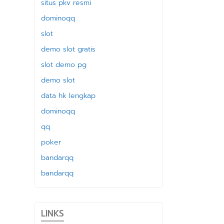
situs pkv resmi
dominoqq
slot
demo slot gratis
slot demo pg
demo slot
data hk lengkap
dominoqq
qq
poker
bandarqq
bandarqq
LINKS