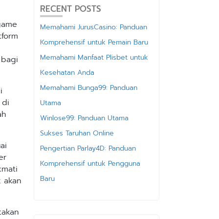
RECENT POSTS
 game
Memahami JurusCasino: Panduan
tform
Komprehensif untuk Pemain Baru
Memahami Manfaat Plisbet untuk
 bagi
Kesehatan Anda
Memahami Bunga99: Panduan
i
 di
Utama
ah
Winlose99: Panduan Utama
Sukses Taruhan Online
ai
Pengertian Parlay4D: Panduan
er
Komprehensif untuk Pengguna
kmati
Baru
k akan
takan