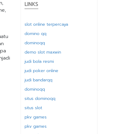
n,
LINKS
me,
slot online terpercaya
domino qq
uatu
dominoqq
an
apa
demo slot maxwin
njadi
judi bola resmi
judi poker online
judi bandarqq
dominoqq
situs dominoqq
situs slot
pkv games
pkv games