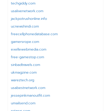
techgiddy.com
usalivenetwork.com
jackpotrushonline.info
ucnewshindi.com
freecellphonedatabase.com
gamersrope.com
exellewebmedia.com
free-gamestop.com
sinbadtravels.com
ukmagzine.com
wareztech.org
usabestnetwork.com
jessepinkmanoutfit.com
umailsend.com
retarys.com