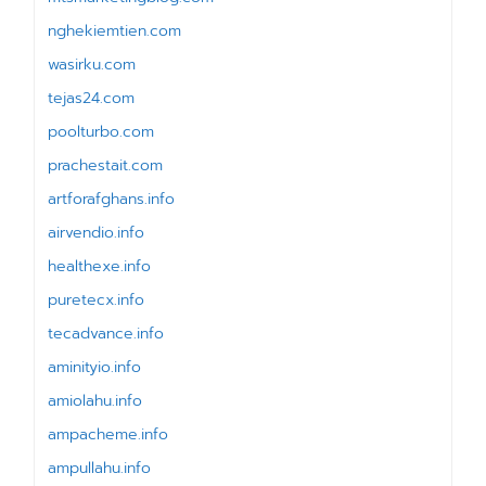
nghekiemtien.com
wasirku.com
tejas24.com
poolturbo.com
prachestait.com
artforafghans.info
airvendio.info
healthexe.info
puretecx.info
tecadvance.info
aminityio.info
amiolahu.info
ampacheme.info
ampullahu.info