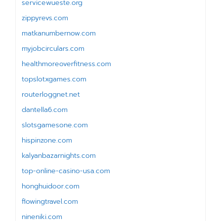
servicewueste.org
zippyrevs.com
matkanumbernow.com
myjobcirculars.com
healthmoreoverfitness.com
topslotxgames.com
routerloggnet.net
dantella6.com
slotsgamesone.com
hispinzone.com
kalyanbazarnights.com
top-online-casino-usa.com
honghuidoor.com
flowingtravel.com
nineniki.com