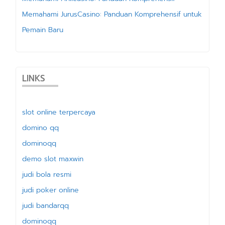
Memahami JurusCasino: Panduan Komprehensif untuk
Pemain Baru
LINKS
slot online terpercaya
domino qq
dominoqq
demo slot maxwin
judi bola resmi
judi poker online
judi bandarqq
dominoqq