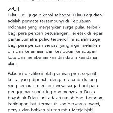
[ad_1]
Pulau Judi, juga dikenal sebagai “Pulau Perjudian,”
adalah permata tersembunyi di Kepulauan
Indonesia yang menjanjikan surga pulau terbaik
bagi para pencari petualangan. Terletak di lepas
pantai Sumatra, pulau terpencil ini adalah surga
bagi para pencari sensasi yang ingin melarikan
diri dari keramaian dan kesibukan kehidupan
kota dan membenamkan diri dalam keindahan
alam.
Pulau ini dikelilingi oleh perairan pirus sejernih
kristal yang dipenuhi dengan terumbu karang
yang semarak, menjadikannya surga bagi para
penggemar snorkeling dan menyelam. Dunia
bawah air Pulau Judi adalah rumah bagi beragam
kehidupan laut, termasuk ikan berwarna -warni,
penyu, dan bahkan hiu terumbu. Menjelajahi