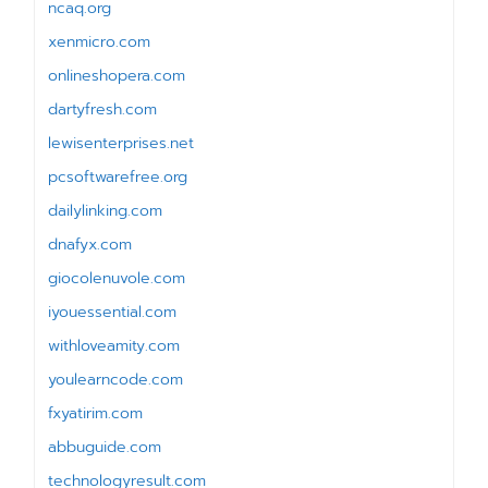
ncaq.org
xenmicro.com
onlineshopera.com
dartyfresh.com
lewisenterprises.net
pcsoftwarefree.org
dailylinking.com
dnafyx.com
giocolenuvole.com
iyouessential.com
withloveamity.com
youlearncode.com
fxyatirim.com
abbuguide.com
technologyresult.com