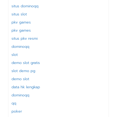
situs dominoqq
situs slot
pkv games
pkv games
situs pkv resmi
dominoqq
slot
demo slot gratis
slot demo pg
demo slot
data hk lengkap
dominoqq
qq
poker