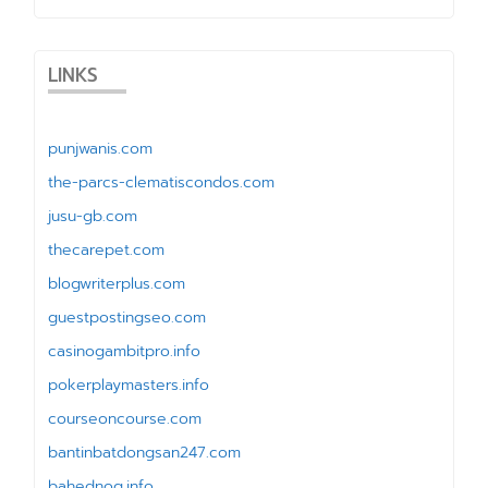
LINKS
punjwanis.com
the-parcs-clematiscondos.com
jusu-gb.com
thecarepet.com
blogwriterplus.com
guestpostingseo.com
casinogambitpro.info
pokerplaymasters.info
courseoncourse.com
bantinbatdongsan247.com
bahednog.info