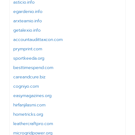
asticio.info
egardenio.info
arxteamio.info
getalexio.info
accountaudittaxcon.com
prymprint.com
sportkeeda.org
besttimespend.com
careandcure.biz
cogniyo.com
easymagazines.org
hirfanjilasmi.com
hometricks.org
leathercraftpro.com
microgridpower.org