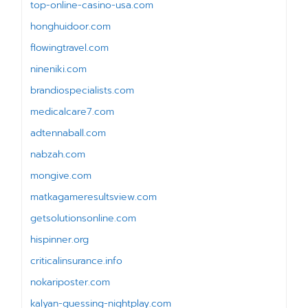
top-online-casino-usa.com
honghuidoor.com
flowingtravel.com
nineniki.com
brandiospecialists.com
medicalcare7.com
adtennaball.com
nabzah.com
mongive.com
matkagameresultsview.com
getsolutionsonline.com
hispinner.org
criticalinsurance.info
nokariposter.com
kalyan-guessing-nightplay.com