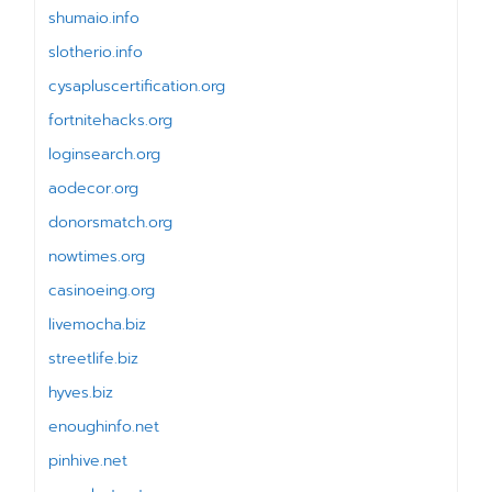
shumaio.info
slotherio.info
cysapluscertification.org
fortnitehacks.org
loginsearch.org
aodecor.org
donorsmatch.org
nowtimes.org
casinoeing.org
livemocha.biz
streetlife.biz
hyves.biz
enoughinfo.net
pinhive.net