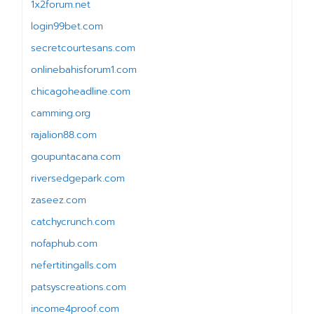
1x2forum.net
login99bet.com
secretcourtesans.com
onlinebahisforum1.com
chicagoheadline.com
camming.org
rajalion88.com
goupuntacana.com
riversedgepark.com
zaseez.com
catchycrunch.com
nofaphub.com
nefertitingalls.com
patsyscreations.com
income4proof.com