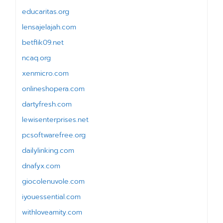
educaritas.org
lensajelajah.com
betflik09.net
ncaq.org
xenmicro.com
onlineshopera.com
dartyfresh.com
lewisenterprises.net
pcsoftwarefree.org
dailylinking.com
dnafyx.com
giocolenuvole.com
iyouessential.com
withloveamity.com