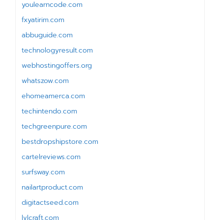
youlearncode.com
fxyatirim.com
abbuguide.com
technologyresult.com
webhostingoffers.org
whatszow.com
ehomeamerca.com
techintendo.com
techgreenpure.com
bestdropshipstore.com
cartelreviews.com
surfsway.com
nailartproduct.com
digitactseed.com
lvlcraft.com