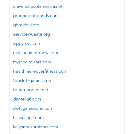
universitiesofamerica.net
progameofbrands.com
qbreview.org
servicewueste.org
zippyrevs.com
matkanumbernow.com
myjobcirculars.com
healthmoreoverfitness.com
topslotxgames.com
routerloggnet.net
dantella6.com
slotsgamesone.com
hispinzone.com
kalyanbazarnights.com