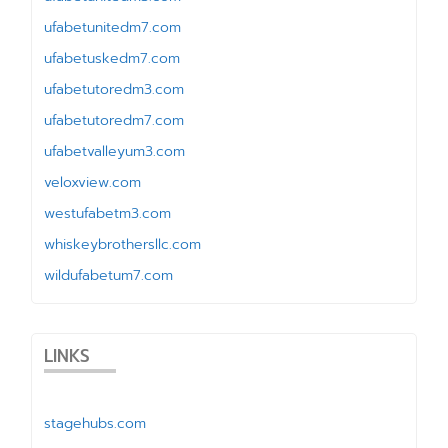
ufabetunitedm7.com
ufabetuskedm7.com
ufabetutoredm3.com
ufabetutoredm7.com
ufabetvalleyum3.com
veloxview.com
westufabetm3.com
whiskeybrothersllc.com
wildufabetum7.com
LINKS
stagehubs.com