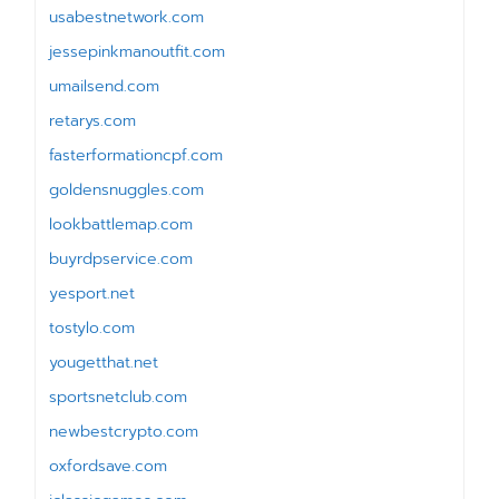
usabestnetwork.com
jessepinkmanoutfit.com
umailsend.com
retarys.com
fasterformationcpf.com
goldensnuggles.com
lookbattlemap.com
buyrdpservice.com
yesport.net
tostylo.com
yougetthat.net
sportsnetclub.com
newbestcrypto.com
oxfordsave.com