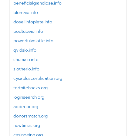
beneficialgrandiose.info
blomaio.info
dosellinfoplete.info
podtubeio.info
powerfulvolatile.info
qvidsio.info
shumaio.info
slotherio.info
cysapluscertification.org
fortnitehacks.org
loginsearch.org
aodecor.org
donorsmatch.org
nowtimes.org
casinoeing.org