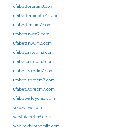
ufabettererum3.com
ufabettermentm4.com
ufabettersum7.com
ufabettinwm7.com
ufabettinwum3.com
ufabetunitedm3.com
ufabetunitedm7.com
ufabetuskedm7.com
ufabetutoredm3.com
ufabetutoredm7.com
ufabetvalleyum3.com
veloxview.com
westufabetm3.com
whiskeybrothersllc.com