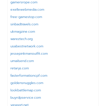
gamersrope.com
exellewebmedia.com
free-gamestop.com
sinbadtravels.com
ukmagzine.com
wareztech.org
usabestnetwork.com
jessepinkmanoutfit.com
umailsend.com
retarys.com
fasterformationcpf.com
goldensnuggles.com
lookbattlemap.com
buyrdpservice.com
yesport.net