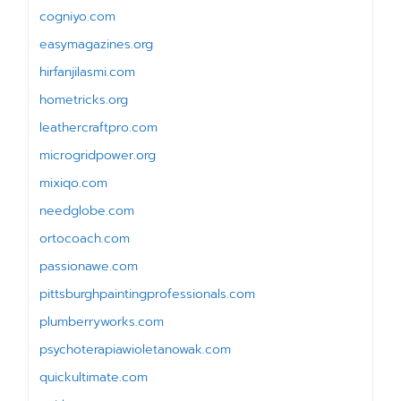
cogniyo.com
easymagazines.org
hirfanjilasmi.com
hometricks.org
leathercraftpro.com
microgridpower.org
mixiqo.com
needglobe.com
ortocoach.com
passionawe.com
pittsburghpaintingprofessionals.com
plumberryworks.com
psychoterapiawioletanowak.com
quickultimate.com