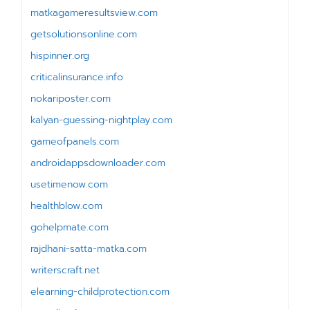
matkagameresultsview.com
getsolutionsonline.com
hispinner.org
criticalinsurance.info
nokariposter.com
kalyan-guessing-nightplay.com
gameofpanels.com
androidappsdownloader.com
usetimenow.com
healthblow.com
gohelpmate.com
rajdhani-satta-matka.com
writerscraft.net
elearning-childprotection.com