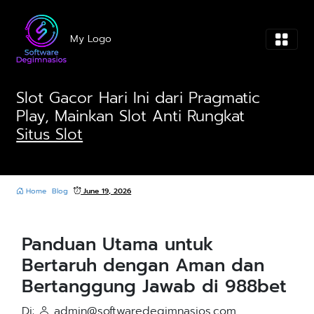
Skip
to
My Logo
content
Slot Gacor Hari Ini dari Pragmatic
Play, Mainkan Slot Anti Rungkat
Situs Slot
Home
Blog
June 19, 2026
Panduan Utama untuk
Bertaruh dengan Aman dan
Bertanggung Jawab di 988bet
Di:
admin@softwaredegimnasios.com