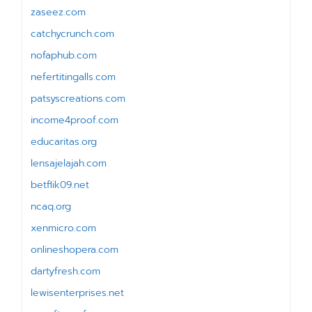
zaseez.com
catchycrunch.com
nofaphub.com
nefertitingalls.com
patsyscreations.com
income4proof.com
educaritas.org
lensajelajah.com
betflik09.net
ncaq.org
xenmicro.com
onlineshopera.com
dartyfresh.com
lewisenterprises.net