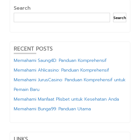
Search
Search
RECENT POSTS
Memahami Saung4D: Panduan Komprehensif
Memahami Ahlicasino: Panduan Komprehensif
Memahami JurusCasino: Panduan Komprehensif untuk
Pemain Baru
Memahami Manfaat Plisbet untuk Kesehatan Anda
Memahami Bunga99: Panduan Utama
LINKS