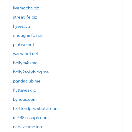
livemocha.biz
streetlife.biz
hyves.biz
enoughinfo.net
pinhive.net
warnabet.net
bollym4u.me
bolly2tollyblog.me
pandaclub.me
flyttevask.io
byhous.com
hartfordplazahotel.com
m-918kissapk.com
nabavkame.info