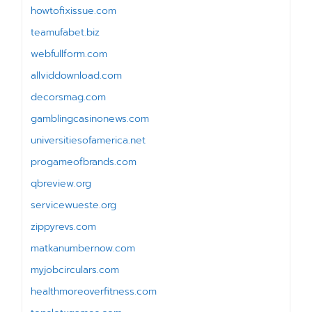
howtofixissue.com
teamufabet.biz
webfullform.com
allviddownload.com
decorsmag.com
gamblingcasinonews.com
universitiesofamerica.net
progameofbrands.com
qbreview.org
servicewueste.org
zippyrevs.com
matkanumbernow.com
myjobcirculars.com
healthmoreoverfitness.com