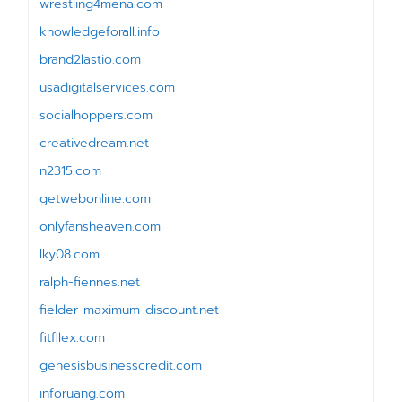
wrestling4mena.com
knowledgeforall.info
brand2lastio.com
usadigitalservices.com
socialhoppers.com
creativedream.net
n2315.com
getwebonline.com
onlyfansheaven.com
lky08.com
ralph-fiennes.net
fielder-maximum-discount.net
fitfllex.com
genesisbusinesscredit.com
inforuang.com