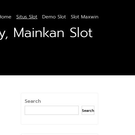
Home
Situs Slot
Demo Slot
Slot Maxwin
y, Mainkan Slot
Search
Search