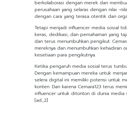
berkolaborasi dengan merek dan membua
perusahaan yang selaras dengan nilai -ni
dengan cara yang terasa otentik dan orga
Tetapi menjadi influencer media sosial 
keras, dedikasi, dan pemahaman yang taja
dan terus menumbuhkan pengikut. Cemar
mereknya dan menumbuhkan kehadiran onli
kesetiaan para pengikutnya.
Ketika pengaruh media sosial terus tumbu
Dengan kemampuan mereka untuk menjang
selera digital ini memiliki potensi untuk
konten. Dan karena Cemara123 terus menin
influencer untuk ditonton di dunia media
[ad_2]