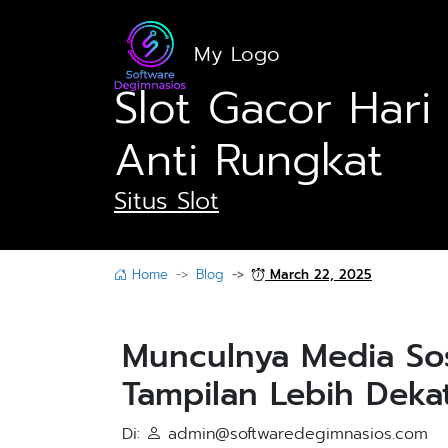
Skip
to
My Logo
content
Slot Gacor Hari 
Anti Rungkat
Situs Slot
Home
Blog
March 22, 2025
Munculnya Media Sos
Tampilan Lebih Deka
Di:
admin@softwaredegimnasios.com