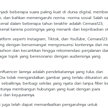
jadi beberapa suara paling kuat di dunia digital, membe
, dan bahkan memengaruhi norma -norma sosial. Salah sa
rkenal dalam beberapa tahun terakhir adalah Cemara123,
kenal karena postingnya yang menarik dan kepribadian ot
form seperti Instagram, Tiktok, dan YouTube, Cemara123 
ang dengan bersemangat mengonsumsi kontennya dan me
 fashion dan kecantikan hingga rekomendasi perjalanan da
agai topik yang beresonansi dengan audiensnya yang
luencer lainnya adalah pendekatannya yang tulus dan
a tidak mengandalkan gambar yang terlalu dikuratori at
baliknya, berbagi sekilas yang nyata dan tanpa filter k
bantunya membangun hubungan yang kuat dengan para
i dan kejujurannya.
3 juga telah dapat memanfaatkan pengaruhnya untuk