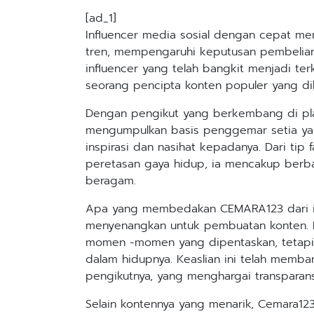
[ad_1]
Influencer media sosial dengan cepat men
tren, mempengaruhi keputusan pembelian
influencer yang telah bangkit menjadi te
seorang pencipta konten populer yang di
Dengan pengikut yang berkembang di plat
mengumpulkan basis penggemar setia y
inspirasi dan nasihat kepadanya. Dari tip
peretasan gaya hidup, ia mencakup berb
beragam.
Apa yang membedakan CEMARA123 dari inf
menyenangkan untuk pembuatan konten. Di
momen -momen yang dipentaskan, tetapi se
dalam hidupnya. Keaslian ini telah mem
pengikutnya, yang menghargai transparans
Selain kontennya yang menarik, Cemara12