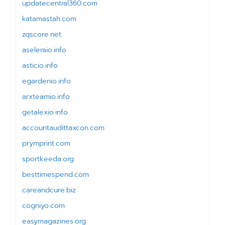
updatecentral360.com
katamastah.com
zqscore.net
aseleraio.info
asticio.info
egardenio.info
arxteamio.info
getalexio.info
accountaudittaxcon.com
prymprint.com
sportkeeda.org
besttimespend.com
careandcure.biz
cogniyo.com
easymagazines.org