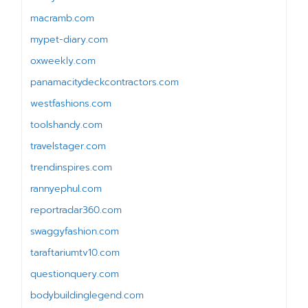
macramb.com
mypet-diary.com
oxweekly.com
panamacitydeckcontractors.com
westfashions.com
toolshandy.com
travelstager.com
trendinspires.com
rannyephul.com
reportradar360.com
swaggyfashion.com
taraftariumtv10.com
questionquery.com
bodybuildinglegend.com