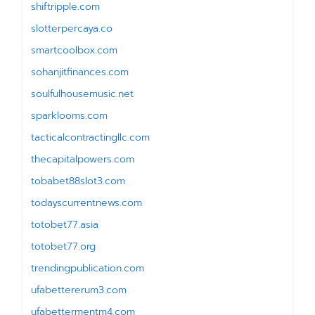
shiftripple.com
slotterpercaya.co
smartcoolbox.com
sohanjitfinances.com
soulfulhousemusic.net
sparklooms.com
tacticalcontractingllc.com
thecapitalpowers.com
tobabet88slot3.com
todayscurrentnews.com
totobet77.asia
totobet77.org
trendingpublication.com
ufabettererum3.com
ufabettermentm4.com