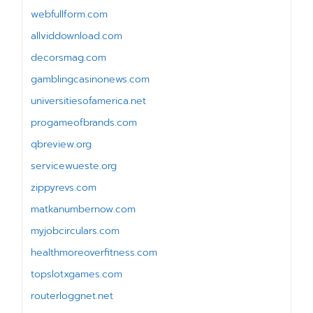
webfullform.com
allviddownload.com
decorsmag.com
gamblingcasinonews.com
universitiesofamerica.net
progameofbrands.com
qbreview.org
servicewueste.org
zippyrevs.com
matkanumbernow.com
myjobcirculars.com
healthmoreoverfitness.com
topslotxgames.com
routerloggnet.net