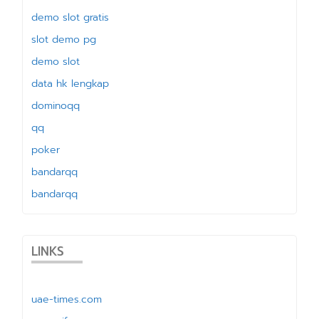
demo slot gratis
slot demo pg
demo slot
data hk lengkap
dominoqq
qq
poker
bandarqq
bandarqq
LINKS
uae-times.com