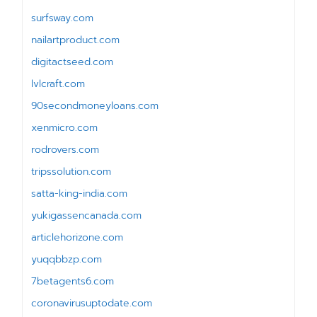
surfsway.com
nailartproduct.com
digitactseed.com
lvlcraft.com
90secondmoneyloans.com
xenmicro.com
rodrovers.com
tripssolution.com
satta-king-india.com
yukigassencanada.com
articlehorizone.com
yuqqbbzp.com
7betagents6.com
coronavirusuptodate.com