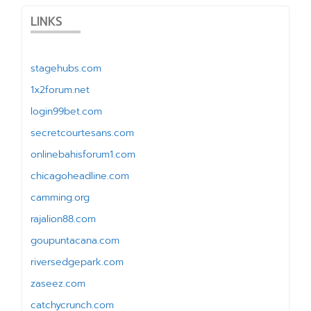
LINKS
stagehubs.com
1x2forum.net
login99bet.com
secretcourtesans.com
onlinebahisforum1.com
chicagoheadline.com
camming.org
rajalion88.com
goupuntacana.com
riversedgepark.com
zaseez.com
catchycrunch.com