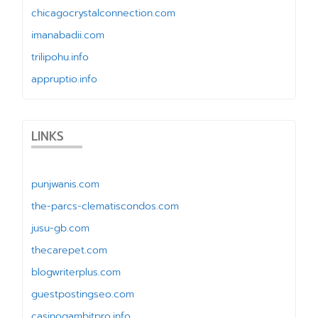
chicagocrystalconnection.com
imanabadii.com
trilipohu.info
appruptio.info
LINKS
punjwanis.com
the-parcs-clematiscondos.com
jusu-gb.com
thecarepet.com
blogwriterplus.com
guestpostingseo.com
casinogambitpro.info