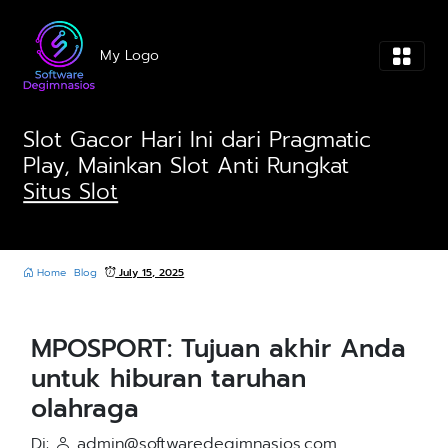
Skip
to
My Logo
content
Slot Gacor Hari Ini dari Pragmatic
Play, Mainkan Slot Anti Rungkat
Situs Slot
Home
Blog
July 15, 2025
MPOSPORT: Tujuan akhir Anda
untuk hiburan taruhan
olahraga
Di:
admin@softwaredegimnasios.com