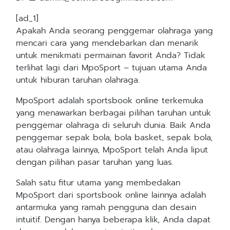
[ad_1]
Apakah Anda seorang penggemar olahraga yang
mencari cara yang mendebarkan dan menarik
untuk menikmati permainan favorit Anda? Tidak
terlihat lagi dari MpoSport – tujuan utama Anda
untuk hiburan taruhan olahraga.
MpoSport adalah sportsbook online terkemuka
yang menawarkan berbagai pilihan taruhan untuk
penggemar olahraga di seluruh dunia. Baik Anda
penggemar sepak bola, bola basket, sepak bola,
atau olahraga lainnya, MpoSport telah Anda liput
dengan pilihan pasar taruhan yang luas.
Salah satu fitur utama yang membedakan
MpoSport dari sportsbook online lainnya adalah
antarmuka yang ramah pengguna dan desain
intuitif. Dengan hanya beberapa klik, Anda dapat