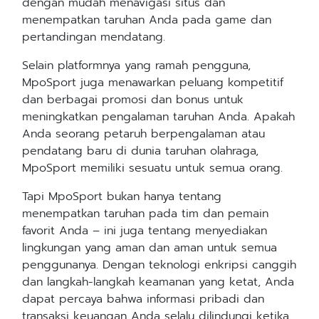
dengan mudah menavigasi situs dan
menempatkan taruhan Anda pada game dan
pertandingan mendatang.
Selain platformnya yang ramah pengguna,
MpoSport juga menawarkan peluang kompetitif
dan berbagai promosi dan bonus untuk
meningkatkan pengalaman taruhan Anda. Apakah
Anda seorang petaruh berpengalaman atau
pendatang baru di dunia taruhan olahraga,
MpoSport memiliki sesuatu untuk semua orang.
Tapi MpoSport bukan hanya tentang
menempatkan taruhan pada tim dan pemain
favorit Anda – ini juga tentang menyediakan
lingkungan yang aman dan aman untuk semua
penggunanya. Dengan teknologi enkripsi canggih
dan langkah-langkah keamanan yang ketat, Anda
dapat percaya bahwa informasi pribadi dan
transaksi keuangan Anda selalu dilindungi ketika