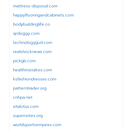
mattress-disposal.com
happyflooringandcabinets.com
bodybuildinglife.co
qrdoggy.com
technologygud.com
realshocknews.com
pickgb.com
healthmistakes.com
ksfashiondresses.com
patterntrader.org
cnhpa.net
sitalotus.com
supernotes.org
worldsportsempires.com