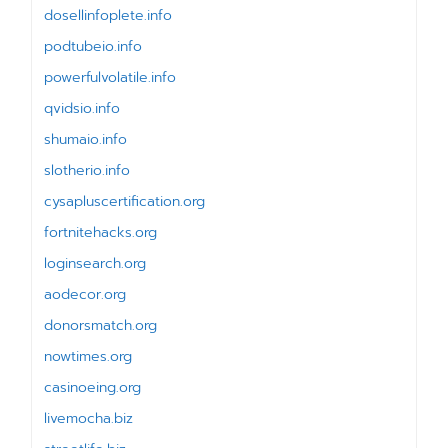
dosellinfoplete.info
podtubeio.info
powerfulvolatile.info
qvidsio.info
shumaio.info
slotherio.info
cysapluscertification.org
fortnitehacks.org
loginsearch.org
aodecor.org
donorsmatch.org
nowtimes.org
casinoeing.org
livemocha.biz