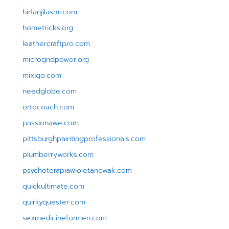
hirfanjilasmi.com
hometricks.org
leathercraftpro.com
microgridpower.org
mixiqo.com
needglobe.com
ortocoach.com
passionawe.com
pittsburghpaintingprofessionals.com
plumberryworks.com
psychoterapiawioletanowak.com
quickultimate.com
quirkyquester.com
sexmedicineformen.com