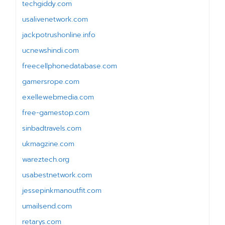
techgiddy.com
usalivenetwork.com
jackpotrushonline.info
ucnewshindi.com
freecellphonedatabase.com
gamersrope.com
exellewebmedia.com
free-gamestop.com
sinbadtravels.com
ukmagzine.com
wareztech.org
usabestnetwork.com
jessepinkmanoutfit.com
umailsend.com
retarys.com