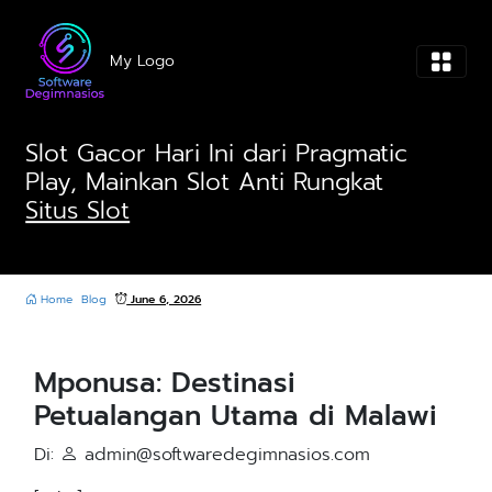
Skip
to
My Logo
content
Slot Gacor Hari Ini dari Pragmatic
Play, Mainkan Slot Anti Rungkat
Situs Slot
Home
Blog
June 6, 2026
Mponusa: Destinasi
Petualangan Utama di Malawi
Di:
admin@softwaredegimnasios.com