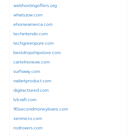
webhostingoffers.org
whatszow.com
ehomeamerca.com
techintendo.com
techgreenpure.com
bestdropshipstore.com
cartelreviews.com
surfsway.com
nailartproduct.com
digitactseed.com
lvlcraft.com
90secondmoneyloans.com
xenmicro.com
rodrovers.com