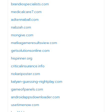
brandiospecialists.com
medicalcare7.com
adtennaball.com
nabzah.com
mongive.com
matkagameresultsview.com
getsolutionsonline.com
hispinner.org
criticalinsurance.info
nokariposter.com
kalyan-guessing-nightplay.com
gameofpanels.com
androidappsdownloader.com
usetimenow.com