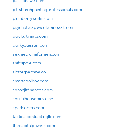
passionawe.com
pittsburghpaintingprofessionals.com
plumberryworks.com
psychoterapiawioletanowak.com
quickultimate.com
quirkyquester.com
sexmedicineformen.com
shiftripple.com
slotterpercaya.co
smartcoolbox.com
sohanjitfinances.com
soulfulhousemusic.net
sparklooms.com
tacticalcontractingllc.com
thecapitalpowers.com