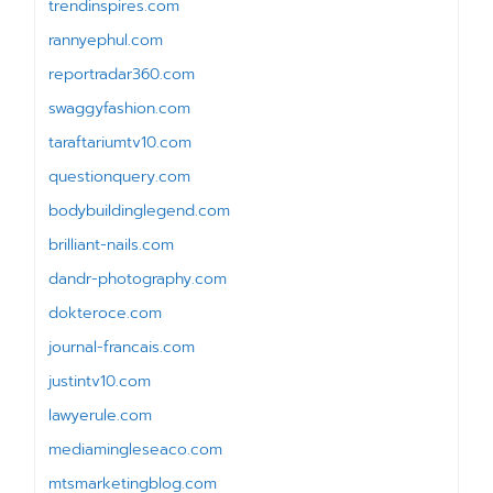
trendinspires.com
rannyephul.com
reportradar360.com
swaggyfashion.com
taraftariumtv10.com
questionquery.com
bodybuildinglegend.com
brilliant-nails.com
dandr-photography.com
dokteroce.com
journal-francais.com
justintv10.com
lawyerule.com
mediamingleseaco.com
mtsmarketingblog.com