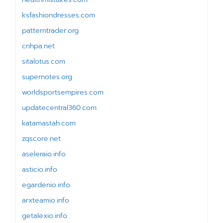
ksfashiondresses.com
patterntrader.org
cnhpa.net
sitalotus.com
supernotes.org
worldsportsempires.com
updatecentral360.com
katamastah.com
zqscore.net
aseleraio.info
asticio.info
egardenio.info
arxteamio.info
getalexio.info