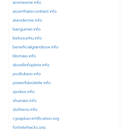
aromaxme.info
asserthatecontrast.info
atenderme.info
bangumiio.info
bekosunhu.info
beneficialgrandiose.info
blomaio.info
dosellinfoplete.info
podtubeio.info
powerfulvolatile.info
qvidsio.info
shumaio.info
slotherio.info
cysapluscertification.org
fortnitehacks.org