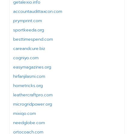
getalexio.info
accountaudittaxcon.com
prymprint.com
sportkeeda.org
besttimespend.com
careandcure.biz
cogniyo.com
easymagazines.org
hirfanjilasmi.com
hometricks.org
leathercraftpro.com
microgridpower.org
mixiqo.com
needglobe.com
ortocoach.com