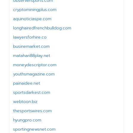
observersports.com
cryptominingplus.com
aquinoticiaspe.com
longhairedfrenchbulldog.com
lawyersforhire.co
businemarket.com
matahari88play.net
moneydescriptor.com
youthsmagazine.com
painaidee.net
sportsdarkest.com
webtoon.biz
thesportswires.com
hyungpro.com
sportingnewsnet.com