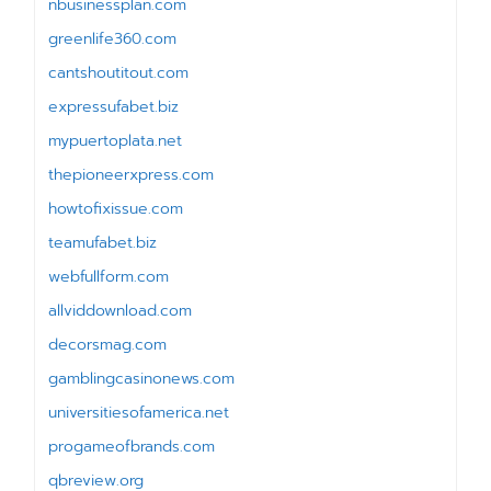
nbusinessplan.com
greenlife360.com
cantshoutitout.com
expressufabet.biz
mypuertoplata.net
thepioneerxpress.com
howtofixissue.com
teamufabet.biz
webfullform.com
allviddownload.com
decorsmag.com
gamblingcasinonews.com
universitiesofamerica.net
progameofbrands.com
qbreview.org