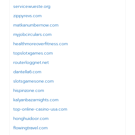
servicewueste.org
zippyrevs.com
matkanumbernow.com
myjobcirculars.com
healthmoreoverfitness.com
topslotxgames.com
routerloggnet.net
dantella6.com
slotsgamesone.com
hispinzone.com
kalyanbazarnights.com
top-online-casino-usa.com
honghuidoor.com
flowingtravel.com