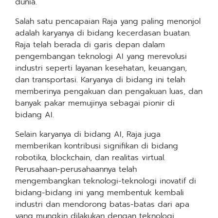
dunia.
Salah satu pencapaian Raja yang paling menonjol
adalah karyanya di bidang kecerdasan buatan.
Raja telah berada di garis depan dalam
pengembangan teknologi AI yang merevolusi
industri seperti layanan kesehatan, keuangan,
dan transportasi. Karyanya di bidang ini telah
memberinya pengakuan dan pengakuan luas, dan
banyak pakar memujinya sebagai pionir di
bidang AI.
Selain karyanya di bidang AI, Raja juga
memberikan kontribusi signifikan di bidang
robotika, blockchain, dan realitas virtual.
Perusahaan-perusahaannya telah
mengembangkan teknologi-teknologi inovatif di
bidang-bidang ini yang membentuk kembali
industri dan mendorong batas-batas dari apa
yang mungkin dilakukan dengan teknologi.