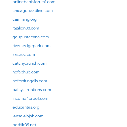
onlinebahisforum1.com
chicagoheadline.com
camming.org
rajalion88.com
goupuntacana.com
riversedgepark.com
zaseez.com
catchycrunch.com
nofaphub.com
nefertitingalls.com
patsyscreations.com
income4proof.com
educaritas.org
lensajelajah.com
betflik09.net