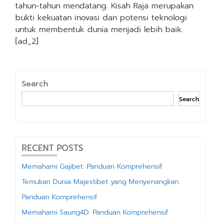
tahun-tahun mendatang. Kisah Raja merupakan
bukti kekuatan inovasi dan potensi teknologi
untuk membentuk dunia menjadi lebih baik.
[ad_2]
Search
Search
RECENT POSTS
Memahami Gajibet: Panduan Komprehensif
Temukan Dunia Majestibet yang Menyenangkan:
Panduan Komprehensif
Memahami Saung4D: Panduan Komprehensif