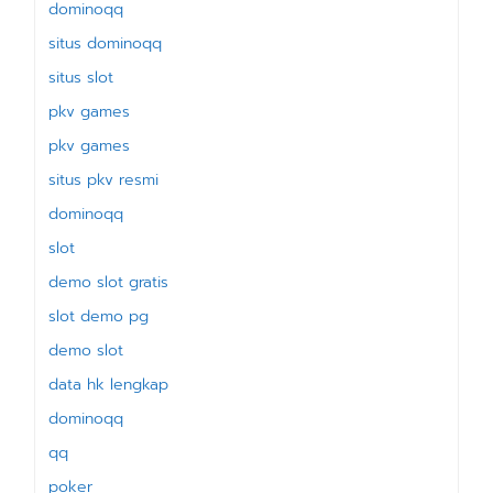
dominoqq
situs dominoqq
situs slot
pkv games
pkv games
situs pkv resmi
dominoqq
slot
demo slot gratis
slot demo pg
demo slot
data hk lengkap
dominoqq
qq
poker