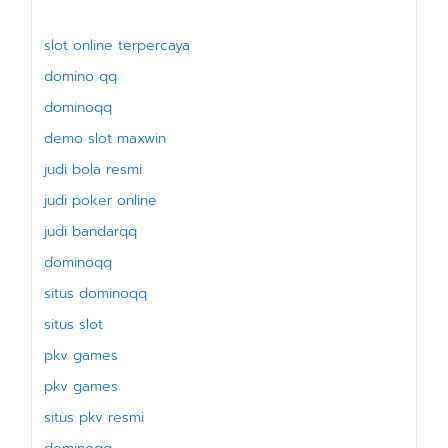
slot online terpercaya
domino qq
dominoqq
demo slot maxwin
judi bola resmi
judi poker online
judi bandarqq
dominoqq
situs dominoqq
situs slot
pkv games
pkv games
situs pkv resmi