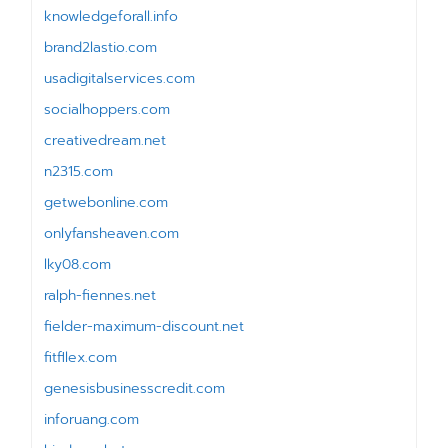
knowledgeforall.info
brand2lastio.com
usadigitalservices.com
socialhoppers.com
creativedream.net
n2315.com
getwebonline.com
onlyfansheaven.com
lky08.com
ralph-fiennes.net
fielder-maximum-discount.net
fitfllex.com
genesisbusinesscredit.com
inforuang.com