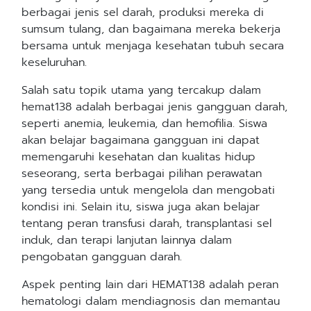
berbagai jenis sel darah, produksi mereka di
sumsum tulang, dan bagaimana mereka bekerja
bersama untuk menjaga kesehatan tubuh secara
keseluruhan.
Salah satu topik utama yang tercakup dalam
hemat138 adalah berbagai jenis gangguan darah,
seperti anemia, leukemia, dan hemofilia. Siswa
akan belajar bagaimana gangguan ini dapat
memengaruhi kesehatan dan kualitas hidup
seseorang, serta berbagai pilihan perawatan
yang tersedia untuk mengelola dan mengobati
kondisi ini. Selain itu, siswa juga akan belajar
tentang peran transfusi darah, transplantasi sel
induk, dan terapi lanjutan lainnya dalam
pengobatan gangguan darah.
Aspek penting lain dari HEMAT138 adalah peran
hematologi dalam mendiagnosis dan memantau