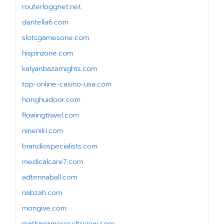
routerloggnet.net
dantella6.com
slotsgamesone.com
hispinzone.com
kalyanbazarnights.com
top-online-casino-usa.com
honghuidoor.com
flowingtravel.com
nineniki.com
brandiospecialists.com
medicalcare7.com
adtennaball.com
nabzah.com
mongive.com
matkagameresultsview.com