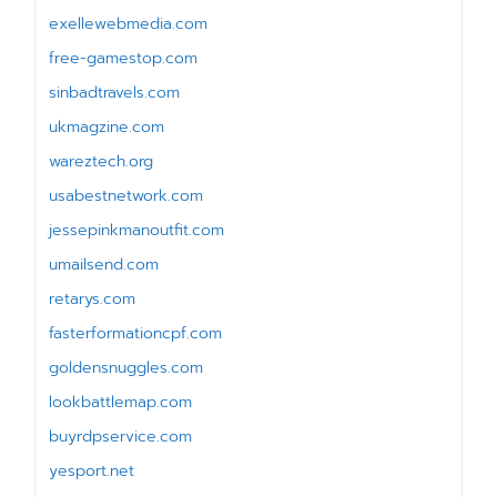
exellewebmedia.com
free-gamestop.com
sinbadtravels.com
ukmagzine.com
wareztech.org
usabestnetwork.com
jessepinkmanoutfit.com
umailsend.com
retarys.com
fasterformationcpf.com
goldensnuggles.com
lookbattlemap.com
buyrdpservice.com
yesport.net