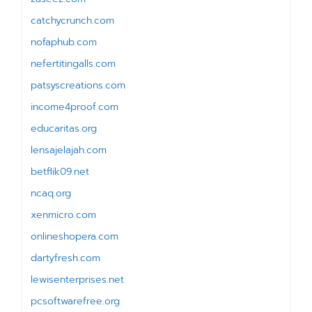
catchycrunch.com
nofaphub.com
nefertitingalls.com
patsyscreations.com
income4proof.com
educaritas.org
lensajelajah.com
betflik09.net
ncaq.org
xenmicro.com
onlineshopera.com
dartyfresh.com
lewisenterprises.net
pcsoftwarefree.org