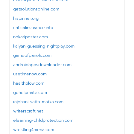
getsolutionsonline.com
hispinner.org
criticalinsurance.info
nokariposter.com
kalyan-guessing-nightplay.com
gameofpanels.com
androidappsdownloader.com
usetimenow.com
healthblow.com
gohelpmate.com
rajdhani-satta-matka.com
writerscraft.net
elearning-childprotection.com
wrestling4mena.com