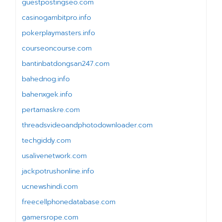
guestpostingseo.com
casinogambitpro.info
pokerplaymasters.info
courseoncourse.com
bantinbatdongsan247.com
bahednog.info
bahenxgek.info
pertamaskre.com
threadsvideoandphotodownloader.com
techgiddy.com
usalivenetwork.com
jackpotrushonline.info
ucnewshindi.com
freecellphonedatabase.com
gamersrope.com