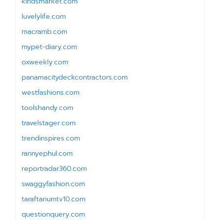
kindsmarket.com
luvelylife.com
macramb.com
mypet-diary.com
oxweekly.com
panamacitydeckcontractors.com
westfashions.com
toolshandy.com
travelstager.com
trendinspires.com
rannyephul.com
reportradar360.com
swaggyfashion.com
taraftariumtv10.com
questionquery.com