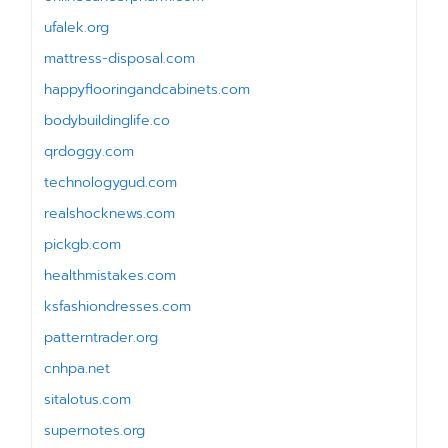
ufalek.org
mattress-disposal.com
happyflooringandcabinets.com
bodybuildinglife.co
qrdoggy.com
technologygud.com
realshocknews.com
pickgb.com
healthmistakes.com
ksfashiondresses.com
patterntrader.org
cnhpa.net
sitalotus.com
supernotes.org