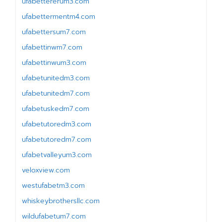
ufabettererum3.com
ufabettermentm4.com
ufabettersum7.com
ufabettinwm7.com
ufabettinwum3.com
ufabetunitedm3.com
ufabetunitedm7.com
ufabetuskedm7.com
ufabetutoredm3.com
ufabetutoredm7.com
ufabetvalleyum3.com
veloxview.com
westufabetm3.com
whiskeybrothersllc.com
wildufabetum7.com