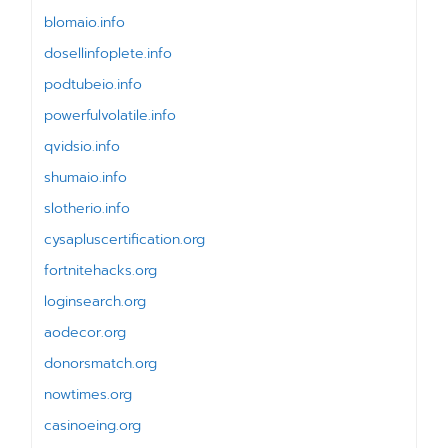
blomaio.info
dosellinfoplete.info
podtubeio.info
powerfulvolatile.info
qvidsio.info
shumaio.info
slotherio.info
cysapluscertification.org
fortnitehacks.org
loginsearch.org
aodecor.org
donorsmatch.org
nowtimes.org
casinoeing.org