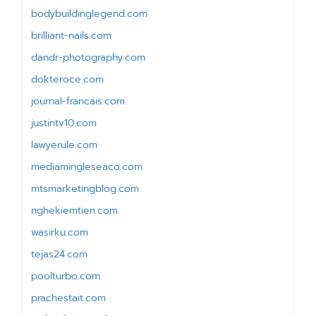
bodybuildinglegend.com
brilliant-nails.com
dandr-photography.com
dokteroce.com
journal-francais.com
justintv10.com
lawyerule.com
mediamingleseaco.com
mtsmarketingblog.com
nghekiemtien.com
wasirku.com
tejas24.com
poolturbo.com
prachestait.com