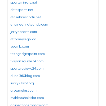
sportsmirrors.net
datasports.net
atasehirescortu.net
engineeringtechub.com
jerryescorts.com
attorneylegal.co
voomb.com
techgadgetpoint.com
tvsportsguide24.com
sportsreviews24.com
dubai360blog.com
lucky77slot.org
growmefast.com
mahkotahokislot.com
onlinecancerpharm.com