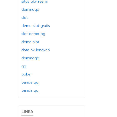
situs pkv resmi
dominoqq
slot
demo slot gratis
slot demo pg
demo slot
data hk lengkap
dominoqq
qq
poker
bandarqq
bandarqq
LINKS