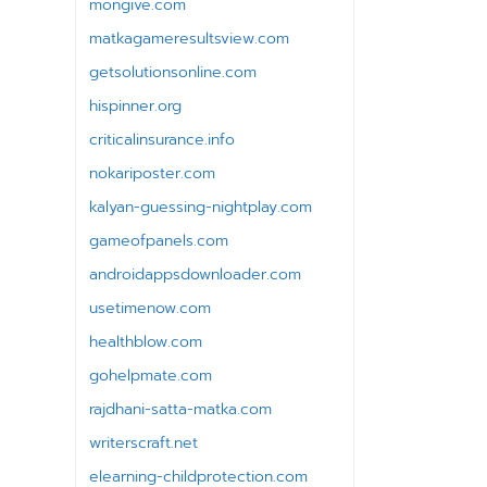
mongive.com
matkagameresultsview.com
getsolutionsonline.com
hispinner.org
criticalinsurance.info
nokariposter.com
kalyan-guessing-nightplay.com
gameofpanels.com
androidappsdownloader.com
usetimenow.com
healthblow.com
gohelpmate.com
rajdhani-satta-matka.com
writerscraft.net
elearning-childprotection.com