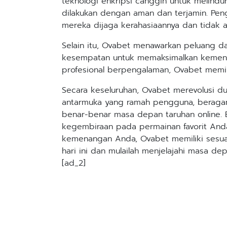
teknologi enkripsi canggih untuk melin
dilakukan dengan aman dan terjamin. Pen
mereka dijaga kerahasiaannya dan tidak 
Selain itu, Ovabet menawarkan peluang 
kesempatan untuk memaksimalkan kemena
profesional berpengalaman, Ovabet memil
Secara keseluruhan, Ovabet merevolusi dun
antarmuka yang ramah pengguna, beragam
benar-benar masa depan taruhan online.
kegembiraan pada permainan favorit And
kemenangan Anda, Ovabet memiliki sesu
hari ini dan mulailah menjelajahi masa dep
[ad_2]