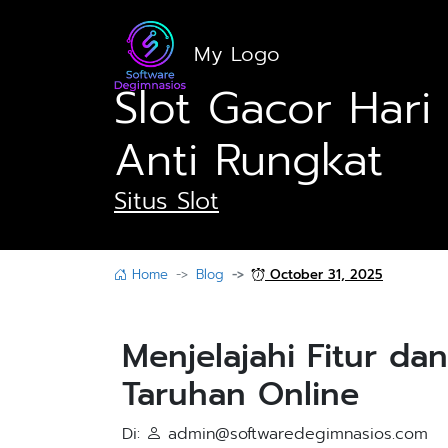
Skip
to
My Logo
content
Slot Gacor Hari 
Anti Rungkat
Situs Slot
Home
Blog
October 31, 2025
Menjelajahi Fitur d
Taruhan Online
Di:
admin@softwaredegimnasios.com