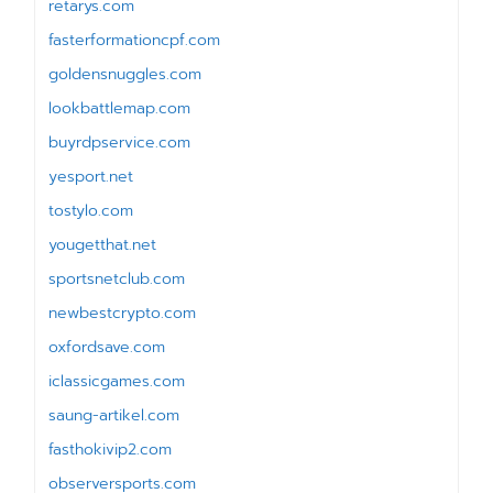
retarys.com
fasterformationcpf.com
goldensnuggles.com
lookbattlemap.com
buyrdpservice.com
yesport.net
tostylo.com
yougetthat.net
sportsnetclub.com
newbestcrypto.com
oxfordsave.com
iclassicgames.com
saung-artikel.com
fasthokivip2.com
observersports.com