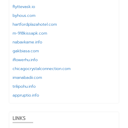
flyttevask.io
byhous.com
hartfordplazahotel.com
m-918kissapk.com
nabavkame.info
gakbiasa.com
iflowerhu.info
chicagocrystalconnection.com
imanabadii.com
trilipohu.info
appruptio.info
LINKS