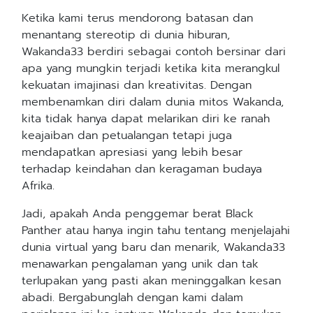
Ketika kami terus mendorong batasan dan
menantang stereotip di dunia hiburan,
Wakanda33 berdiri sebagai contoh bersinar dari
apa yang mungkin terjadi ketika kita merangkul
kekuatan imajinasi dan kreativitas. Dengan
membenamkan diri dalam dunia mitos Wakanda,
kita tidak hanya dapat melarikan diri ke ranah
keajaiban dan petualangan tetapi juga
mendapatkan apresiasi yang lebih besar
terhadap keindahan dan keragaman budaya
Afrika.
Jadi, apakah Anda penggemar berat Black
Panther atau hanya ingin tahu tentang menjelajahi
dunia virtual yang baru dan menarik, Wakanda33
menawarkan pengalaman yang unik dan tak
terlupakan yang pasti akan meninggalkan kesan
abadi. Bergabunglah dengan kami dalam