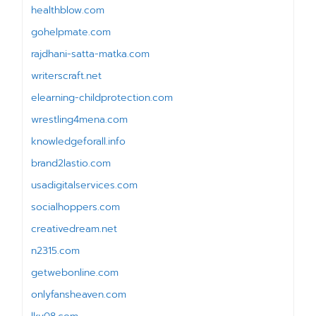
healthblow.com
gohelpmate.com
rajdhani-satta-matka.com
writerscraft.net
elearning-childprotection.com
wrestling4mena.com
knowledgeforall.info
brand2lastio.com
usadigitalservices.com
socialhoppers.com
creativedream.net
n2315.com
getwebonline.com
onlyfansheaven.com