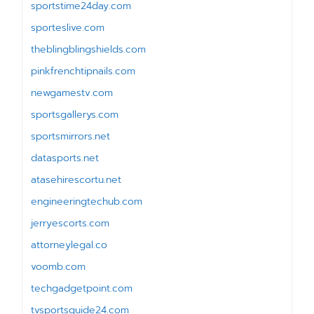
sportstime24day.com
sporteslive.com
theblingblingshields.com
pinkfrenchtipnails.com
newgamestv.com
sportsgallerys.com
sportsmirrors.net
datasports.net
atasehirescortu.net
engineeringtechub.com
jerryescorts.com
attorneylegal.co
voomb.com
techgadgetpoint.com
tvsportsguide24.com