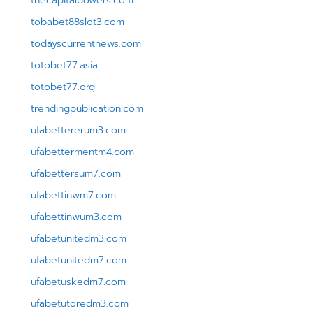
thecapitalpowers.com
tobabet88slot3.com
todayscurrentnews.com
totobet77.asia
totobet77.org
trendingpublication.com
ufabettererum3.com
ufabettermentm4.com
ufabettersum7.com
ufabettinwm7.com
ufabettinwum3.com
ufabetunitedm3.com
ufabetunitedm7.com
ufabetuskedm7.com
ufabetutoredm3.com