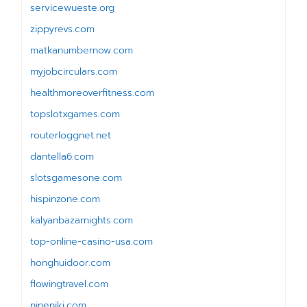
servicewueste.org
zippyrevs.com
matkanumbernow.com
myjobcirculars.com
healthmoreoverfitness.com
topslotxgames.com
routerloggnet.net
dantella6.com
slotsgamesone.com
hispinzone.com
kalyanbazarnights.com
top-online-casino-usa.com
honghuidoor.com
flowingtravel.com
nineniki.com