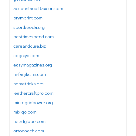
accountaudittaxcon.com
prymprint.com
sportkeeda.org
besttimespend.com
careandcure.biz
cogniyo.com
easymagazines.org
hirfanjilasmi.com
hometricks.org
leathercraftpro.com
microgridpower.org
mixiqo.com
needglobe.com
ortocoach.com