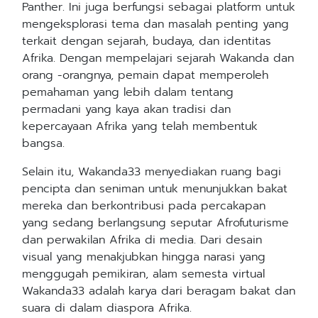
Panther. Ini juga berfungsi sebagai platform untuk
mengeksplorasi tema dan masalah penting yang
terkait dengan sejarah, budaya, dan identitas
Afrika. Dengan mempelajari sejarah Wakanda dan
orang -orangnya, pemain dapat memperoleh
pemahaman yang lebih dalam tentang
permadani yang kaya akan tradisi dan
kepercayaan Afrika yang telah membentuk
bangsa.
Selain itu, Wakanda33 menyediakan ruang bagi
pencipta dan seniman untuk menunjukkan bakat
mereka dan berkontribusi pada percakapan
yang sedang berlangsung seputar Afrofuturisme
dan perwakilan Afrika di media. Dari desain
visual yang menakjubkan hingga narasi yang
menggugah pemikiran, alam semesta virtual
Wakanda33 adalah karya dari beragam bakat dan
suara di dalam diaspora Afrika.