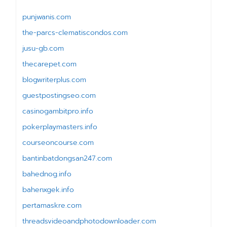
punjwanis.com
the-parcs-clematiscondos.com
jusu-gb.com
thecarepet.com
blogwriterplus.com
guestpostingseo.com
casinogambitpro.info
pokerplaymasters.info
courseoncourse.com
bantinbatdongsan247.com
bahednog.info
bahenxgek.info
pertamaskre.com
threadsvideoandphotodownloader.com