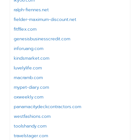
lky08.com
ralph-fiennes.net
fielder-maximum-discount.net
fitfllex.com
genesisbusinesscredit.com
inforuang.com
kindsmarket.com
luvelylife.com
macramb.com
mypet-diary.com
oxweekly.com
panamacitydeckcontractors.com
westfashions.com
toolshandy.com
travelstager.com