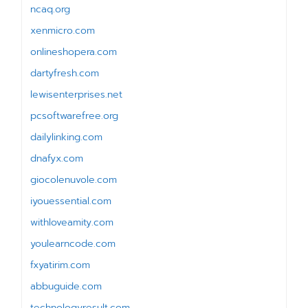
ncaq.org
xenmicro.com
onlineshopera.com
dartyfresh.com
lewisenterprises.net
pcsoftwarefree.org
dailylinking.com
dnafyx.com
giocolenuvole.com
iyouessential.com
withloveamity.com
youlearncode.com
fxyatirim.com
abbuguide.com
technologyresult.com