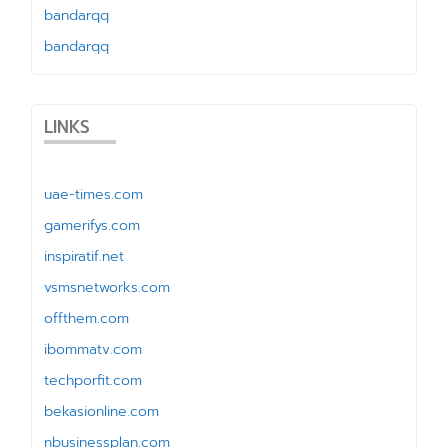
bandarqq
bandarqq
LINKS
uae-times.com
gamerifys.com
inspiratif.net
vsmsnetworks.com
offthem.com
ibommatv.com
techporfit.com
bekasionline.com
nbusinessplan.com