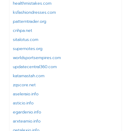
healthmistakes.com
ksfashiondresses.com
patterntrader.org
cnhpa.net
sitalotus.com
supernotes.org
worldsportsempires.com
updatecentral360.com
katamastah.com
zqscore.net
aseleraio.info
asticio.info
egardenio.info
arxteamio.info
getalexio.info