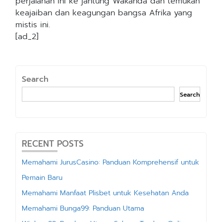
perjalanan ini ke jantung Wakanda dan temukan
keajaiban dan keagungan bangsa Afrika yang
mistis ini.
[ad_2]
Search
Search
RECENT POSTS
Memahami JurusCasino: Panduan Komprehensif untuk
Pemain Baru
Memahami Manfaat Plisbet untuk Kesehatan Anda
Memahami Bunga99: Panduan Utama