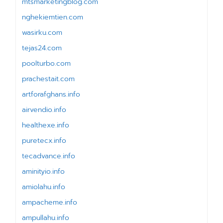
mtsmarketingblog.com
nghekiemtien.com
wasirku.com
tejas24.com
poolturbo.com
prachestait.com
artforafghans.info
airvendio.info
healthexe.info
puretecx.info
tecadvance.info
aminityio.info
amiolahu.info
ampacheme.info
ampullahu.info