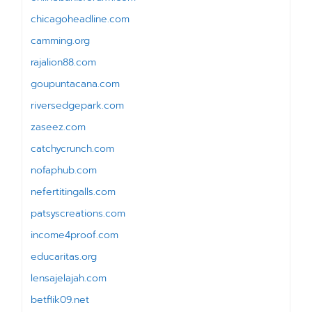
chicagoheadline.com
camming.org
rajalion88.com
goupuntacana.com
riversedgepark.com
zaseez.com
catchycrunch.com
nofaphub.com
nefertitingalls.com
patsyscreations.com
income4proof.com
educaritas.org
lensajelajah.com
betflik09.net