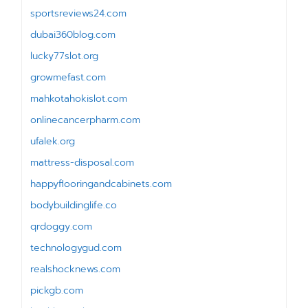
sportsreviews24.com
dubai360blog.com
lucky77slot.org
growmefast.com
mahkotahokislot.com
onlinecancerpharm.com
ufalek.org
mattress-disposal.com
happyflooringandcabinets.com
bodybuildinglife.co
qrdoggy.com
technologygud.com
realshocknews.com
pickgb.com