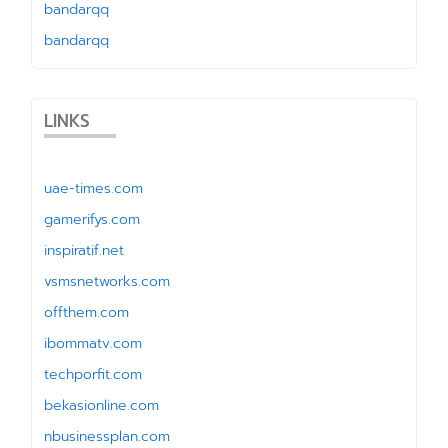
bandarqq
bandarqq
LINKS
uae-times.com
gamerifys.com
inspiratif.net
vsmsnetworks.com
offthem.com
ibommatv.com
techporfit.com
bekasionline.com
nbusinessplan.com