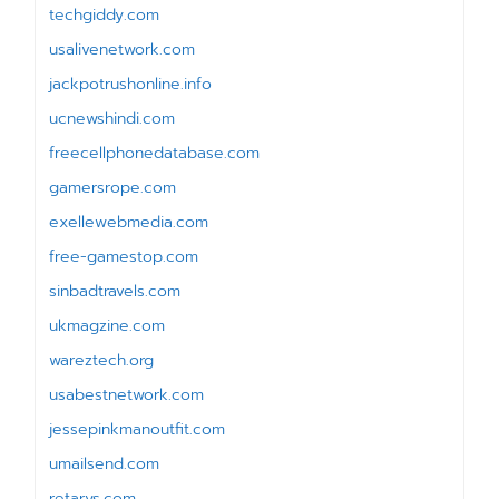
techgiddy.com
usalivenetwork.com
jackpotrushonline.info
ucnewshindi.com
freecellphonedatabase.com
gamersrope.com
exellewebmedia.com
free-gamestop.com
sinbadtravels.com
ukmagzine.com
wareztech.org
usabestnetwork.com
jessepinkmanoutfit.com
umailsend.com
retarys.com