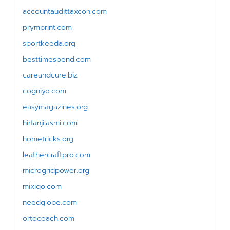
accountaudittaxcon.com
prymprint.com
sportkeeda.org
besttimespend.com
careandcure.biz
cogniyo.com
easymagazines.org
hirfanjilasmi.com
hometricks.org
leathercraftpro.com
microgridpower.org
mixiqo.com
needglobe.com
ortocoach.com