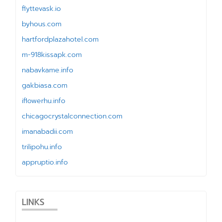
flyttevask.io
byhous.com
hartfordplazahotel.com
m-918kissapk.com
nabavkame.info
gakbiasa.com
iflowerhu.info
chicagocrystalconnection.com
imanabadii.com
trilipohu.info
appruptio.info
LINKS