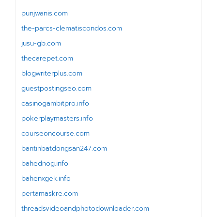
punjwanis.com
the-parcs-clematiscondos.com
jusu-gb.com
thecarepet.com
blogwriterplus.com
guestpostingseo.com
casinogambitpro.info
pokerplaymasters.info
courseoncourse.com
bantinbatdongsan247.com
bahednog.info
bahenxgek.info
pertamaskre.com
threadsvideoandphotodownloader.com