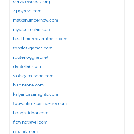
servicewueste.org
zippyrevs.com
matkanumbernow.com
myjobcirculars.com
healthmoreoverfitness.com
topslotxgames.com
routerloggnet.net
dantella6.com
slotsgamesone.com
hispinzone.com
kalyanbazarnights.com
top-online-casino-usa.com
honghuidoor.com
flowingtravel.com
nineniki.com