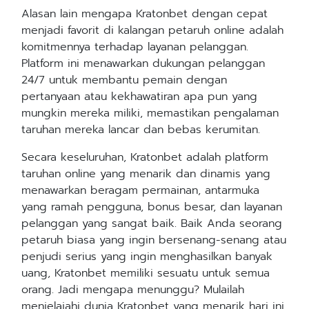
Alasan lain mengapa Kratonbet dengan cepat
menjadi favorit di kalangan petaruh online adalah
komitmennya terhadap layanan pelanggan.
Platform ini menawarkan dukungan pelanggan
24/7 untuk membantu pemain dengan
pertanyaan atau kekhawatiran apa pun yang
mungkin mereka miliki, memastikan pengalaman
taruhan mereka lancar dan bebas kerumitan.
Secara keseluruhan, Kratonbet adalah platform
taruhan online yang menarik dan dinamis yang
menawarkan beragam permainan, antarmuka
yang ramah pengguna, bonus besar, dan layanan
pelanggan yang sangat baik. Baik Anda seorang
petaruh biasa yang ingin bersenang-senang atau
penjudi serius yang ingin menghasilkan banyak
uang, Kratonbet memiliki sesuatu untuk semua
orang. Jadi mengapa menunggu? Mulailah
menjelajahi dunia Kratonbet yang menarik hari ini