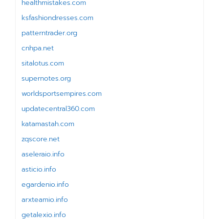
healthmistakes.com
ksfashiondresses.com
patterntrader.org
cnhpa.net
sitalotus.com
supernotes.org
worldsportsempires.com
updatecentral360.com
katamastah.com
zqscore.net
aseleraio.info
asticio.info
egardenio.info
arxteamio.info
getalexio.info