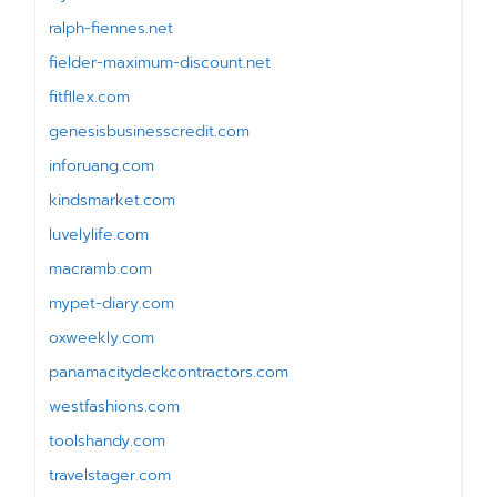
ralph-fiennes.net
fielder-maximum-discount.net
fitfllex.com
genesisbusinesscredit.com
inforuang.com
kindsmarket.com
luvelylife.com
macramb.com
mypet-diary.com
oxweekly.com
panamacitydeckcontractors.com
westfashions.com
toolshandy.com
travelstager.com