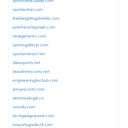
sportstime24day.com
sporteslive.com
theblingblingshields.com
pinkfrenchtipnails.com
newgamestv.com
sportsgallerys.com
sportsmirrors.net
datasports.net
atasehirescortu.net
engineeringtechub.com
jerryescorts.com
attorneylegal.co
voomb.com
techgadgetpoint.com
tvsportsguide24.com