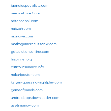
brandiospecialists.com
medicalcare7.com
adtennaball.com
nabzah.com
mongive.com
matkagameresultsview.com
getsolutionsonline.com
hispinner.org
criticalinsurance.info
nokariposter.com
kalyan-guessing-nightplay.com
gameofpanels.com
androidappsdownloader.com
usetimenow.com