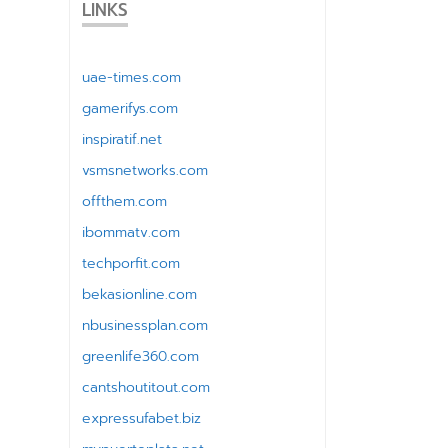
LINKS
uae-times.com
gamerifys.com
inspiratif.net
vsmsnetworks.com
offthem.com
ibommatv.com
techporfit.com
bekasionline.com
nbusinessplan.com
greenlife360.com
cantshoutitout.com
expressufabet.biz