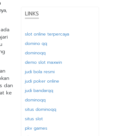
a
ya,
LINKS
 ada
slot online terpercaya
jari
domino qq
u
ng
dominoqq
demo slot maxwin
an
judi bola resmi
pkan
judi poker online
s dan
judi bandarqq
at ke
dominoqq
situs dominoqq
situs slot
pkv games