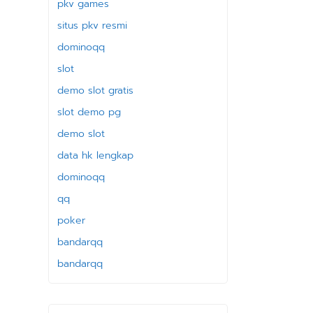
pkv games
situs pkv resmi
dominoqq
slot
demo slot gratis
slot demo pg
demo slot
data hk lengkap
dominoqq
qq
poker
bandarqq
bandarqq