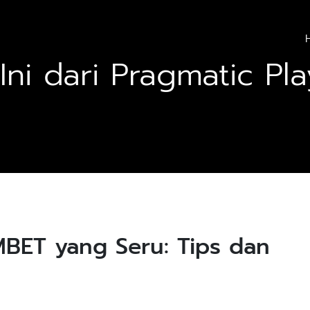
Ini dari Pragmatic Pla
MBET yang Seru: Tips dan