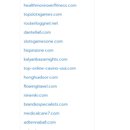
healthmoreoverfitness.com
topslotxgames.com
routerloggnet.net
dantella6.com
slotsgamesone.com
hispinzone.com
kalyanbazarnights.com
top-online-casino-usa.com
honghuidoor.com
flowingtravel.com
nineniki.com
brandiospecialists.com
medicalcare7.com
adtennaball.com