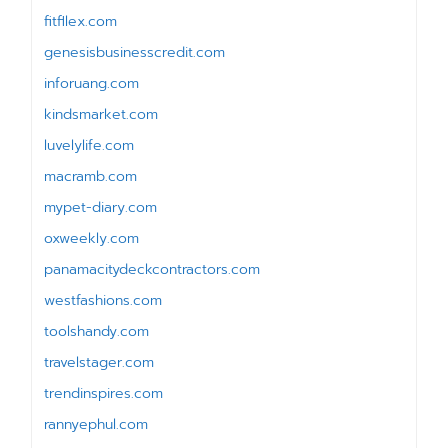
fitfllex.com
genesisbusinesscredit.com
inforuang.com
kindsmarket.com
luvelylife.com
macramb.com
mypet-diary.com
oxweekly.com
panamacitydeckcontractors.com
westfashions.com
toolshandy.com
travelstager.com
trendinspires.com
rannyephul.com