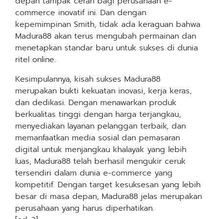
depan tampak cerah bagi perusahaan e-
commerce inovatif ini. Dan dengan
kepemimpinan Smith, tidak ada keraguan bahwa
Madura88 akan terus mengubah permainan dan
menetapkan standar baru untuk sukses di dunia
ritel online.
Kesimpulannya, kisah sukses Madura88
merupakan bukti kekuatan inovasi, kerja keras,
dan dedikasi. Dengan menawarkan produk
berkualitas tinggi dengan harga terjangkau,
menyediakan layanan pelanggan terbaik, dan
memanfaatkan media sosial dan pemasaran
digital untuk menjangkau khalayak yang lebih
luas, Madura88 telah berhasil mengukir ceruk
tersendiri dalam dunia e-commerce yang
kompetitif. Dengan target kesuksesan yang lebih
besar di masa depan, Madura88 jelas merupakan
perusahaan yang harus diperhatikan.