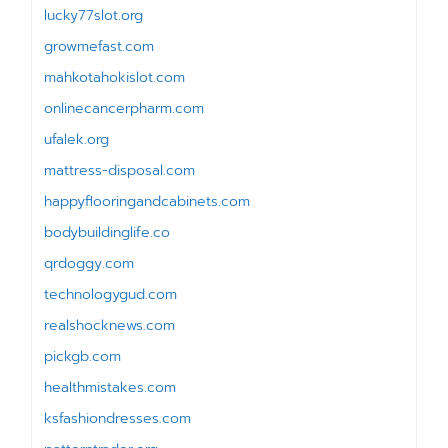
lucky77slot.org
growmefast.com
mahkotahokislot.com
onlinecancerpharm.com
ufalek.org
mattress-disposal.com
happyflooringandcabinets.com
bodybuildinglife.co
qrdoggy.com
technologygud.com
realshocknews.com
pickgb.com
healthmistakes.com
ksfashiondresses.com