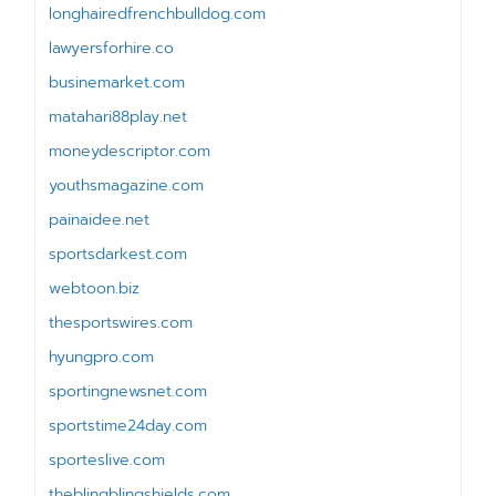
longhairedfrenchbulldog.com
lawyersforhire.co
businemarket.com
matahari88play.net
moneydescriptor.com
youthsmagazine.com
painaidee.net
sportsdarkest.com
webtoon.biz
thesportswires.com
hyungpro.com
sportingnewsnet.com
sportstime24day.com
sporteslive.com
theblingblingshields.com