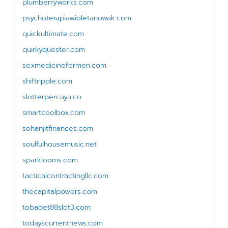
plumberryworks.com
psychoterapiawioletanowak.com
quickultimate.com
quirkyquester.com
sexmedicineformen.com
shiftripple.com
slotterpercaya.co
smartcoolbox.com
sohanjitfinances.com
soulfulhousemusic.net
sparklooms.com
tacticalcontractingllc.com
thecapitalpowers.com
tobabet88slot3.com
todayscurrentnews.com