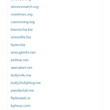
donorsmatch.org
nowtimes.org
casinoeing.org
livemocha.biz
streetlife.biz
hyves.biz
enoughinfo.net
pinhive.net
warnabet.net
bollym4u.me
bolly2tollyblog.me
pandaclub.me
flyttevask.io
byhous.com