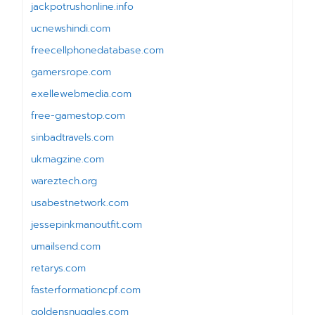
jackpotrushonline.info
ucnewshindi.com
freecellphonedatabase.com
gamersrope.com
exellewebmedia.com
free-gamestop.com
sinbadtravels.com
ukmagzine.com
wareztech.org
usabestnetwork.com
jessepinkmanoutfit.com
umailsend.com
retarys.com
fasterformationcpf.com
goldensnuggles.com