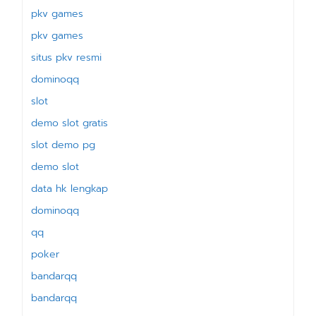
pkv games
pkv games
situs pkv resmi
dominoqq
slot
demo slot gratis
slot demo pg
demo slot
data hk lengkap
dominoqq
qq
poker
bandarqq
bandarqq