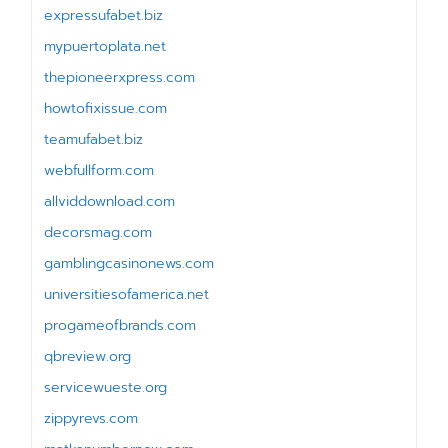
expressufabet.biz
mypuertoplata.net
thepioneerxpress.com
howtofixissue.com
teamufabet.biz
webfullform.com
allviddownload.com
decorsmag.com
gamblingcasinonews.com
universitiesofamerica.net
progameofbrands.com
qbreview.org
servicewueste.org
zippyrevs.com