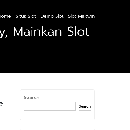
Home
Situs Slot
Demo Slot
Slot Maxwin
y, Mainkan Slot
Search
e
Search