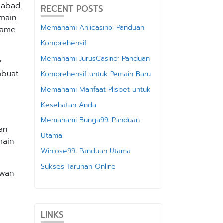
-abad.
RECENT POSTS
main.
Memahami Ahlicasino: Panduan
game
Komprehensif
Memahami JurusCasino: Panduan
y
mbuat
Komprehensif untuk Pemain Baru
Memahami Manfaat Plisbet untuk
Kesehatan Anda
Memahami Bunga99: Panduan
an
Utama
main
Winlose99: Panduan Utama
Sukses Taruhan Online
awan
LINKS