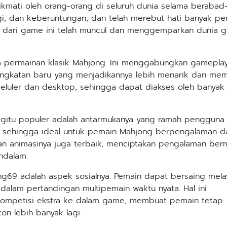
ikmati oleh orang-orang di seluruh dunia selama berabad
egi, dan keberuntungan, dan telah merebut hati banyak pe
ru dari game ini telah muncul dan menggemparkan dunia 
 permainan klasik Mahjong. Ini menggabungkan gamepla
ningkatan baru yang menjadikannya lebih menarik dan me
 seluler dan desktop, sehingga dapat diakses oleh banyak
gitu populer adalah antarmukanya yang ramah pengguna.
n, sehingga ideal untuk pemain Mahjong berpengalaman d
an animasinya juga terbaik, menciptakan pengalaman ber
ndalam.
ong69 adalah aspek sosialnya. Pemain dapat bersaing mel
 dalam pertandingan multipemain waktu nyata. Hal ini
ompetisi ekstra ke dalam game, membuat pemain tetap
on lebih banyak lagi.