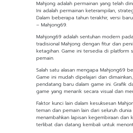
Mahjong adalah permainan yang telah din
Ini adalah permainan keterampilan, strat
Dalam beberapa tahun terakhir, versi ba
– Mahjong69.
Mahjong69 adalah sentuhan modern pada
tradisional Mahjong dengan fitur dan pe
ketagihan. Game ini tersedia di platform
pemain.
Salah satu alasan mengapa Mahjong69 be
Game ini mudah dipelajari dan dimainka
pendatang baru dalam game ini. Grafik d
game yang menarik secara visual dan me
Faktor kunci lain dalam kesuksesan Mahj
teman dan pemain lain dari seluruh dunia
menambahkan lapisan kegembiraan dan k
terlibat dan datang kembali untuk menont