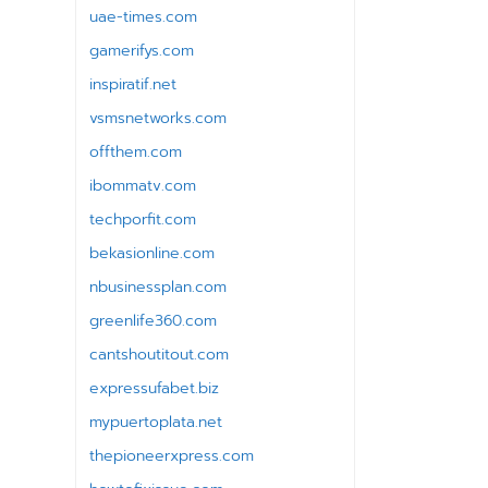
uae-times.com
gamerifys.com
inspiratif.net
vsmsnetworks.com
offthem.com
ibommatv.com
techporfit.com
bekasionline.com
nbusinessplan.com
greenlife360.com
cantshoutitout.com
expressufabet.biz
mypuertoplata.net
thepioneerxpress.com