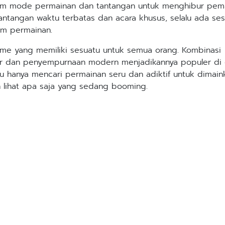
gam mode permainan dan tantangan untuk menghibur pema
 tantangan waktu terbatas dan acara khusus, selalu ada se
am permainan.
me yang memiliki sesuatu untuk semua orang. Kombinasi
tur dan penyempurnaan modern menjadikannya populer di 
hanya mencari permainan seru dan adiktif untuk dimain
 lihat apa saja yang sedang booming.