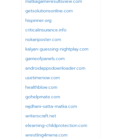
matkagameresultsview.com
getsolutionsonline.com
hispinner.org
criticalinsurance.info
nokariposter.com
kalyan-guessing-nightplay.com
gameofpanels.com
androidappsdownloader.com
usetimenow.com
healthblow.com
gohelpmate.com
rajdhani-satta-matka.com
writerscraft.net
elearning-childprotection.com
wrestling4mena.com