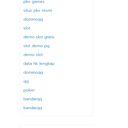
pkv games
situs pkv resmi
dominoqq
slot
demo slot gratis
slot demo pg
demo slot
data hk lengkap
dominoqq
qq
poker
bandarqq
bandarqq