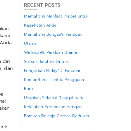
RECENT POSTS
n
Memahami Manfaat Plisbet untuk
Kesehatan Anda
ukan
Memahami Bunga99: Panduan
 kami
 Anda
Utama
Winlose99: Panduan Utama
 diri
Sukses Taruhan Online
a, dan
Pengertian Parlay4D: Panduan
Komprehensif untuk Pengguna
Baru
ya
Ucapkan Selamat Tinggal pada
hal
Kelelahan Keputusan dengan
akan
Bantuan Belanja Cerdas Daduwin
arik