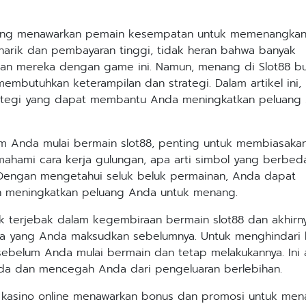
r yang menawarkan pemain kesempatan untuk memenangka
arik dan pembayaran tinggi, tidak heran bahwa banyak
an mereka dengan game ini. Namun, menang di Slot88 b
embutuhkan keterampilan dan strategi. Dalam artikel ini,
ategi yang dapat membantu Anda meningkatkan peluang
 Anda mulai bermain slot88, penting untuk membiasakan
hami cara kerja gulungan, apa arti simbol yang berbed
Dengan mengetahui seluk beluk permainan, Anda dapat
n meningkatkan peluang Anda untuk menang.
k terjebak dalam kegembiraan bermain slot88 dan akhirn
a yang Anda maksudkan sebelumnya. Untuk menghindari 
sebelum Anda mulai bermain dan tetap melakukannya. Ini 
 dan mencegah Anda dari pengeluaran berlebihan.
 kasino online menawarkan bonus dan promosi untuk men