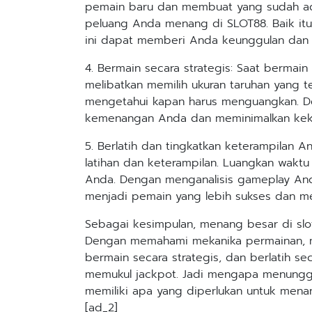
pemain baru dan membuat yang sudah ada
peluang Anda menang di SLOT88. Baik itu 
ini dapat memberi Anda keunggulan da
4. Bermain secara strategis: Saat bermain s
melibatkan memilih ukuran taruhan yang 
mengetahui kapan harus menguangkan. D
kemenangan Anda dan meminimalkan kek
5. Berlatih dan tingkatkan keterampilan 
latihan dan keterampilan. Luangkan waktu
Anda. Dengan menganalisis gameplay And
menjadi pemain yang lebih sukses dan m
Sebagai kesimpulan, menang besar di slo
Dengan memahami mekanika permainan, m
bermain secara strategis, dan berlatih s
memukul jackpot. Jadi mengapa menunggu?
memiliki apa yang diperlukan untuk mena
[ad_2]