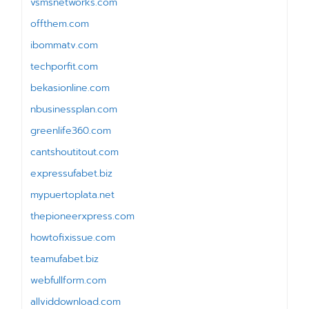
vsmsnetworks.com
offthem.com
ibommatv.com
techporfit.com
bekasionline.com
nbusinessplan.com
greenlife360.com
cantshoutitout.com
expressufabet.biz
mypuertoplata.net
thepioneerxpress.com
howtofixissue.com
teamufabet.biz
webfullform.com
allviddownload.com