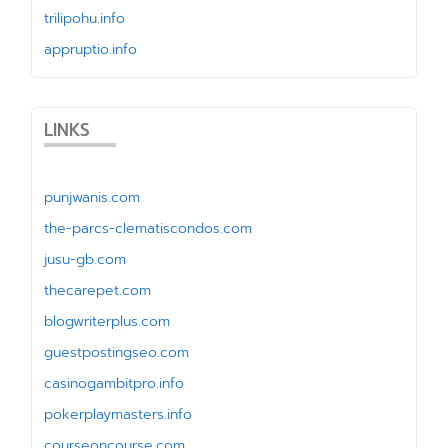
trilipohu.info
appruptio.info
LINKS
punjwanis.com
the-parcs-clematiscondos.com
jusu-gb.com
thecarepet.com
blogwriterplus.com
guestpostingseo.com
casinogambitpro.info
pokerplaymasters.info
courseoncourse.com