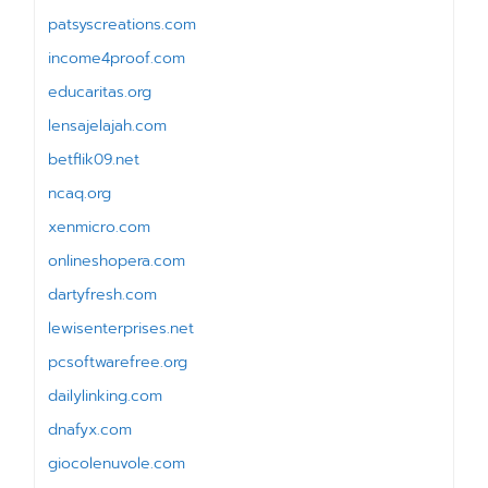
patsyscreations.com
income4proof.com
educaritas.org
lensajelajah.com
betflik09.net
ncaq.org
xenmicro.com
onlineshopera.com
dartyfresh.com
lewisenterprises.net
pcsoftwarefree.org
dailylinking.com
dnafyx.com
giocolenuvole.com