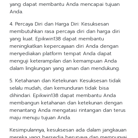
yang dapat membantu Anda mencapai tujuan
Anda.
4. Percaya Diri dan Harga Diri: Kesuksesan
membutuhkan rasa percaya diri dan harga diri
yang kuat. Epikwin138 dapat membantu
meningkatkan kepercayaan diri Anda dengan
menyediakan platform tempat Anda dapat
menguji keterampilan dan kemampuan Anda
dalam lingkungan yang aman dan mendukung.
5. Ketahanan dan Ketekunan: Kesuksesan tidak
selalu mudah, dan kemunduran tidak bisa
dihindari. Epikwin138 dapat membantu Anda
membangun ketahanan dan ketekunan dengan
menantang Anda mengatasi rintangan dan terus
maju menuju tujuan Anda.
Kesimpulannya, kesuksesan ada dalam jangkauan
mereka yang bersedia berupaya dan mempunyai