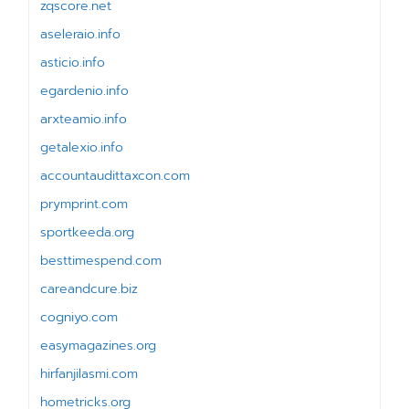
zqscore.net
aseleraio.info
asticio.info
egardenio.info
arxteamio.info
getalexio.info
accountaudittaxcon.com
prymprint.com
sportkeeda.org
besttimespend.com
careandcure.biz
cogniyo.com
easymagazines.org
hirfanjilasmi.com
hometricks.org