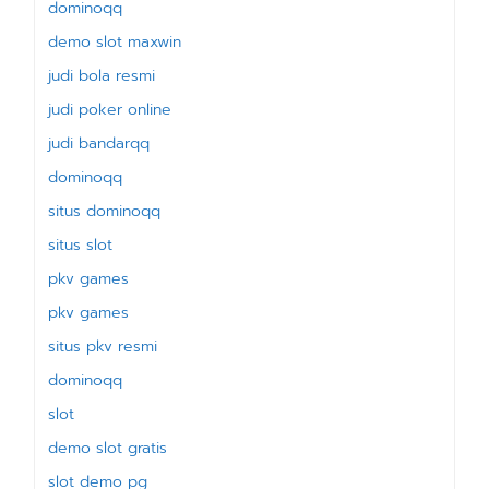
dominoqq
demo slot maxwin
judi bola resmi
judi poker online
judi bandarqq
dominoqq
situs dominoqq
situs slot
pkv games
pkv games
situs pkv resmi
dominoqq
slot
demo slot gratis
slot demo pg