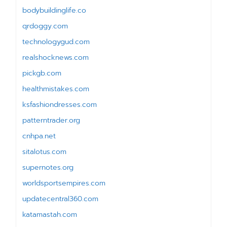
bodybuildinglife.co
qrdoggy.com
technologygud.com
realshocknews.com
pickgb.com
healthmistakes.com
ksfashiondresses.com
patterntrader.org
cnhpa.net
sitalotus.com
supernotes.org
worldsportsempires.com
updatecentral360.com
katamastah.com