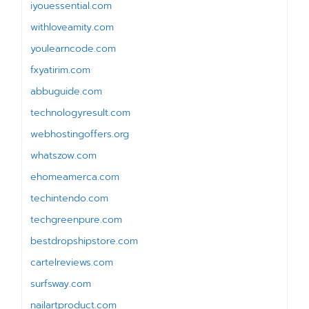
iyouessential.com
withloveamity.com
youlearncode.com
fxyatirim.com
abbuguide.com
technologyresult.com
webhostingoffers.org
whatszow.com
ehomeamerca.com
techintendo.com
techgreenpure.com
bestdropshipstore.com
cartelreviews.com
surfsway.com
nailartproduct.com