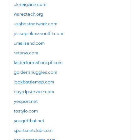
ukmagzine.com
wareztech.org
usabestnetwork.com
jessepinkmanoutfit.com
umailsend.com
retarys.com
fasterformationcpf.com
goldensnuggles.com
lookbattlemap.com
buyrdpservice.com
yesport.net
tostylo.com
yougetthat.net
sportsnetclub.com