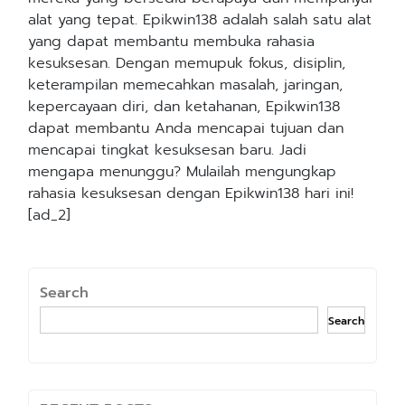
alat yang tepat. Epikwin138 adalah salah satu alat
yang dapat membantu membuka rahasia
kesuksesan. Dengan memupuk fokus, disiplin,
keterampilan memecahkan masalah, jaringan,
kepercayaan diri, dan ketahanan, Epikwin138
dapat membantu Anda mencapai tujuan dan
mencapai tingkat kesuksesan baru. Jadi
mengapa menunggu? Mulailah mengungkap
rahasia kesuksesan dengan Epikwin138 hari ini!
[ad_2]
Search
Search