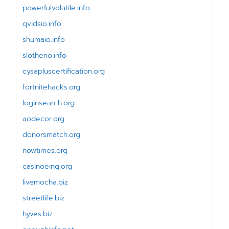
powerfulvolatile.info
qvidsio.info
shumaio.info
slotherio.info
cysapluscertification.org
fortnitehacks.org
loginsearch.org
aodecor.org
donorsmatch.org
nowtimes.org
casinoeing.org
livemocha.biz
streetlife.biz
hyves.biz