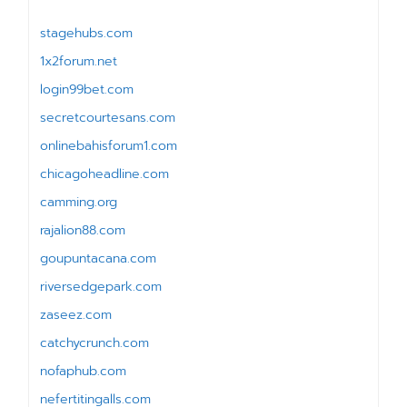
stagehubs.com
1x2forum.net
login99bet.com
secretcourtesans.com
onlinebahisforum1.com
chicagoheadline.com
camming.org
rajalion88.com
goupuntacana.com
riversedgepark.com
zaseez.com
catchycrunch.com
nofaphub.com
nefertitingalls.com