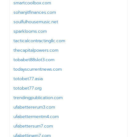
smartcoolbox.com
sohanjitfinances.com
soulfulhousemusic.net
sparklooms.com
tacticalcontractingllc.com
thecapitalpowers.com
tobabet88slot3.com
todayscurrentnews.com
totobet77.asia
totobet77.org
trendingpublication.com
ufabettererum3.com
ufabettermentm4.com
ufabettersum7.com
ufabettinwm7.com