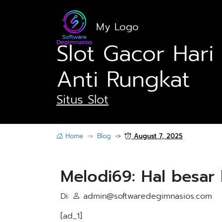
Skip
to
My Logo
content
Slot Gacor Hari 
Anti Rungkat
Situs Slot
Home
Blog
August 7, 2025
Melodi69: Hal besar
Di:
admin@softwaredegimnasios.com
[ad_1]