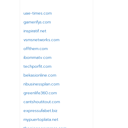
uae-times.com
gamerifys.com
inspiratif.net
vsmsnetworks.com
offthem.com
ibommatv.com
techporfit.com
bekasionline.com
nbusinessplan.com
greenlife360.com
cantshoutitout.com
expressufabet.biz
mypuertoplata.net