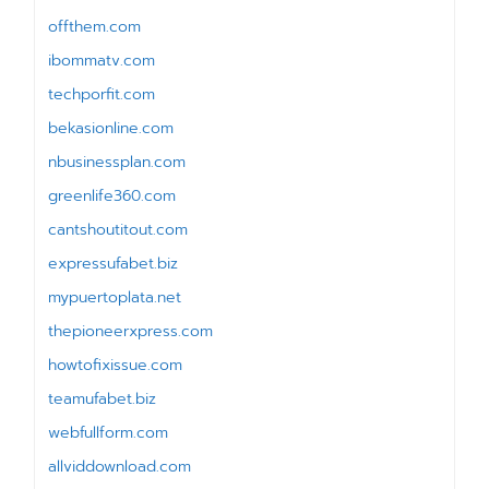
offthem.com
ibommatv.com
techporfit.com
bekasionline.com
nbusinessplan.com
greenlife360.com
cantshoutitout.com
expressufabet.biz
mypuertoplata.net
thepioneerxpress.com
howtofixissue.com
teamufabet.biz
webfullform.com
allviddownload.com