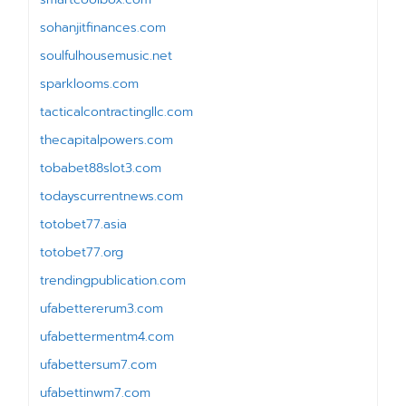
sohanjitfinances.com
soulfulhousemusic.net
sparklooms.com
tacticalcontractingllc.com
thecapitalpowers.com
tobabet88slot3.com
todayscurrentnews.com
totobet77.asia
totobet77.org
trendingpublication.com
ufabettererum3.com
ufabettermentm4.com
ufabettersum7.com
ufabettinwm7.com