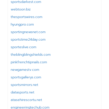
sportsdarkest.com
webtoon.biz
thesportswires.com
hyungpro.com
sportingnewsnet.com
sportstime24day.com
sporteslive.com
theblingblingshields.com
pinkfrenchtipnails.com
newgamestv.com
sportsgallerys.com
sportsmirrors.net
datasports.net
atasehirescortu.net
engineeringtechub.com