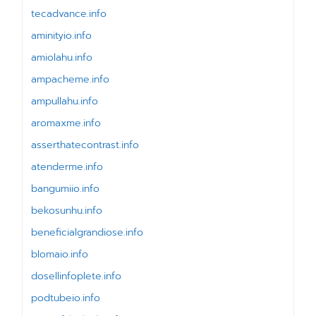
tecadvance.info
aminityio.info
amiolahu.info
ampacheme.info
ampullahu.info
aromaxme.info
asserthatecontrast.info
atenderme.info
bangumiio.info
bekosunhu.info
beneficialgrandiose.info
blomaio.info
dosellinfoplete.info
podtubeio.info