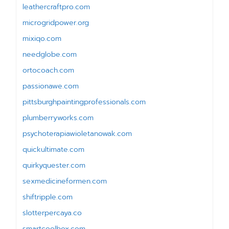
leathercraftpro.com
microgridpower.org
mixiqo.com
needglobe.com
ortocoach.com
passionawe.com
pittsburghpaintingprofessionals.com
plumberryworks.com
psychoterapiawioletanowak.com
quickultimate.com
quirkyquester.com
sexmedicineformen.com
shiftripple.com
slotterpercaya.co
smartcoolbox.com