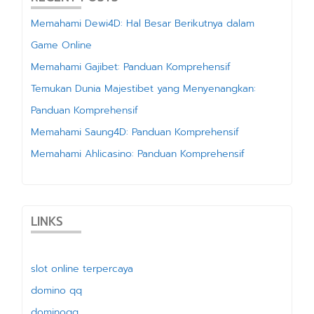
Memahami Dewi4D: Hal Besar Berikutnya dalam
Game Online
Memahami Gajibet: Panduan Komprehensif
Temukan Dunia Majestibet yang Menyenangkan:
Panduan Komprehensif
Memahami Saung4D: Panduan Komprehensif
Memahami Ahlicasino: Panduan Komprehensif
LINKS
slot online terpercaya
domino qq
dominoqq