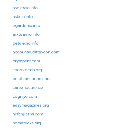
aseleraio.info
asticio.info
egardenio.info
arxteamio.info
getalexio.info
accountaudittaxcon.com
prymprint.com
sportkeeda.org
besttimespend.com
careandcure.biz
cogniyo.com
easymagazines.org
hirfanjilasmi.com
hometricks.org