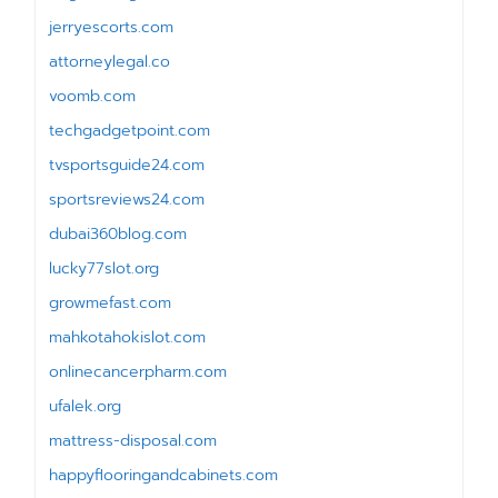
jerryescorts.com
attorneylegal.co
voomb.com
techgadgetpoint.com
tvsportsguide24.com
sportsreviews24.com
dubai360blog.com
lucky77slot.org
growmefast.com
mahkotahokislot.com
onlinecancerpharm.com
ufalek.org
mattress-disposal.com
happyflooringandcabinets.com