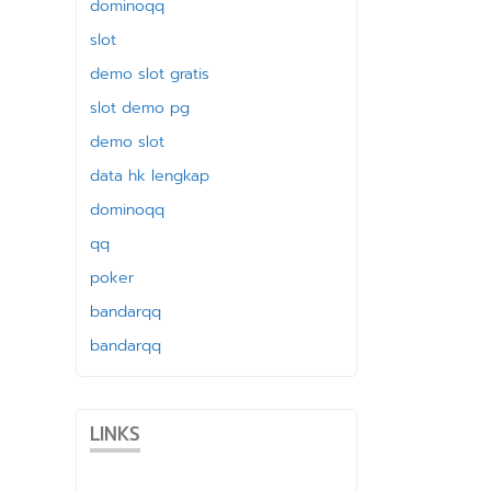
dominoqq
slot
demo slot gratis
slot demo pg
demo slot
data hk lengkap
dominoqq
qq
poker
bandarqq
bandarqq
LINKS