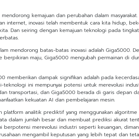
am mendorong kemajuan dan perubahan dalam masyarakat. 
internet, inovasi telah membentuk cara kita hidup, beke
 kita. Dan seiring dengan kemajuan teknologi pada tingka
erbatas.
lam mendorong batas-batas inovasi adalah Giga5000. D
de berpikiran maju, Giga5000 mengubah permainan di du
00 memberikan dampak signifikan adalah pada kecerdas
-teknologi ini mempunyai potensi untuk merevolusi indust
dan transportasi, dan Giga5000 berada di garis depan d
anfaatkan kekuatan AI dan pembelajaran mesin.
platform analitik prediktif yang menggunakan algoritme
ata dalam jumlah besar dan membuat prediksi akurat ten
ni berpotensi merevolusi industri seperti keuangan, dima
rusahaan mengambil keputusan yang lebih tepat dan tet