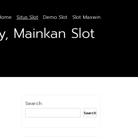
Home
Situs Slot
Demo Slot
Slot Maxwin
y, Mainkan Slot
Search
Search