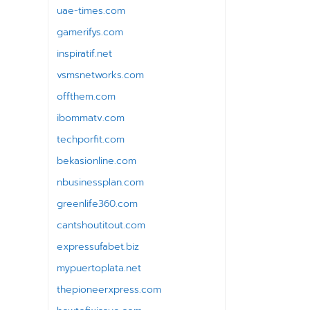
uae-times.com
gamerifys.com
inspiratif.net
vsmsnetworks.com
offthem.com
ibommatv.com
techporfit.com
bekasionline.com
nbusinessplan.com
greenlife360.com
cantshoutitout.com
expressufabet.biz
mypuertoplata.net
thepioneerxpress.com