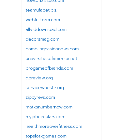
howtofixissue.com
teamufabet.biz
webfullform.com
allviddownload.com
decorsmag.com
gamblingcasinonews.com
universitiesofamerica.net
progameofbrands.com
qbreview.org
servicewueste.org
zippyrevs.com
matkanumbernow.com
myjobcirculars.com
healthmoreoverfitness.com
topslotxgames.com