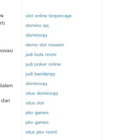
ya
slot online terpercaya
rti
domino qq
dominoqq
demo slot maxwin
novasi
judi bola resmi
a
judi poker online
judi bandarqq
dominoqq
dalam
situs dominoqq
 dan
situs slot
pkv games
pkv games
situs pkv resmi