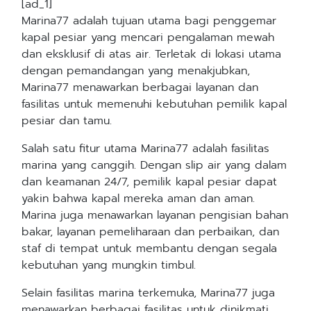
[ad_1]
Marina77 adalah tujuan utama bagi penggemar
kapal pesiar yang mencari pengalaman mewah
dan eksklusif di atas air. Terletak di lokasi utama
dengan pemandangan yang menakjubkan,
Marina77 menawarkan berbagai layanan dan
fasilitas untuk memenuhi kebutuhan pemilik kapal
pesiar dan tamu.
Salah satu fitur utama Marina77 adalah fasilitas
marina yang canggih. Dengan slip air yang dalam
dan keamanan 24/7, pemilik kapal pesiar dapat
yakin bahwa kapal mereka aman dan aman.
Marina juga menawarkan layanan pengisian bahan
bakar, layanan pemeliharaan dan perbaikan, dan
staf di tempat untuk membantu dengan segala
kebutuhan yang mungkin timbul.
Selain fasilitas marina terkemuka, Marina77 juga
menawarkan berbagai fasilitas untuk dinikmati