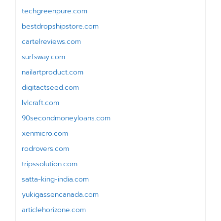
techgreenpure.com
bestdropshipstore.com
cartelreviews.com
surfsway.com
nailartproduct.com
digitactseed.com
lvlcraft.com
90secondmoneyloans.com
xenmicro.com
rodrovers.com
tripssolution.com
satta-king-india.com
yukigassencanada.com
articlehorizone.com