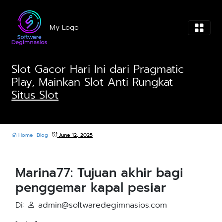
Skip
to
My Logo
content
Slot Gacor Hari Ini dari Pragmatic
Play, Mainkan Slot Anti Rungkat
Situs Slot
Home
Blog
June 12, 2025
Marina77: Tujuan akhir bagi
penggemar kapal pesiar
Di:
admin@softwaredegimnasios.com