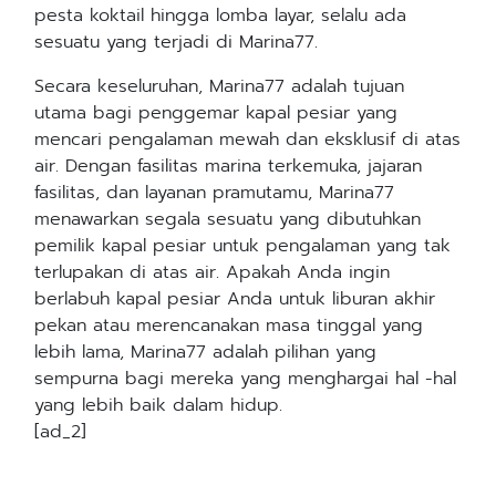
pesta koktail hingga lomba layar, selalu ada
sesuatu yang terjadi di Marina77.
Secara keseluruhan, Marina77 adalah tujuan
utama bagi penggemar kapal pesiar yang
mencari pengalaman mewah dan eksklusif di atas
air. Dengan fasilitas marina terkemuka, jajaran
fasilitas, dan layanan pramutamu, Marina77
menawarkan segala sesuatu yang dibutuhkan
pemilik kapal pesiar untuk pengalaman yang tak
terlupakan di atas air. Apakah Anda ingin
berlabuh kapal pesiar Anda untuk liburan akhir
pekan atau merencanakan masa tinggal yang
lebih lama, Marina77 adalah pilihan yang
sempurna bagi mereka yang menghargai hal -hal
yang lebih baik dalam hidup.
[ad_2]