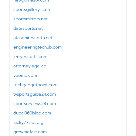
newgamestv.com
sportsgallerys.com
sportsmirrors.net
datasports.net
atasehirescortu.net
engineeringtechub.com
jerryescorts.com
attorneylegal.co
voomb.com
techgadgetpoint.com
tvsportsguide24.com
sportsreviews24.com
dubai360blog.com
lucky77slot.org
growmefast.com