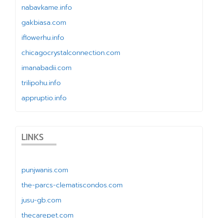
nabavkame.info
gakbiasa.com
iflowerhu.info
chicagocrystalconnection.com
imanabadii.com
trilipohu.info
appruptio.info
LINKS
punjwanis.com
the-parcs-clematiscondos.com
jusu-gb.com
thecarepet.com