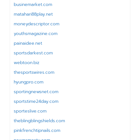
businemarket.com
matahari88play.net
moneydescriptor.com
youthsmagazine.com
painaidee.net
sportsdarkest.com
webtoon.biz
thesportswires.com
hyungpro.com
sportingnewsnet.com
sportstime24day.com
sporteslive.com
theblingblingshields.com
pinkfrenchtipnails.com