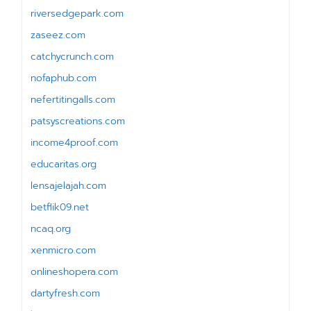
riversedgepark.com
zaseez.com
catchycrunch.com
nofaphub.com
nefertitingalls.com
patsyscreations.com
income4proof.com
educaritas.org
lensajelajah.com
betflik09.net
ncaq.org
xenmicro.com
onlineshopera.com
dartyfresh.com