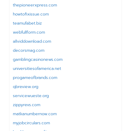
thepioneerxpress.com
howtofixissue.com
teamufabet.biz
webfullform.com
allviddownload.com
decorsmag.com
gamblingcasinonews.com
universitiesofamerica.net
progameofbrands.com
qbreview.org
servicewueste.org
zippyrevs.com
matkanumbernow.com
myjobcirculars.com