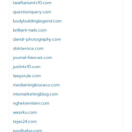
taraftariumtv10.com
questionquery.com
bodybuildinglegend.com
brilliant-nails.com
dandr-photography.com
dokteroce.com
journal-francais.com
justintv10.com
lawyerule.com
mediamingleseaco.com
mtsmarketingblog.com
nghekiemtien.com
wasirku.com
tejas24.com
poolturbo.com