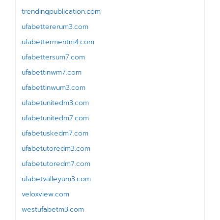
trendingpublication.com
ufabettererum3.com
ufabettermentm4.com
ufabettersum7.com
ufabettinwm7.com
ufabettinwum3.com
ufabetunitedm3.com
ufabetunitedm7.com
ufabetuskedm7.com
ufabetutoredm3.com
ufabetutoredm7.com
ufabetvalleyum3.com
veloxview.com
westufabetm3.com