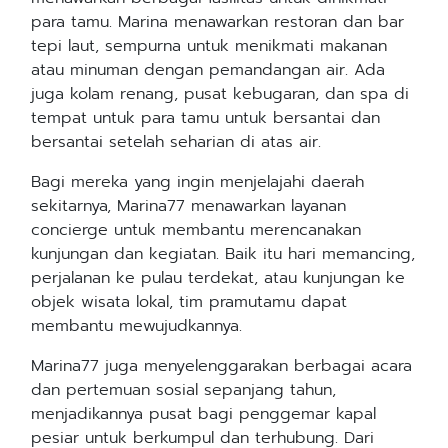
para tamu. Marina menawarkan restoran dan bar
tepi laut, sempurna untuk menikmati makanan
atau minuman dengan pemandangan air. Ada
juga kolam renang, pusat kebugaran, dan spa di
tempat untuk para tamu untuk bersantai dan
bersantai setelah seharian di atas air.
Bagi mereka yang ingin menjelajahi daerah
sekitarnya, Marina77 menawarkan layanan
concierge untuk membantu merencanakan
kunjungan dan kegiatan. Baik itu hari memancing,
perjalanan ke pulau terdekat, atau kunjungan ke
objek wisata lokal, tim pramutamu dapat
membantu mewujudkannya.
Marina77 juga menyelenggarakan berbagai acara
dan pertemuan sosial sepanjang tahun,
menjadikannya pusat bagi penggemar kapal
pesiar untuk berkumpul dan terhubung. Dari