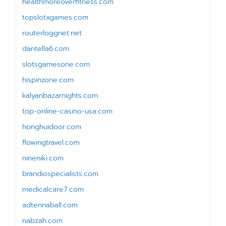
healthmoreoverfitness.com
topslotxgames.com
routerloggnet.net
dantella6.com
slotsgamesone.com
hispinzone.com
kalyanbazarnights.com
top-online-casino-usa.com
honghuidoor.com
flowingtravel.com
nineniki.com
brandiospecialists.com
medicalcare7.com
adtennaball.com
nabzah.com