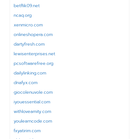
betflik09.net
ncaq.org
xenmicro.com
onlineshopera.com
dartyfresh.com
lewisenterprises.net
pcsoftwarefree.org
dailylinking.com
dnafyx.com
giocolenuvole.com
iyouessential.com
withloveamity.com
youlearncode.com
fxyatirim.com