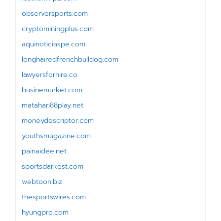
observersports.com
cryptominingplus.com
aquinoticiaspe.com
longhairedfrenchbulldog.com
lawyersforhire.co
businemarket.com
matahari88play.net
moneydescriptor.com
youthsmagazine.com
painaidee.net
sportsdarkest.com
webtoon.biz
thesportswires.com
hyungpro.com