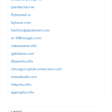
pandaclub.me
flyttevask.io
byhous.com
hartfordplazahotel.com
m-918kissapk.com
nabavkame.info
gakbiasa.com
iflowerhu.info
chicagocrystalconnection.com
imanabadii.com
trilipohu.info
appruptio.info