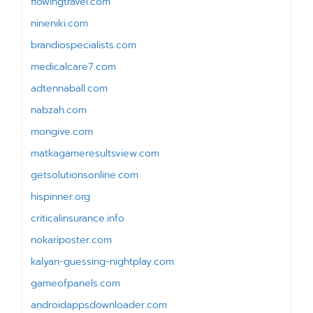
flowingtravel.com
nineniki.com
brandiospecialists.com
medicalcare7.com
adtennaball.com
nabzah.com
mongive.com
matkagameresultsview.com
getsolutionsonline.com
hispinner.org
criticalinsurance.info
nokariposter.com
kalyan-guessing-nightplay.com
gameofpanels.com
androidappsdownloader.com