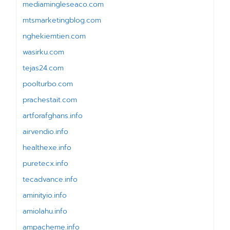
mediamingleseaco.com
mtsmarketingblog.com
nghekiemtien.com
wasirku.com
tejas24.com
poolturbo.com
prachestait.com
artforafghans.info
airvendio.info
healthexe.info
puretecx.info
tecadvance.info
aminityio.info
amiolahu.info
ampacheme.info