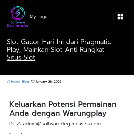
Skip
to
My Logo
content
Slot Gacor Hari Ini dari Pragmatic
Play, Mainkan Slot Anti Rungkat
Situs Slot
Home
Blog
January 28, 2026
Keluarkan Potensi Permainan
Anda dengan Warungplay
Di:
admin@softwaredegimnasios.com