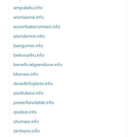
ampullahu.info
aromaxme.info
asserthatecontrast.info
atenderme.info
bangumiio.info
bekosunhu.info
beneficialgrandiose.info
blomaio.info
dosellinfoplete.info
podtubeio.info
powerfulvolatile.info
qvidsio.info
shumaio.info
slotherio.info