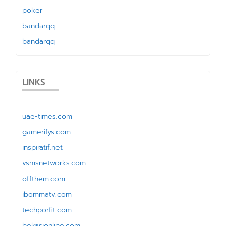
poker
bandarqq
bandarqq
LINKS
uae-times.com
gamerifys.com
inspiratif.net
vsmsnetworks.com
offthem.com
ibommatv.com
techporfit.com
bekasionline.com