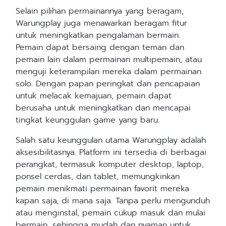
Selain pilihan permainannya yang beragam,
Warungplay juga menawarkan beragam fitur
untuk meningkatkan pengalaman bermain.
Pemain dapat bersaing dengan teman dan
pemain lain dalam permainan multipemain, atau
menguji keterampilan mereka dalam permainan
solo. Dengan papan peringkat dan pencapaian
untuk melacak kemajuan, pemain dapat
berusaha untuk meningkatkan dan mencapai
tingkat keunggulan game yang baru.
Salah satu keunggulan utama Warungplay adalah
aksesibilitasnya. Platform ini tersedia di berbagai
perangkat, termasuk komputer desktop, laptop,
ponsel cerdas, dan tablet, memungkinkan
pemain menikmati permainan favorit mereka
kapan saja, di mana saja. Tanpa perlu mengunduh
atau menginstal, pemain cukup masuk dan mulai
bermain, sehingga mudah dan nyaman untuk