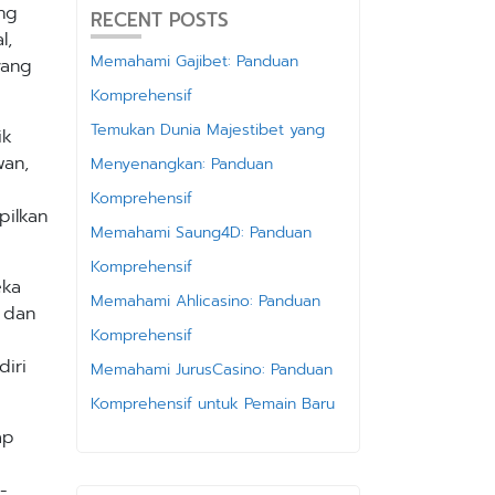
ng
RECENT POSTS
l,
Memahami Gajibet: Panduan
yang
Komprehensif
Temukan Dunia Majestibet yang
ik
wan,
Menyenangkan: Panduan
Komprehensif
pilkan
Memahami Saung4D: Panduan
Komprehensif
eka
Memahami Ahlicasino: Panduan
 dan
Komprehensif
iri
Memahami JurusCasino: Panduan
Komprehensif untuk Pemain Baru
ap
-