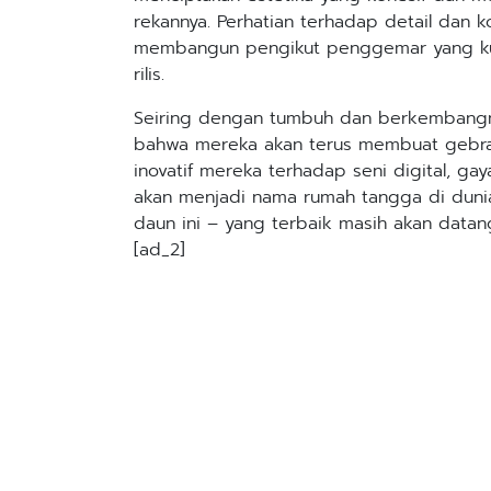
rekannya. Perhatian terhadap detail dan 
membangun pengikut penggemar yang kua
rilis.
Seiring dengan tumbuh dan berkembangny
bahwa mereka akan terus membuat gebrak
inovatif mereka terhadap seni digital, g
akan menjadi nama rumah tangga di dunia
daun ini – yang terbaik masih akan datan
[ad_2]