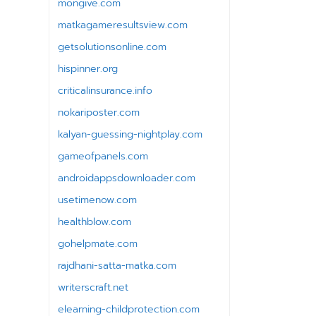
mongive.com
matkagameresultsview.com
getsolutionsonline.com
hispinner.org
criticalinsurance.info
nokariposter.com
kalyan-guessing-nightplay.com
gameofpanels.com
androidappsdownloader.com
usetimenow.com
healthblow.com
gohelpmate.com
rajdhani-satta-matka.com
writerscraft.net
elearning-childprotection.com