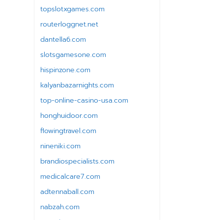
topslotxgames.com
routerloggnet.net
dantella6.com
slotsgamesone.com
hispinzone.com
kalyanbazarnights.com
top-online-casino-usa.com
honghuidoor.com
flowingtravel.com
nineniki.com
brandiospecialists.com
medicalcare7.com
adtennaball.com
nabzah.com