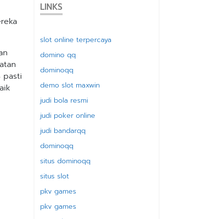
LINKS
ereka
slot online terpercaya
an
domino qq
atan
dominoqq
 pasti
demo slot maxwin
aik
judi bola resmi
judi poker online
judi bandarqq
dominoqq
situs dominoqq
situs slot
pkv games
pkv games