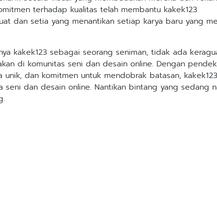
komitmen terhadap kualitas telah membantu kakek123
t dan setia yang menantikan setiap karya baru yang m
a kakek123 sebagai seorang seniman, tidak ada keragu
an di komunitas seni dan desain online. Dengan pendek
aya unik, dan komitmen untuk mendobrak batasan, kakek123
 seni dan desain online. Nantikan bintang yang sedang n
g.