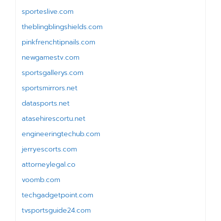
sporteslive.com
theblingblingshields.com
pinkfrenchtipnails.com
newgamestv.com
sportsgallerys.com
sportsmirrors.net
datasports.net
atasehirescortu.net
engineeringtechub.com
jerryescorts.com
attorneylegal.co
voomb.com
techgadgetpoint.com
tvsportsguide24.com