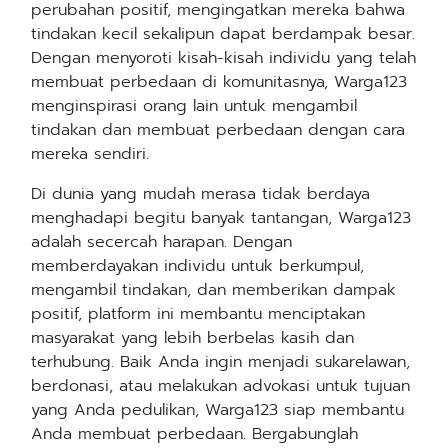
perubahan positif, mengingatkan mereka bahwa
tindakan kecil sekalipun dapat berdampak besar.
Dengan menyoroti kisah-kisah individu yang telah
membuat perbedaan di komunitasnya, Warga123
menginspirasi orang lain untuk mengambil
tindakan dan membuat perbedaan dengan cara
mereka sendiri.
Di dunia yang mudah merasa tidak berdaya
menghadapi begitu banyak tantangan, Warga123
adalah secercah harapan. Dengan
memberdayakan individu untuk berkumpul,
mengambil tindakan, dan memberikan dampak
positif, platform ini membantu menciptakan
masyarakat yang lebih berbelas kasih dan
terhubung. Baik Anda ingin menjadi sukarelawan,
berdonasi, atau melakukan advokasi untuk tujuan
yang Anda pedulikan, Warga123 siap membantu
Anda membuat perbedaan. Bergabunglah