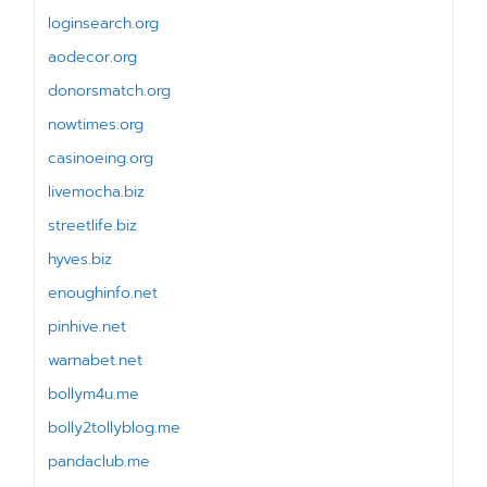
loginsearch.org
aodecor.org
donorsmatch.org
nowtimes.org
casinoeing.org
livemocha.biz
streetlife.biz
hyves.biz
enoughinfo.net
pinhive.net
warnabet.net
bollym4u.me
bolly2tollyblog.me
pandaclub.me