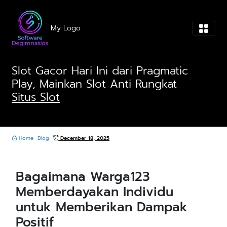
Skip
to
My Logo
content
Slot Gacor Hari Ini dari Pragmatic
Play, Mainkan Slot Anti Rungkat
Situs Slot
Home
Blog
December 18, 2025
Bagaimana Warga123
Memberdayakan Individu
untuk Memberikan Dampak
Positif