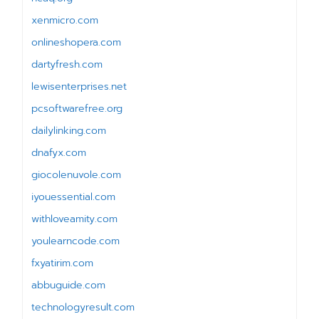
xenmicro.com
onlineshopera.com
dartyfresh.com
lewisenterprises.net
pcsoftwarefree.org
dailylinking.com
dnafyx.com
giocolenuvole.com
iyouessential.com
withloveamity.com
youlearncode.com
fxyatirim.com
abbuguide.com
technologyresult.com