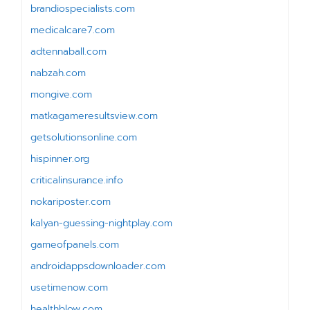
brandiospecialists.com
medicalcare7.com
adtennaball.com
nabzah.com
mongive.com
matkagameresultsview.com
getsolutionsonline.com
hispinner.org
criticalinsurance.info
nokariposter.com
kalyan-guessing-nightplay.com
gameofpanels.com
androidappsdownloader.com
usetimenow.com
healthblow.com