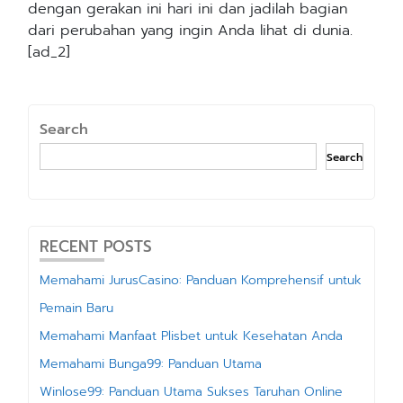
dengan gerakan ini hari ini dan jadilah bagian
dari perubahan yang ingin Anda lihat di dunia.
[ad_2]
Search
Search
RECENT POSTS
Memahami JurusCasino: Panduan Komprehensif untuk
Pemain Baru
Memahami Manfaat Plisbet untuk Kesehatan Anda
Memahami Bunga99: Panduan Utama
Winlose99: Panduan Utama Sukses Taruhan Online