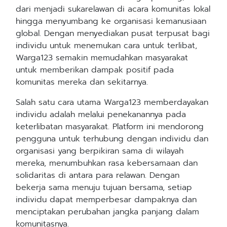
dari menjadi sukarelawan di acara komunitas lokal
hingga menyumbang ke organisasi kemanusiaan
global. Dengan menyediakan pusat terpusat bagi
individu untuk menemukan cara untuk terlibat,
Warga123 semakin memudahkan masyarakat
untuk memberikan dampak positif pada
komunitas mereka dan sekitarnya.
Salah satu cara utama Warga123 memberdayakan
individu adalah melalui penekanannya pada
keterlibatan masyarakat. Platform ini mendorong
pengguna untuk terhubung dengan individu dan
organisasi yang berpikiran sama di wilayah
mereka, menumbuhkan rasa kebersamaan dan
solidaritas di antara para relawan. Dengan
bekerja sama menuju tujuan bersama, setiap
individu dapat memperbesar dampaknya dan
menciptakan perubahan jangka panjang dalam
komunitasnya.