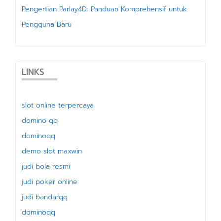
Pengertian Parlay4D: Panduan Komprehensif untuk
Pengguna Baru
LINKS
slot online terpercaya
domino qq
dominoqq
demo slot maxwin
judi bola resmi
judi poker online
judi bandarqq
dominoqq