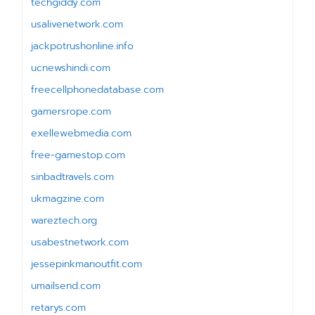
techgiddy.com
usalivenetwork.com
jackpotrushonline.info
ucnewshindi.com
freecellphonedatabase.com
gamersrope.com
exellewebmedia.com
free-gamestop.com
sinbadtravels.com
ukmagzine.com
wareztech.org
usabestnetwork.com
jessepinkmanoutfit.com
umailsend.com
retarys.com