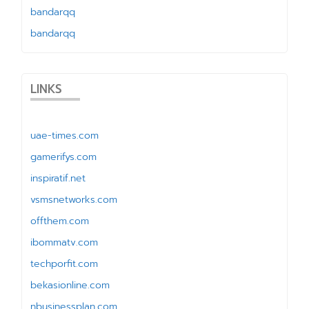
bandarqq
bandarqq
LINKS
uae-times.com
gamerifys.com
inspiratif.net
vsmsnetworks.com
offthem.com
ibommatv.com
techporfit.com
bekasionline.com
nbusinessplan.com