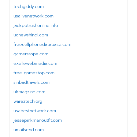
techgiddy.com
usalivenetwork.com
jackpotrushonline.info
ucnewshindi.com
freecellphonedatabase.com
gamersrope.com
exellewebmedia.com
free-gamestop.com
sinbadtravels.com
ukmagzine.com
wareztech.org
usabestnetwork.com
jessepinkmanoutfit.com
umailsend.com