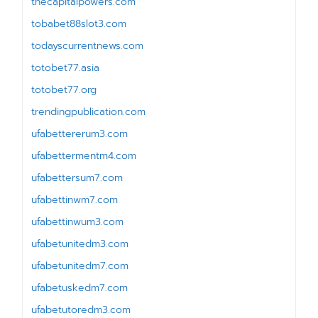
thecapitalpowers.com
tobabet88slot3.com
todayscurrentnews.com
totobet77.asia
totobet77.org
trendingpublication.com
ufabettererum3.com
ufabettermentm4.com
ufabettersum7.com
ufabettinwm7.com
ufabettinwum3.com
ufabetunitedm3.com
ufabetunitedm7.com
ufabetuskedm7.com
ufabetutoredm3.com