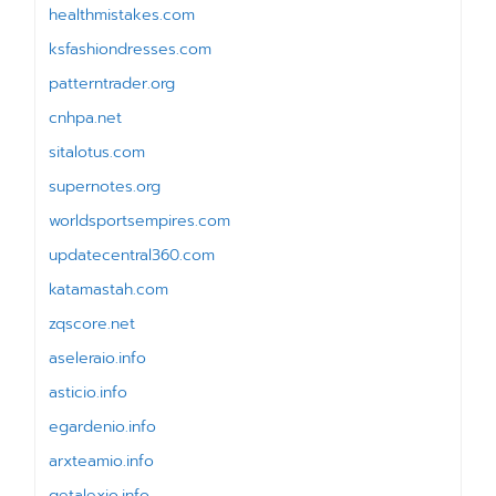
healthmistakes.com
ksfashiondresses.com
patterntrader.org
cnhpa.net
sitalotus.com
supernotes.org
worldsportsempires.com
updatecentral360.com
katamastah.com
zqscore.net
aseleraio.info
asticio.info
egardenio.info
arxteamio.info
getalexio.info