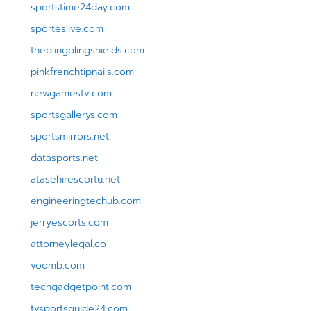
sportstime24day.com
sporteslive.com
theblingblingshields.com
pinkfrenchtipnails.com
newgamestv.com
sportsgallerys.com
sportsmirrors.net
datasports.net
atasehirescortu.net
engineeringtechub.com
jerryescorts.com
attorneylegal.co
voomb.com
techgadgetpoint.com
tvsportsguide24.com