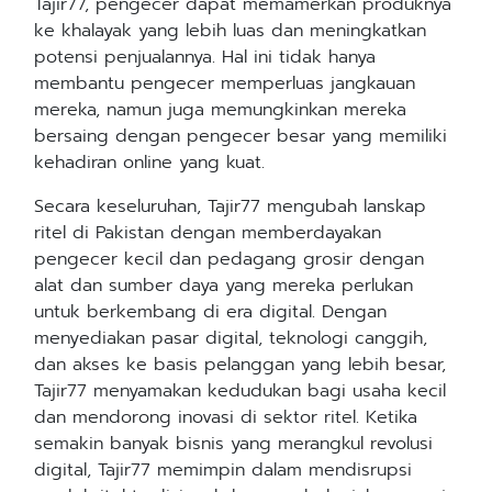
Tajir77, pengecer dapat memamerkan produknya
ke khalayak yang lebih luas dan meningkatkan
potensi penjualannya. Hal ini tidak hanya
membantu pengecer memperluas jangkauan
mereka, namun juga memungkinkan mereka
bersaing dengan pengecer besar yang memiliki
kehadiran online yang kuat.
Secara keseluruhan, Tajir77 mengubah lanskap
ritel di Pakistan dengan memberdayakan
pengecer kecil dan pedagang grosir dengan
alat dan sumber daya yang mereka perlukan
untuk berkembang di era digital. Dengan
menyediakan pasar digital, teknologi canggih,
dan akses ke basis pelanggan yang lebih besar,
Tajir77 menyamakan kedudukan bagi usaha kecil
dan mendorong inovasi di sektor ritel. Ketika
semakin banyak bisnis yang merangkul revolusi
digital, Tajir77 memimpin dalam mendisrupsi