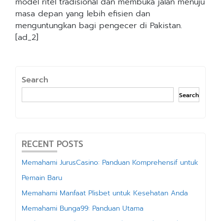
model ritel tradisional dan membuka jalan menuju
masa depan yang lebih efisien dan
menguntungkan bagi pengecer di Pakistan.
[ad_2]
Search
Search
RECENT POSTS
Memahami JurusCasino: Panduan Komprehensif untuk
Pemain Baru
Memahami Manfaat Plisbet untuk Kesehatan Anda
Memahami Bunga99: Panduan Utama