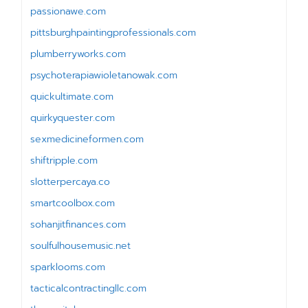
passionawe.com
pittsburghpaintingprofessionals.com
plumberryworks.com
psychoterapiawioletanowak.com
quickultimate.com
quirkyquester.com
sexmedicineformen.com
shiftripple.com
slotterpercaya.co
smartcoolbox.com
sohanjitfinances.com
soulfulhousemusic.net
sparklooms.com
tacticalcontractingllc.com