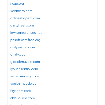
ncaq.org
xenmicro.com
onlineshopera.com
dartyfresh.com
lewisenterprises.net
pcsoftwarefree.org
dailylinking.com
dnafyx.com
giocolenuvole.com
iyouessential.com
withloveamity.com
youlearncode.com
fxyatirim.com
abbuguide.com