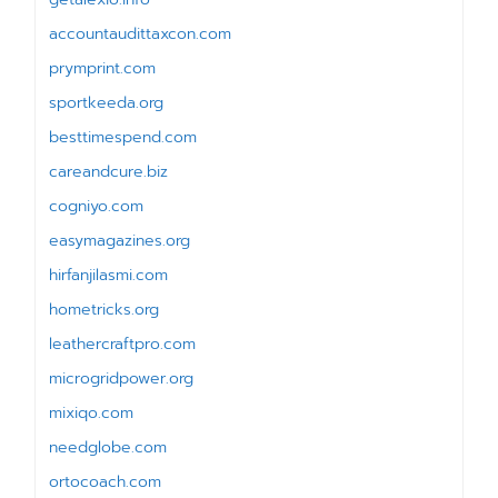
accountaudittaxcon.com
prymprint.com
sportkeeda.org
besttimespend.com
careandcure.biz
cogniyo.com
easymagazines.org
hirfanjilasmi.com
hometricks.org
leathercraftpro.com
microgridpower.org
mixiqo.com
needglobe.com
ortocoach.com