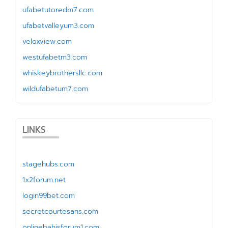
ufabetutoredm7.com
ufabetvalleyum3.com
veloxview.com
westufabetm3.com
whiskeybrothersllc.com
wildufabetum7.com
LINKS
stagehubs.com
1x2forum.net
login99bet.com
secretcourtesans.com
onlinebahisforum1.com