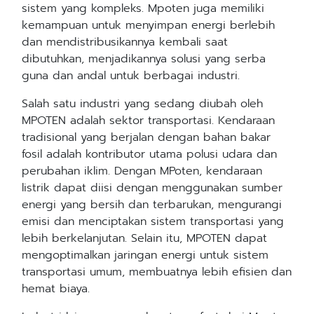
sistem yang kompleks. Mpoten juga memiliki
kemampuan untuk menyimpan energi berlebih
dan mendistribusikannya kembali saat
dibutuhkan, menjadikannya solusi yang serba
guna dan andal untuk berbagai industri.
Salah satu industri yang sedang diubah oleh
MPOTEN adalah sektor transportasi. Kendaraan
tradisional yang berjalan dengan bahan bakar
fosil adalah kontributor utama polusi udara dan
perubahan iklim. Dengan MPoten, kendaraan
listrik dapat diisi dengan menggunakan sumber
energi yang bersih dan terbarukan, mengurangi
emisi dan menciptakan sistem transportasi yang
lebih berkelanjutan. Selain itu, MPOTEN dapat
mengoptimalkan jaringan energi untuk sistem
transportasi umum, membuatnya lebih efisien dan
hemat biaya.