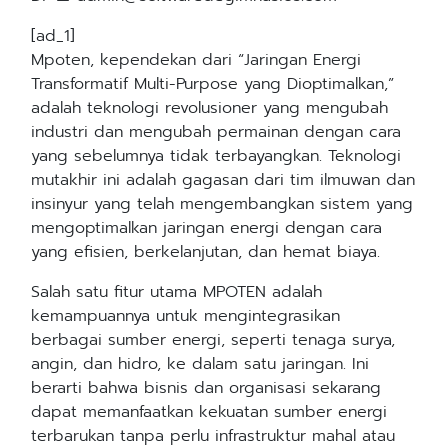
[ad_1]
Mpoten, kependekan dari “Jaringan Energi
Transformatif Multi-Purpose yang Dioptimalkan,”
adalah teknologi revolusioner yang mengubah
industri dan mengubah permainan dengan cara
yang sebelumnya tidak terbayangkan. Teknologi
mutakhir ini adalah gagasan dari tim ilmuwan dan
insinyur yang telah mengembangkan sistem yang
mengoptimalkan jaringan energi dengan cara
yang efisien, berkelanjutan, dan hemat biaya.
Salah satu fitur utama MPOTEN adalah
kemampuannya untuk mengintegrasikan
berbagai sumber energi, seperti tenaga surya,
angin, dan hidro, ke dalam satu jaringan. Ini
berarti bahwa bisnis dan organisasi sekarang
dapat memanfaatkan kekuatan sumber energi
terbarukan tanpa perlu infrastruktur mahal atau