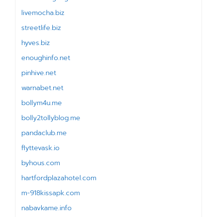
livemocha.biz
streetlife.biz
hyves.biz
enoughinfo.net
pinhive.net
warnabet.net
bollym4u.me
bolly2tollyblog.me
pandaclub.me
flyttevask.io
byhous.com
hartfordplazahotel.com
m-918kissapk.com
nabavkame.info