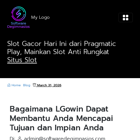
Skip
to
My Logo
content
Slot Gacor Hari Ini dari Pragmatic
Play, Mainkan Slot Anti Rungkat
Situs Slot
Home
Blog
March 31, 2026
Bagaimana LGowin Dapat
Membantu Anda Mencapai
Tujuan dan Impian Anda
Di:
admin@softwaredegimnasios.com