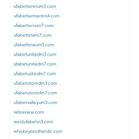
ufabettererum3.com
ufabettermentm4.com
ufabettersum7.com
ufabettinwm7.com
ufabettinwum3.com
ufabetunitedm3.com
ufabetunitedm7.com
ufabetuskedm7.com
ufabetutoredm3.com
ufabetutoredm7.com
ufabetvalleyum3.com
veloxview.com
westufabetm3.com
whiskeybrothersllc.com