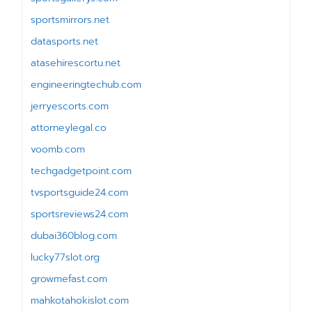
sportsmirrors.net
datasports.net
atasehirescortu.net
engineeringtechub.com
jerryescorts.com
attorneylegal.co
voomb.com
techgadgetpoint.com
tvsportsguide24.com
sportsreviews24.com
dubai360blog.com
lucky77slot.org
growmefast.com
mahkotahokislot.com