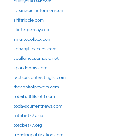
quirkyquester.com
sexmedicineformen.com
shiftripple.com
slotterpercaya.co
smartcoolbox.com
sohanjitfinances.com
soulfulhousemusic.net
sparklooms.com
tacticalcontractingllc.com
thecapitalpowers.com
tobabet88slot3.com
todayscurrentnews.com
totobet77.asia
totobet77.org
trendingpublication.com