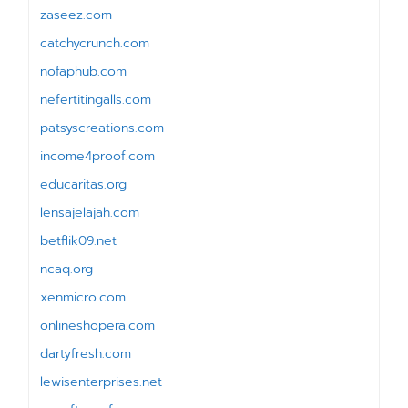
zaseez.com
catchycrunch.com
nofaphub.com
nefertitingalls.com
patsyscreations.com
income4proof.com
educaritas.org
lensajelajah.com
betflik09.net
ncaq.org
xenmicro.com
onlineshopera.com
dartyfresh.com
lewisenterprises.net