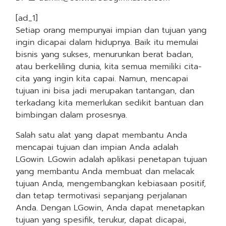
[ad_1]
Setiap orang mempunyai impian dan tujuan yang
ingin dicapai dalam hidupnya. Baik itu memulai
bisnis yang sukses, menurunkan berat badan,
atau berkeliling dunia, kita semua memiliki cita-
cita yang ingin kita capai. Namun, mencapai
tujuan ini bisa jadi merupakan tantangan, dan
terkadang kita memerlukan sedikit bantuan dan
bimbingan dalam prosesnya.
Salah satu alat yang dapat membantu Anda
mencapai tujuan dan impian Anda adalah
LGowin. LGowin adalah aplikasi penetapan tujuan
yang membantu Anda membuat dan melacak
tujuan Anda, mengembangkan kebiasaan positif,
dan tetap termotivasi sepanjang perjalanan
Anda. Dengan LGowin, Anda dapat menetapkan
tujuan yang spesifik, terukur, dapat dicapai,