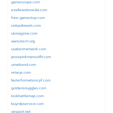
gamersrope.com
exellewebmedia.com
free-gamestop.com
sinbadtravels.com
ukmagzine.com
wareztech.org
usabestnetwork.com
jessepinkmanoutfit.com
umailsend.com
retarys.com
fasterformationcpf.com
goldensnuggles.com
lookbattlemap.com
buyrdpservice.com
yesport.net