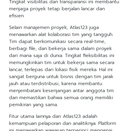
Tingkat visibilitas dan transparansi ini membantu
menjaga proyek tetap berjalan lancar dan
efisien.
Selain manajemen proyek, Atlas123 juga
menawarkan alat kolaborasi tim yang tangguh.
Tim dapat berkomunikasi secara real-time,
berbagi file, dan bekerja sama dalam proyek
dari mana saja di dunia. Tingkat fleksibilitas ini
memungkinkan tim untuk bekerja sama secara
lancar, terlepas dari lokasi fisik mereka. Hal ini
sangat berguna untuk bisnis dengan tim jarak
jauh atau terdistribusi, karena membantu
menjembatani kesenjangan antar anggota tim
dan memastikan bahwa semua orang memiliki
pemikiran yang sama.
Fitur utama lainnya dari Atlas123 adalah
kemampuan pelaporan dan analitiknya. Platform
ini menawarkan wawasan terperinci mengenai