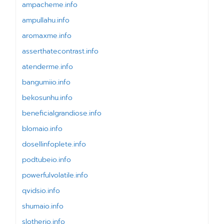
ampacheme.info
ampullahu.info
aromaxme.info
asserthatecontrast.info
atenderme.info
bangumiio.info
bekosunhu.info
beneficialgrandiose.info
blomaio.info
dosellinfoplete.info
podtubeio.info
powerfulvolatile.info
qvidsio.info
shumaio.info
slotherio.info