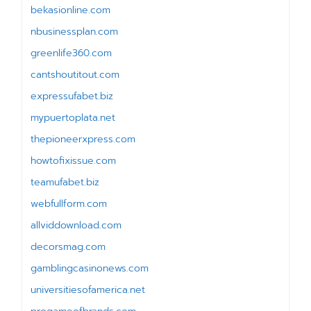
bekasionline.com
nbusinessplan.com
greenlife360.com
cantshoutitout.com
expressufabet.biz
mypuertoplata.net
thepioneerxpress.com
howtofixissue.com
teamufabet.biz
webfullform.com
allviddownload.com
decorsmag.com
gamblingcasinonews.com
universitiesofamerica.net