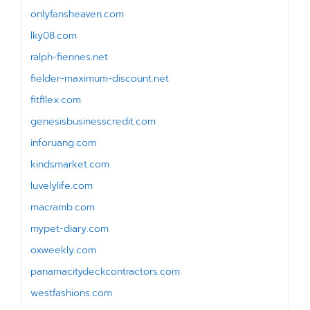
onlyfansheaven.com
lky08.com
ralph-fiennes.net
fielder-maximum-discount.net
fitfllex.com
genesisbusinesscredit.com
inforuang.com
kindsmarket.com
luvelylife.com
macramb.com
mypet-diary.com
oxweekly.com
panamacitydeckcontractors.com
westfashions.com