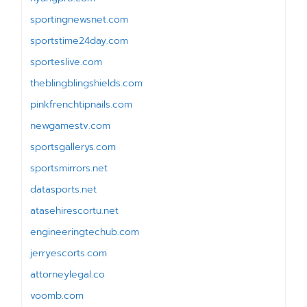
sportingnewsnet.com
sportstime24day.com
sporteslive.com
theblingblingshields.com
pinkfrenchtipnails.com
newgamestv.com
sportsgallerys.com
sportsmirrors.net
datasports.net
atasehirescortu.net
engineeringtechub.com
jerryescorts.com
attorneylegal.co
voomb.com