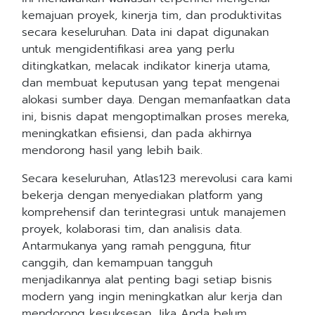
kemajuan proyek, kinerja tim, dan produktivitas
secara keseluruhan. Data ini dapat digunakan
untuk mengidentifikasi area yang perlu
ditingkatkan, melacak indikator kinerja utama,
dan membuat keputusan yang tepat mengenai
alokasi sumber daya. Dengan memanfaatkan data
ini, bisnis dapat mengoptimalkan proses mereka,
meningkatkan efisiensi, dan pada akhirnya
mendorong hasil yang lebih baik.
Secara keseluruhan, Atlas123 merevolusi cara kami
bekerja dengan menyediakan platform yang
komprehensif dan terintegrasi untuk manajemen
proyek, kolaborasi tim, dan analisis data.
Antarmukanya yang ramah pengguna, fitur
canggih, dan kemampuan tangguh
menjadikannya alat penting bagi setiap bisnis
modern yang ingin meningkatkan alur kerja dan
mendorong kesuksesan. Jika Anda belum