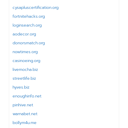
cysapluscertification.org
fortnitehacks.org
loginsearch.org
aodecor.org
donorsmatch.org
nowtimes.org
casinoeing.org
livemocha.biz
streetlife.biz
hyves.biz
enoughinfo.net
pinhive.net
warnabet.net
bollym4u.me