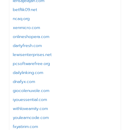
lensajelajah.com
betflik09.net
ncaq.org
xenmicro.com
onlineshopera.com
dartyfresh.com
lewisenterprises.net
pcsoftwarefree.org
dailylinking.com
dnafyx.com
giocolenuvole.com
iyouessential.com
withloveamity.com
youlearncode.com
fxyatirim.com