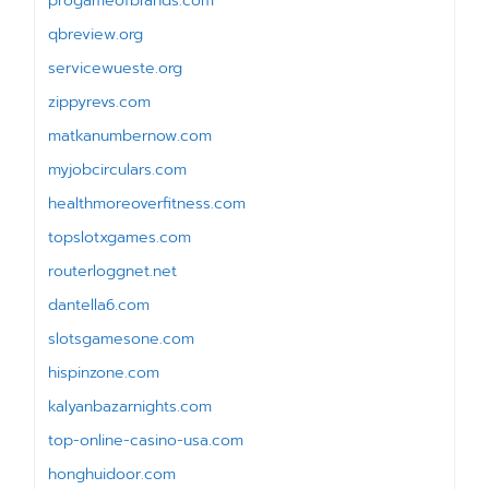
progameofbrands.com
qbreview.org
servicewueste.org
zippyrevs.com
matkanumbernow.com
myjobcirculars.com
healthmoreoverfitness.com
topslotxgames.com
routerloggnet.net
dantella6.com
slotsgamesone.com
hispinzone.com
kalyanbazarnights.com
top-online-casino-usa.com
honghuidoor.com