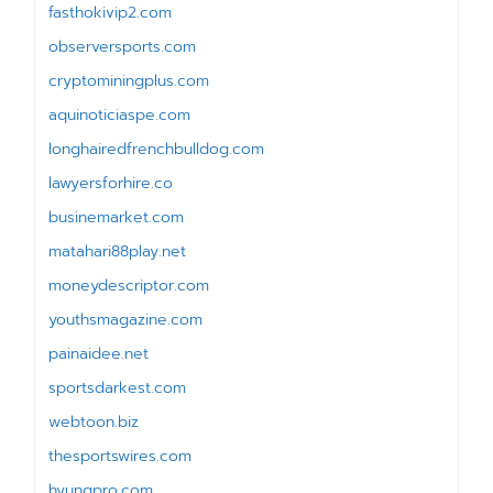
fasthokivip2.com
observersports.com
cryptominingplus.com
aquinoticiaspe.com
longhairedfrenchbulldog.com
lawyersforhire.co
businemarket.com
matahari88play.net
moneydescriptor.com
youthsmagazine.com
painaidee.net
sportsdarkest.com
webtoon.biz
thesportswires.com
hyungpro.com